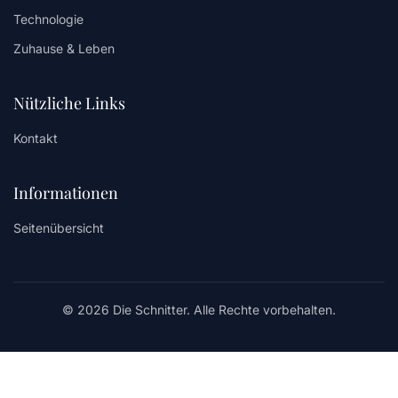
Technologie
Zuhause & Leben
Nützliche Links
Kontakt
Informationen
Seitenübersicht
© 2026 Die Schnitter. Alle Rechte vorbehalten.