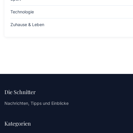
Technologie
Zuhause & Leben
Die Schnitter
Nachrichten, Tipps und Einblicke
Kategorien