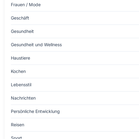
Frauen / Mode
Geschäft
Gesundheit
Gesundheit und Wellness
Haustiere
Kochen
Lebensstil
Nachrichten
Persönliche Entwicklung
Reisen
Sport