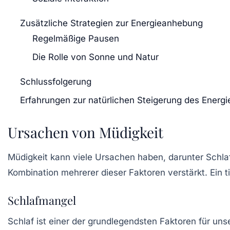
Zusätzliche Strategien zur Energieanhebung
Regelmäßige Pausen
Die Rolle von Sonne und Natur
Schlussfolgerung
Erfahrungen zur natürlichen Steigerung des Energi
Ursachen von Müdigkeit
Müdigkeit kann viele Ursachen haben, darunter Schl
Kombination mehrerer dieser Faktoren verstärkt. Ein ti
Schlafmangel
Schlaf ist einer der grundlegendsten Faktoren für un