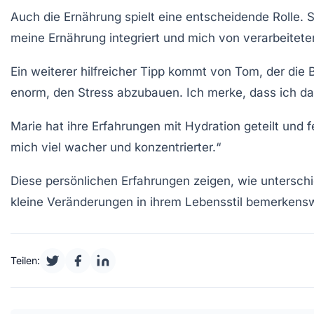
Auch die Ernährung spielt eine entscheidende Rolle. 
meine Ernährung integriert und mich von verarbeiteten
Ein weiterer hilfreicher Tipp kommt von Tom, der di
enorm, den Stress abzubauen. Ich merke, dass ich da
Marie hat ihre Erfahrungen mit
Hydration
geteilt und f
mich viel wacher und konzentrierter.“
Diese persönlichen Erfahrungen zeigen, wie unterschi
kleine Veränderungen in ihrem Lebensstil bemerkensw
Teilen: