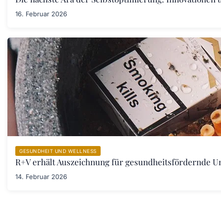
16. Februar 2026
GESUNDHEIT UND WELLNESS
R+V erhält Auszeichnung für gesundheitsfördernde 
14. Februar 2026