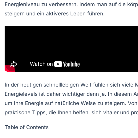
Energieniveau zu verbessern. Indem man auf die
körp
steigern und ein aktiveres Leben führen.
In der heutigen schnelllebigen Welt fühlen sich viel
Energielevels
ist daher wichtiger denn je. In diesem 
um Ihre Energie auf natürliche Weise zu steigern. V
praktische Tipps, die Ihnen helfen, sich vitaler und pr
Table of Contents