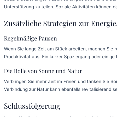
Unterstützung zu teilen. Soziale Aktivitäten können 
Zusätzliche Strategien zur Energ
Regelmäßige Pausen
Wenn Sie lange Zeit am Stück arbeiten, machen Sie r
Produktivität aus. Ein kurzer Spaziergang oder eini
Die Rolle von Sonne und Natur
Verbringen Sie mehr Zeit im Freien und tanken Sie Sonn
Verbindung zur Natur kann ebenfalls revitalisierend sei
Schlussfolgerung