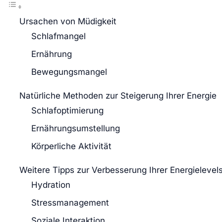
Ursachen von Müdigkeit
Schlafmangel
Ernährung
Bewegungsmangel
Natürliche Methoden zur Steigerung Ihrer Energie
Schlafoptimierung
Ernährungsumstellung
Körperliche Aktivität
Weitere Tipps zur Verbesserung Ihrer Energielevel
Hydration
Stressmanagement
Soziale Interaktion