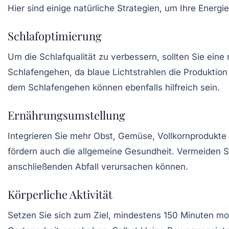
Hier sind einige natürliche Strategien, um Ihre Energiel
Schlafoptimierung
Um die Schlafqualität zu verbessern, sollten Sie ein
Schlafengehen, da blaue Lichtstrahlen die Produkti
dem Schlafengehen können ebenfalls hilfreich sein.
Ernährungsumstellung
Integrieren Sie mehr Obst, Gemüse, Vollkornprodukte u
fördern auch die allgemeine Gesundheit. Vermeiden Si
anschließenden Abfall verursachen können.
Körperliche Aktivität
Setzen Sie sich zum Ziel, mindestens 150 Minuten m