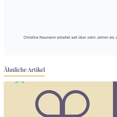
Christina Neumann arbeitet seit über zehn Jahren als 
Ähnliche Artikel