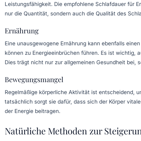
Leistungsfähigkeit. Die empfohlene Schlafdauer für 
nur die Quantität, sondern auch die Qualität des Schl
Ernährung
Eine unausgewogene Ernährung kann ebenfalls einen e
können zu Energieeinbrüchen führen. Es ist wichtig, 
Dies trägt nicht nur zur allgemeinen Gesundheit bei, s
Bewegungsmangel
Regelmäßige körperliche Aktivität ist entscheidend, 
tatsächlich sorgt sie dafür, dass sich der Körper vit
der Energie beitragen.
Natürliche Methoden zur Steigerun