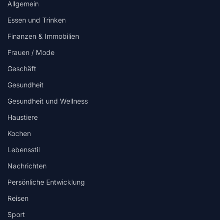
Allgemein
Essen und Trinken
Finanzen & Immobilien
Frauen / Mode
Geschäft
Gesundheit
Gesundheit und Wellness
Haustiere
Kochen
Lebensstil
Nachrichten
Persönliche Entwicklung
Reisen
Sport