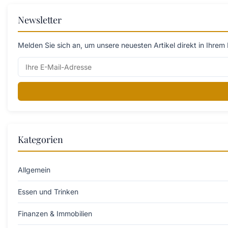
Newsletter
Melden Sie sich an, um unsere neuesten Artikel direkt in Ihrem 
Kategorien
Allgemein
Essen und Trinken
Finanzen & Immobilien