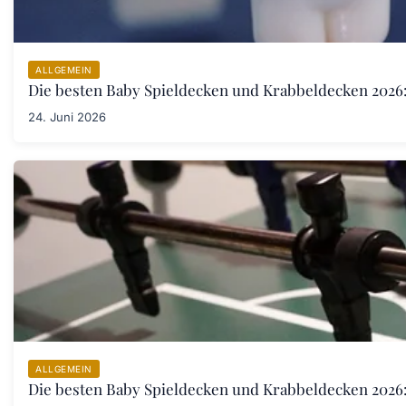
ALLGEMEIN
Die besten Baby Spieldecken und Krabbeldecken 2026:
24. Juni 2026
ALLGEMEIN
Die besten Baby Spieldecken und Krabbeldecken 2026: