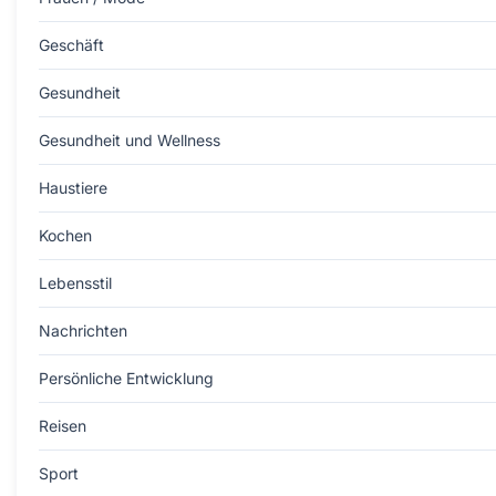
Geschäft
Gesundheit
Gesundheit und Wellness
Haustiere
Kochen
Lebensstil
Nachrichten
Persönliche Entwicklung
Reisen
Sport