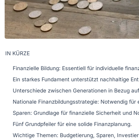
IN KÜRZE
Finanzielle Bildung
: Essentiell für individuelle fina
Ein starkes Fundament unterstützt
nachhaltige En
Unterschiede zwischen
Generationen
in Bezug auf 
Nationale Finanzbildungsstrategie
: Notwendig für 
Sparen
: Grundlage für finanzielle Sicherheit und N
Fünf Grundpfeiler für eine solide
Finanzplanung
.
Wichtige Themen: Budgetierung, Sparen, Investi