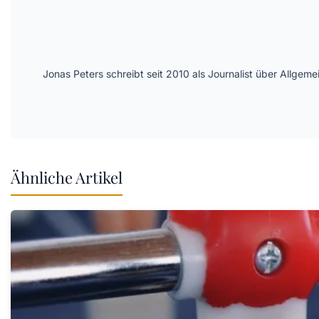
Jonas Peters schreibt seit 2010 als Journalist über Allge
Ähnliche Artikel