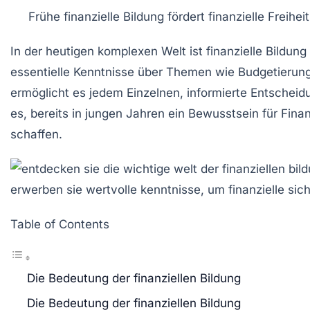
Frühe finanzielle Bildung fördert
finanzielle Freiheit
In der heutigen komplexen Welt ist
finanzielle Bildung
essentielle Kenntnisse über Themen wie
Budgetierun
ermöglicht es jedem Einzelnen, informierte Entscheid
es, bereits in jungen Jahren ein Bewusstsein für
Fina
schaffen.
Table of Contents
Die Bedeutung der finanziellen Bildung
Die Bedeutung der finanziellen Bildung