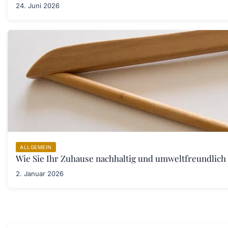
24. Juni 2026
ALLGEMEIN
Wie Sie Ihr Zuhause nachhaltig und umweltfreundlich 
2. Januar 2026