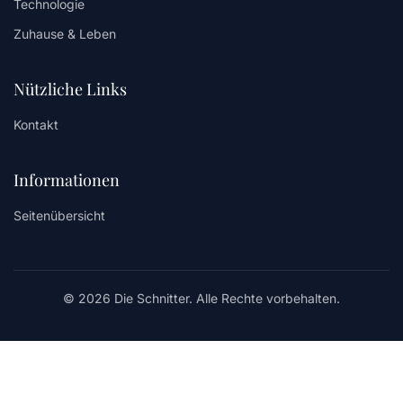
Technologie
Zuhause & Leben
Nützliche Links
Kontakt
Informationen
Seitenübersicht
© 2026 Die Schnitter. Alle Rechte vorbehalten.