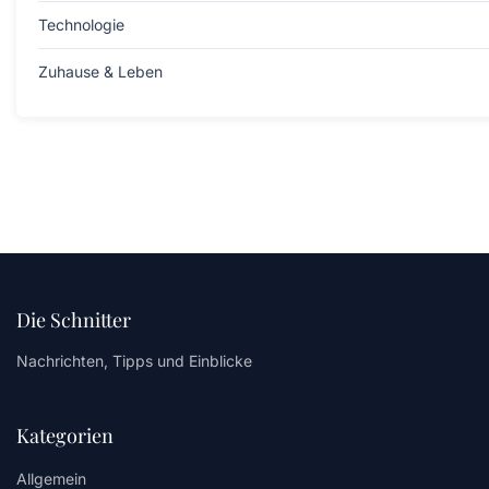
Technologie
Zuhause & Leben
Die Schnitter
Nachrichten, Tipps und Einblicke
Kategorien
Allgemein