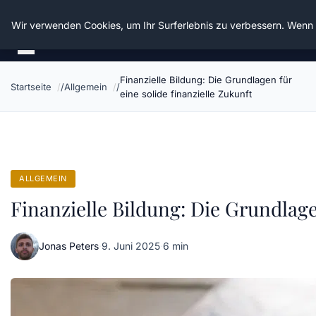
Die Schnitter
Wir verwenden Cookies, um Ihr Surferlebnis zu verbessern. Wenn S
Finanzielle Bildung: Die Grundlagen für
Startseite
Allgemein
eine solide finanzielle Zukunft
ALLGEMEIN
Finanzielle Bildung: Die Grundlage
Jonas Peters
·
9. Juni 2025
·
6 min