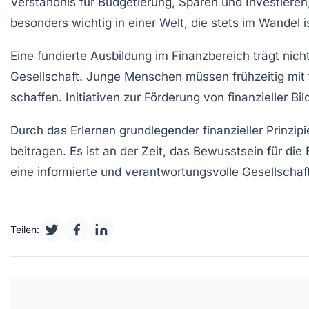
Verständnis für
Budgetierung
,
Sparen
und
Investieren
besonders wichtig in einer Welt, die stets im Wandel 
Eine fundierte Ausbildung im Finanzbereich trägt nich
Gesellschaft. Junge Menschen müssen frühzeitig mit f
schaffen. Initiativen zur Förderung von
finanzieller Bi
Durch das Erlernen grundlegender finanzieller Prinzi
beitragen. Es ist an der Zeit, das Bewusstsein für die
eine informierte und verantwortungsvolle Gesellschaft
Teilen: