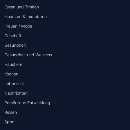
Essen und Trinken
Finanzen & Immobilien
Frauen / Mode
Geschäft
Gesundheit
Gesundheit und Wellness
Haustiere
Kochen
Lebensstil
Nachrichten
Persönliche Entwicklung
Reisen
Sport