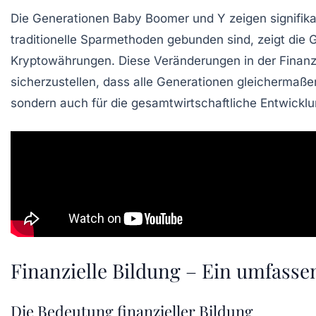
Die Generationen Baby Boomer und Y zeigen signifi
traditionelle Sparmethoden gebunden sind, zeigt die 
Kryptowährungen
. Diese Veränderungen in der Finan
sicherzustellen, dass alle Generationen gleichermaßen
sondern auch für die gesamtwirtschaftliche
Entwickl
Finanzielle Bildung – Ein umfasse
Die Bedeutung finanzieller Bildung