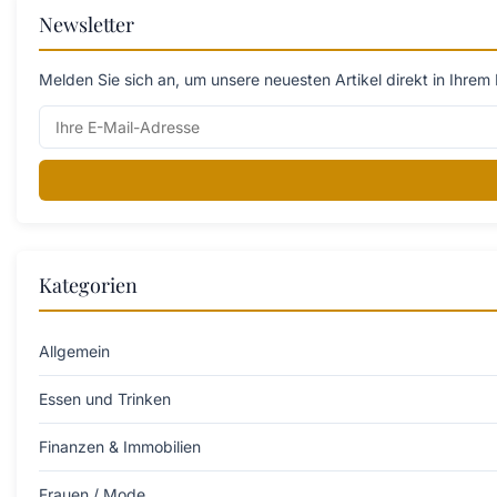
Newsletter
Melden Sie sich an, um unsere neuesten Artikel direkt in Ihrem 
Kategorien
Allgemein
Essen und Trinken
Finanzen & Immobilien
Frauen / Mode