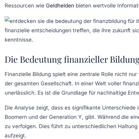
Ressourcen wie
Geldhelden
bieten wertvolle Informa
Die Bedeutung finanzieller Bildun
Finanzielle Bildung
spielt eine zentrale Rolle nicht nur
der gesamten Gesellschaft. In einer Welt voller finanz
unerlässlich. Es ist die Grundlage für nachhaltige En
Die Analyse zeigt, dass es signifikante Unterschie
Boomern
und der
Generation Y
, gibt. Während die eine Ge
zu verfolgen. Dies führt zu unterschiedlichen Haltu
aufzeigt.