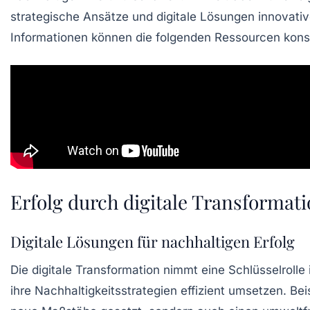
strategische Ansätze und digitale Lösungen innovat
Informationen können die folgenden Ressourcen kons
Erfolg durch digitale Transformat
Digitale Lösungen für nachhaltigen Erfolg
Die
digitale Transformation
nimmt eine Schlüsselrolle
ihre
Nachhaltigkeitsstrategien
effizient umsetzen. Bei