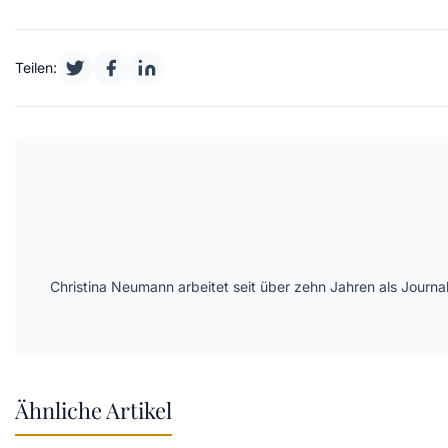
Teilen:
Christina Neumann arbeitet seit über zehn Jahren als Journa
Ähnliche Artikel