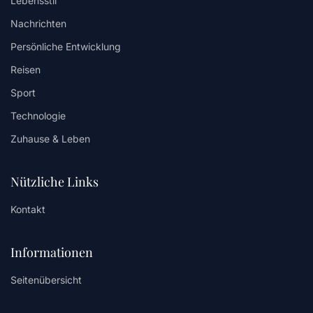
Lebensstil
Nachrichten
Persönliche Entwicklung
Reisen
Sport
Technologie
Zuhause & Leben
Nützliche Links
Kontakt
Informationen
Seitenübersicht