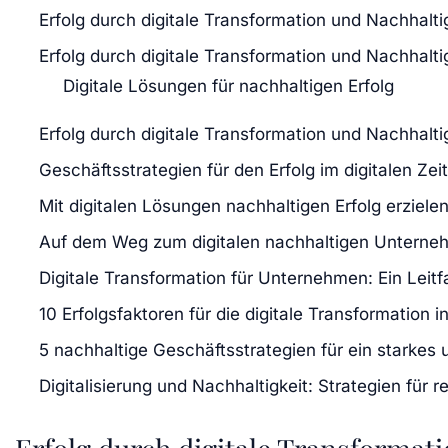
Erfolg durch digitale Transformation und Nachhalti
Erfolg durch digitale Transformation und Nachhalti
Digitale Lösungen für nachhaltigen Erfolg
Erfolg durch digitale Transformation und Nachhalti
Geschäftsstrategien für den Erfolg im digitalen Zeit
Mit digitalen Lösungen nachhaltigen Erfolg erziele
Auf dem Weg zum digitalen nachhaltigen Untern
Digitale Transformation für Unternehmen: Ein Leitf
10 Erfolgsfaktoren für die digitale Transformation
5 nachhaltige Geschäftsstrategien für ein starkes
Digitalisierung und Nachhaltigkeit: Strategien f