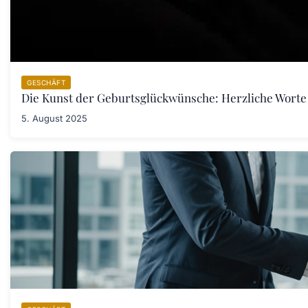
GESCHÄFT
Die Kunst der Geburtsglückwünsche: Herzliche Worte
5. August 2025