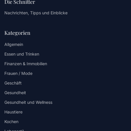
Die Schnitter
Nachrichten, Tipps und Einblicke
Kategorien
Allgemein
Essen und Trinken
Finanzen & Immobilien
Frauen / Mode
Geschäft
Gesundheit
Gesundheit und Wellness
Haustiere
Kochen