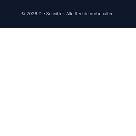
© 2026 Die Schnitter. Alle Rechte vorbehalten.