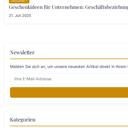
GESCHÄFT
Geschenkideen für Unternehmen: Geschäftsbeziehunge
21. Juli 2025
Newsletter
Melden Sie sich an, um unsere neuesten Artikel direkt in Ihrem 
Kategorien