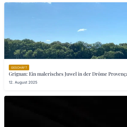
GESCHÄFT
Grignan: Ein malerisches Juwel in der Drôme Provenç
12. August 2025