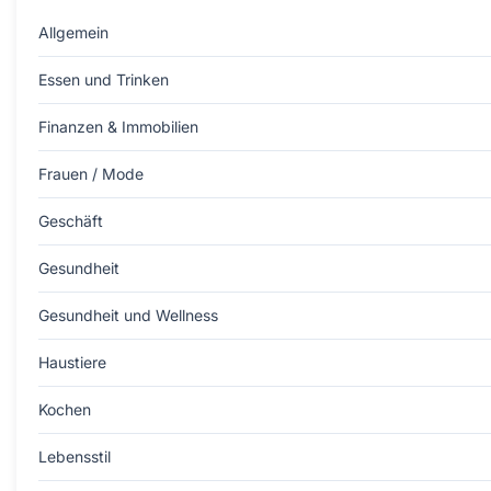
Allgemein
Essen und Trinken
Finanzen & Immobilien
Frauen / Mode
Geschäft
Gesundheit
Gesundheit und Wellness
Haustiere
Kochen
Lebensstil