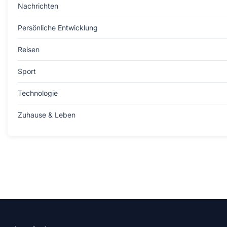
Nachrichten
Persönliche Entwicklung
Reisen
Sport
Technologie
Zuhause & Leben