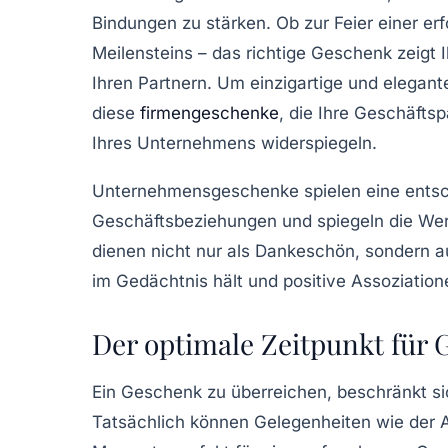
Bindungen zu stärken. Ob zur Feier einer e
Meilensteins – das richtige Geschenk zeig
Ihren Partnern. Um einzigartige und elegant
diese
firmengeschenke
, die Ihre Geschäfts
Ihres Unternehmens widerspiegeln.
Unternehmensgeschenke spielen eine entsch
Geschäftsbeziehungen und spiegeln die Wer
dienen nicht nur als Dankeschön, sondern a
im Gedächtnis hält und positive Assoziation
Der optimale Zeitpunkt für
Ein Geschenk zu überreichen, beschränkt si
Tatsächlich können Gelegenheiten wie der A