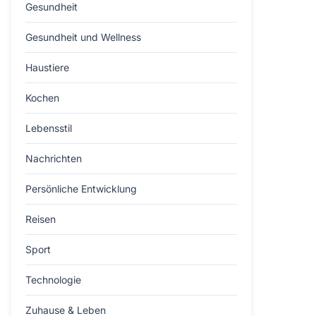
Gesundheit
Gesundheit und Wellness
Haustiere
Kochen
Lebensstil
Nachrichten
Persönliche Entwicklung
Reisen
Sport
Technologie
Zuhause & Leben