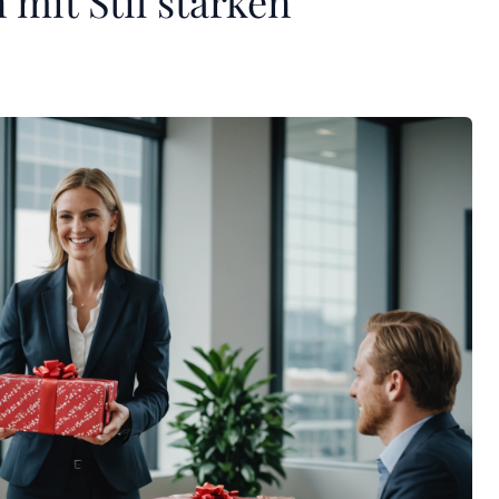
mit Stil stärken