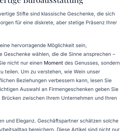
rtige Stifte sind klassische Geschenke, die sich
sorgen für eine diskrete, aber stetige Präsenz Ihrer
eine hervorragende Möglichkeit sein,
e Geschenke wählen, die die Sinne ansprechen –
Sie nicht nur einen
Moment
des Genusses, sondern
zu teilen. Um zu verstehen, wie Wein unser
flichen Beziehungen verbessern kann, lesen Sie
 richtigen Auswahl an Firmengeschenken geben Sie
ge Brücken zwischen Ihrem Unternehmen und Ihren
en und Eleganz. Geschäftspartner schätzen solche
eitsalltag bereichern. Diese Artikel sind nicht nur