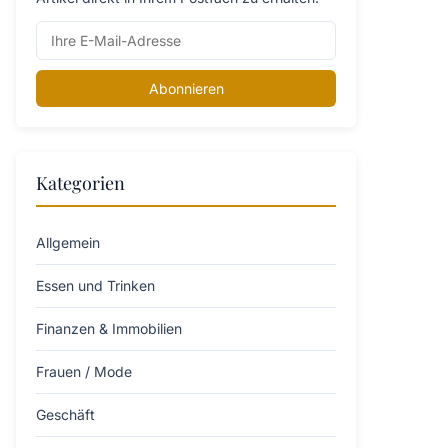
Abonnieren
Kategorien
Allgemein
Essen und Trinken
Finanzen & Immobilien
Frauen / Mode
Geschäft