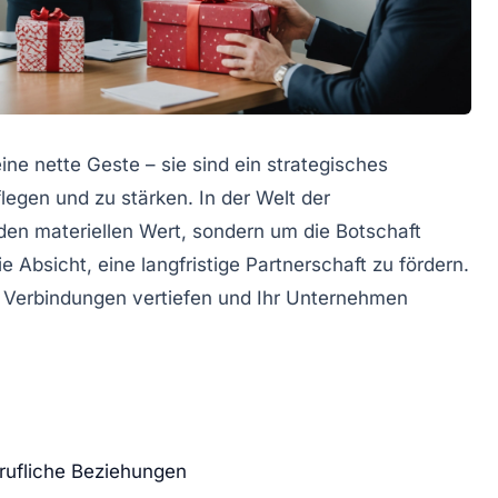
ne nette Geste – sie sind ein strategisches
egen und zu stärken. In der Welt der
n materiellen Wert, sondern um die Botschaft
 Absicht, eine langfristige Partnerschaft zu fördern.
, Verbindungen vertiefen und Ihr Unternehmen
rufliche Beziehungen