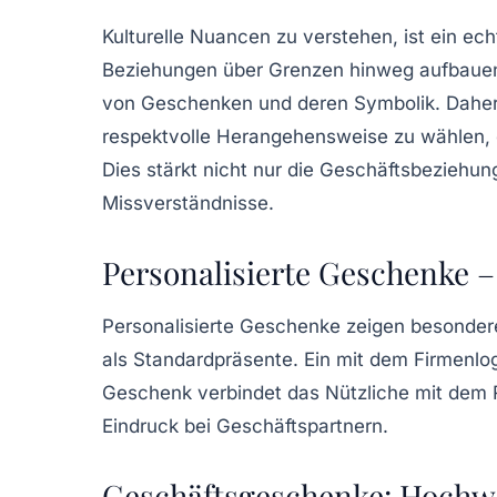
Kulturelle Nuancen zu verstehen, ist ein ech
Beziehungen über Grenzen hinweg aufbauen
von Geschenken und deren Symbolik. Daher 
respektvolle Herangehensweise zu wählen, d
Dies stärkt nicht nur die Geschäftsbeziehu
Missverständnisse.
Personalisierte Geschenke –
Personalisierte Geschenke zeigen besondere
als Standardpräsente. Ein mit dem Firmenl
Geschenk verbindet das Nützliche mit dem 
Eindruck bei Geschäftspartnern.
Geschäftsgeschenke: Hochwe