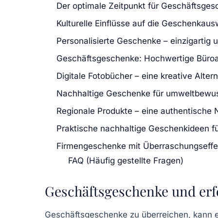
Der optimale Zeitpunkt für Geschäftsge
Kulturelle Einflüsse auf die Geschenkaus
Personalisierte Geschenke – einzigartig 
Geschäftsgeschenke: Hochwertige Büroa
Digitale Fotobücher – eine kreative Alter
Nachhaltige Geschenke für umweltbewu
Regionale Produkte – eine authentische 
Praktische nachhaltige Geschenkideen fü
Firmengeschenke mit Überraschungseffe
FAQ (Häufig gestellte Fragen)
Geschäftsgeschenke und erf
Geschäftsgeschenke zu überreichen, kann ei