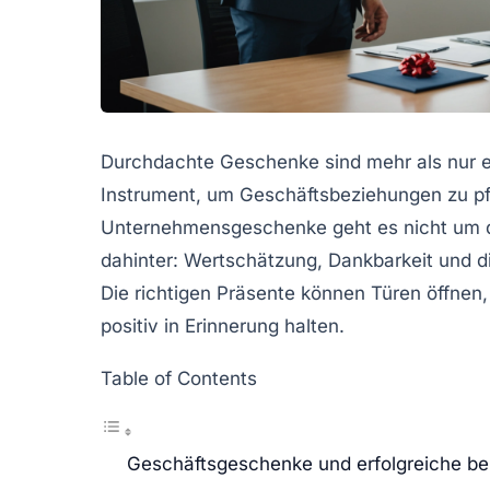
Durchdachte Geschenke sind mehr als nur ei
Instrument, um Geschäftsbeziehungen zu pfl
Unternehmensgeschenke geht es nicht um de
dahinter: Wertschätzung, Dankbarkeit und die
Die richtigen Präsente können Türen öffnen
positiv in Erinnerung halten.
Table of Contents
Geschäftsgeschenke und erfolgreiche be