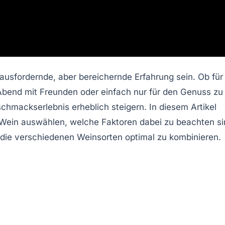
ausfordernde, aber bereichernde Erfahrung sein. Ob für
Abend mit Freunden oder einfach nur für den Genuss zu
chmackserlebnis erheblich steigern. In diesem Artikel
 Wein auswählen, welche Faktoren dabei zu beachten s
 die verschiedenen Weinsorten optimal zu kombinieren.