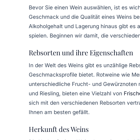
Bevor Sie einen Wein auswählen, ist es wich
Geschmack und die Qualität eines Weins be
Alkoholgehalt
und
Lagerung
hinaus gibt es a
spielen. Beginnen wir damit, die verschied
Rebsorten und ihre Eigenschaften
In der Welt des Weins gibt es unzählige
Reb
Geschmacksprofile bietet.
Rotweine
wie Mer
unterschiedliche Frucht- und Gewürznoten 
und Riesling, bieten eine Vielzahl von
Frisch
sich mit den verschiedenen Rebsorten vert
Ihnen am besten gefällt.
Herkunft des Weins