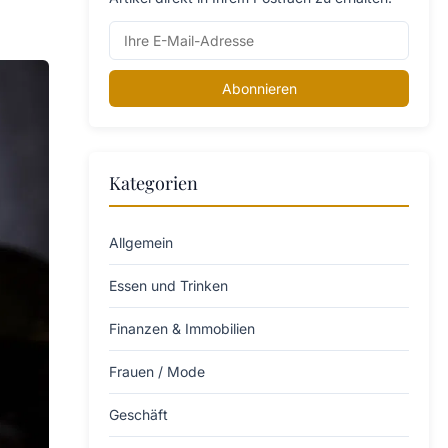
Abonnieren
Kategorien
Allgemein
Essen und Trinken
Finanzen & Immobilien
Frauen / Mode
Geschäft