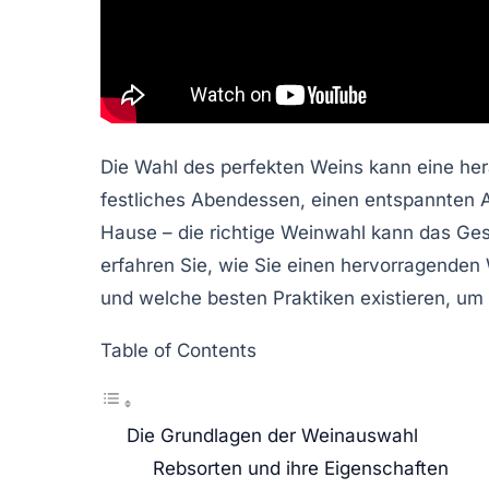
Die Wahl des perfekten Weins kann eine her
festliches Abendessen, einen entspannten 
Hause – die richtige Weinwahl kann das Ges
erfahren Sie, wie Sie einen hervorragenden
und welche besten Praktiken existieren, um
Table of Contents
Die Grundlagen der Weinauswahl
Rebsorten und ihre Eigenschaften