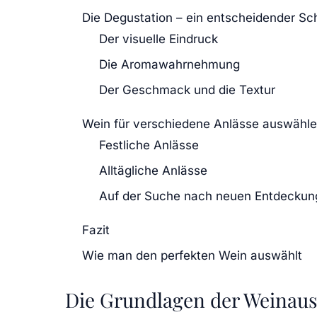
Die Degustation – ein entscheidender Sch
Der visuelle Eindruck
Die Aromawahrnehmung
Der Geschmack und die Textur
Wein für verschiedene Anlässe auswähl
Festliche Anlässe
Alltägliche Anlässe
Auf der Suche nach neuen Entdeckun
Fazit
Wie man den perfekten Wein auswählt
Die Grundlagen der Weinau