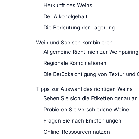
Herkunft des Weins
Der Alkoholgehalt
Die Bedeutung der Lagerung
Wein und Speisen kombinieren
Allgemeine Richtlinien zur Weinpairing
Regionale Kombinationen
Die Berücksichtigung von Textur un
Tipps zur Auswahl des richtigen Weins
Sehen Sie sich die Etiketten genau an
Probieren Sie verschiedene Weine
Fragen Sie nach Empfehlungen
Online-Ressourcen nutzen