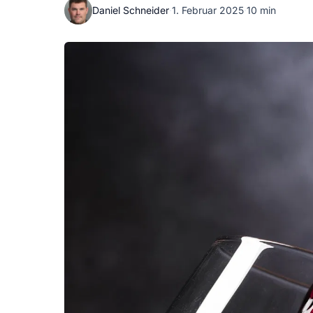
Daniel Schneider
·
1. Februar 2025
·
10 min