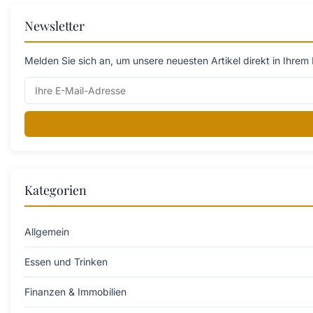
Newsletter
Melden Sie sich an, um unsere neuesten Artikel direkt in Ihrem 
Kategorien
Allgemein
Essen und Trinken
Finanzen & Immobilien