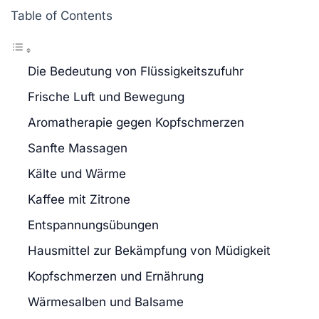
Table of Contents
Die Bedeutung von Flüssigkeitszufuhr
Frische Luft und Bewegung
Aromatherapie gegen Kopfschmerzen
Sanfte Massagen
Kälte und Wärme
Kaffee mit Zitrone
Entspannungsübungen
Hausmittel zur Bekämpfung von Müdigkeit
Kopfschmerzen und Ernährung
Wärmesalben und Balsame