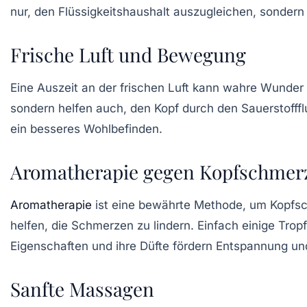
nur, den Flüssigkeitshaushalt auszugleichen, sonder
Frische Luft und Bewegung
Eine Auszeit an der frischen Luft kann wahre Wunder 
sondern helfen auch, den Kopf durch den Sauerstofffl
ein besseres Wohlbefinden.
Aromatherapie gegen Kopfschmer
Aromatherapie
ist eine bewährte Methode, um
Kopfs
helfen, die Schmerzen zu lindern. Einfach einige Trop
Eigenschaften und ihre Düfte fördern Entspannung un
Sanfte Massagen