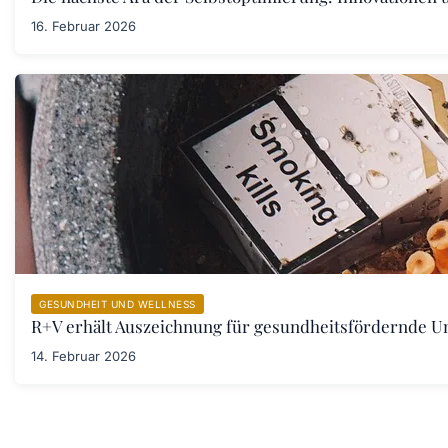
16. Februar 2026
GESUNDHEIT UND WELLNESS
R+V erhält Auszeichnung für gesundheitsfördernde 
14. Februar 2026