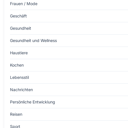
Frauen / Mode
Geschäft
Gesundheit
Gesundheit und Wellness
Haustiere
Kochen
Lebensstil
Nachrichten
Persönliche Entwicklung
Reisen
Sport