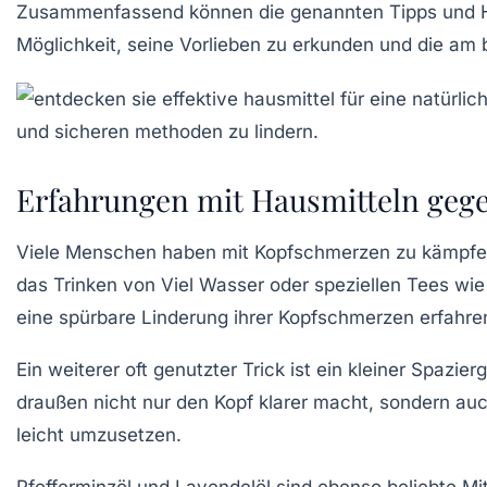
Zusammenfassend können die genannten Tipps und
Möglichkeit, seine Vorlieben zu erkunden und die am
Erfahrungen mit Hausmitteln gege
Viele Menschen haben mit
Kopfschmerzen
zu kämpfen
das Trinken von
Viel Wasser
oder speziellen Tees wi
eine spürbare Linderung ihrer
Kopfschmerzen
erfahre
Ein weiterer oft genutzter Trick ist ein kleiner Spazie
draußen nicht nur den Kopf klarer macht, sondern auc
leicht umzusetzen.