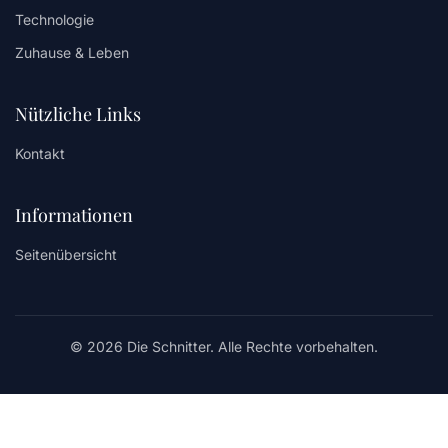
Technologie
Zuhause & Leben
Nützliche Links
Kontakt
Informationen
Seitenübersicht
© 2026 Die Schnitter. Alle Rechte vorbehalten.