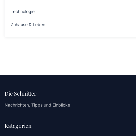
Technologie
Zuhause & Leben
Die Schnitter
Nachrichten, Tipps und Einblicke
Kategorien