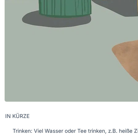
IN KÜRZE
Trinken
: Viel Wasser oder Tee trinken, z.B. heiße 