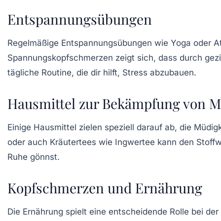
Entspannungsübungen
Regelmäßige
Entspannungsübungen
wie Yoga oder A
Spannungskopfschmerzen zeigt sich, dass durch gez
tägliche Routine, die dir hilft, Stress abzubauen.
Hausmittel zur Bekämpfung von M
Einige
Hausmittel
zielen speziell darauf ab, die Müdi
oder auch Kräutertees wie
Ingwertee
kann den Stoffw
Ruhe gönnst.
Kopfschmerzen und Ernährung
Die Ernährung spielt eine entscheidende Rolle bei de