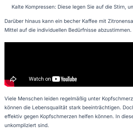
Kalte Kompressen
: Diese legen Sie auf die Stirn, 
Darüber hinaus kann ein
becher Kaffee mit Zitronensa
Mittel auf die individuellen Bedürfnisse abzustimmen.
Viele Menschen leiden regelmäßig unter
Kopfschmer
können die Lebensqualität stark beeinträchtigen. Do
effektiv gegen Kopfschmerzen helfen können. In diese
unkompliziert sind.