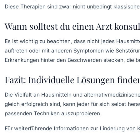
Diese Therapien sind zwar nicht unbedingt klassische
Wann solltest du einen Arzt konsul
Es ist wichtig zu beachten, dass nicht jedes
Hausmitt
auftreten oder mit anderen Symptomen wie Sehstörung
Erkrankungen hinter den Beschwerden stecken, die 
Fazit: Individuelle Lösungen finde
Die Vielfalt an
Hausmitteln
und alternativmedizinisch
gleich erfolgreich sind, kann jeder für sich selbst he
passenden Techniken auszuprobieren.
Für weiterführende Informationen zur Linderung vo