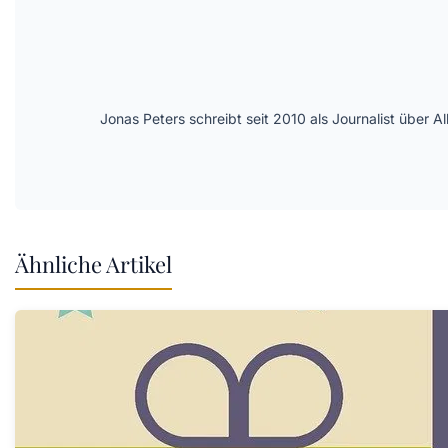
Jonas Peters schreibt seit 2010 als Journalist über
Ähnliche Artikel