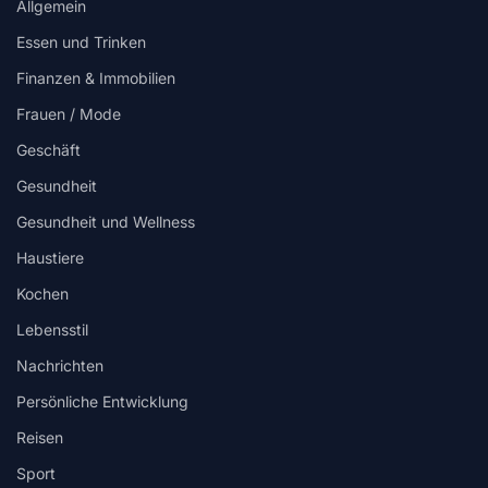
Allgemein
Essen und Trinken
Finanzen & Immobilien
Frauen / Mode
Geschäft
Gesundheit
Gesundheit und Wellness
Haustiere
Kochen
Lebensstil
Nachrichten
Persönliche Entwicklung
Reisen
Sport