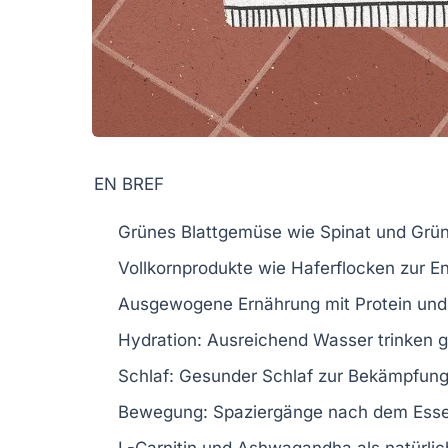
EN BREF
Grünes Blattgemüse
wie Spinat und Grün
Vollkornprodukte
wie Haferflocken zur En
Ausgewogene Ernährung
mit Protein und 
Hydration
: Ausreichend Wasser trinken 
Schlaf
: Gesunder Schlaf zur Bekämpfun
Bewegung
: Spaziergänge nach dem Esse