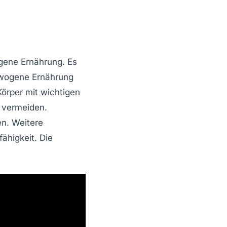
gene Ernährung. Es
wogene Ernährung
örper mit wichtigen
 vermeiden.
n. Weitere
fähigkeit. Die