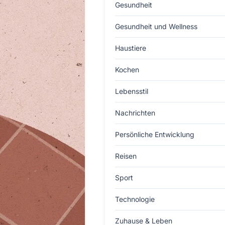
Gesundheit
Gesundheit und Wellness
Haustiere
Kochen
Lebensstil
Nachrichten
Persönliche Entwicklung
Reisen
Sport
Technologie
Zuhause & Leben