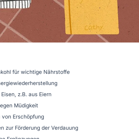
kohl für wichtige Nährstoffe
ergiewiederherstellung
Eisen, z.B. aus Eiern
gegen Müdigkeit
g von Erschöpfung
n zur Förderung der Verdauung