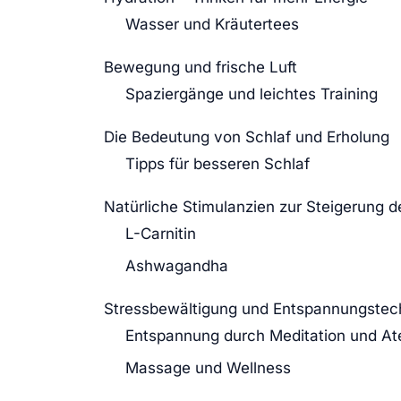
Wasser und Kräutertees
Bewegung und frische Luft
Spaziergänge und leichtes Training
Die Bedeutung von Schlaf und Erholung
Tipps für besseren Schlaf
Natürliche Stimulanzien zur Steigerung d
L-Carnitin
Ashwagandha
Stressbewältigung und Entspannungstec
Entspannung durch Meditation und 
Massage und Wellness