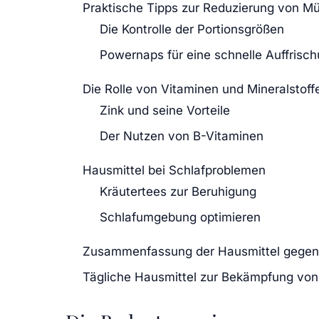
Praktische Tipps zur Reduzierung von Mü
Die Kontrolle der Portionsgrößen
Powernaps für eine schnelle Auffrisc
Die Rolle von Vitaminen und Mineralstoff
Zink und seine Vorteile
Der Nutzen von B-Vitaminen
Hausmittel bei Schlafproblemen
Kräutertees zur Beruhigung
Schlafumgebung optimieren
Zusammenfassung der Hausmittel gegen
Tägliche Hausmittel zur Bekämpfung von