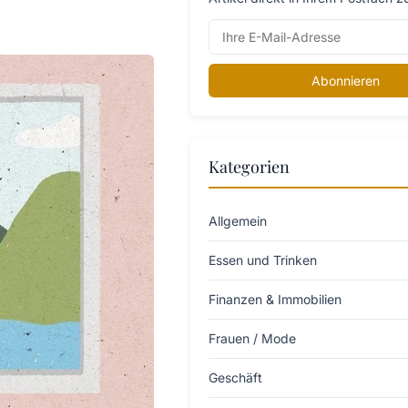
Abonnieren
Kategorien
Allgemein
Essen und Trinken
Finanzen & Immobilien
Frauen / Mode
Geschäft