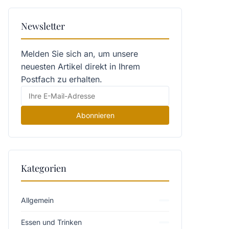
Newsletter
Melden Sie sich an, um unsere
neuesten Artikel direkt in Ihrem
Postfach zu erhalten.
Abonnieren
Kategorien
Allgemein
Essen und Trinken