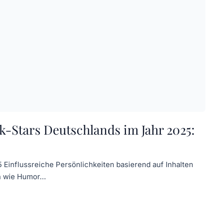
k-Stars Deutschlands im Jahr 2025:
Einflussreiche Persönlichkeiten basierend auf Inhalten
n wie Humor…