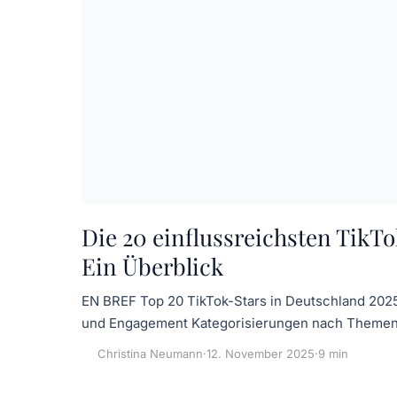
Die 20 einflussreichsten TikTo
Ein Überblick
EN BREF Top 20 TikTok-Stars in Deutschland 2025 
und Engagement Kategorisierungen nach Theme
Christina Neumann
·
12. November 2025
·
9 min