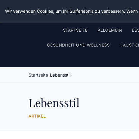
Wir verwenden Cookies, um Ihr Surferlebnis zu verbessern. Wenn S
STARTSEITE
ALLGEMEIN
ES
GESUNDHEIT UND WELLNESS
HAUSTIE
Startseite
Lebensstil
Lebensstil
ARTIKEL