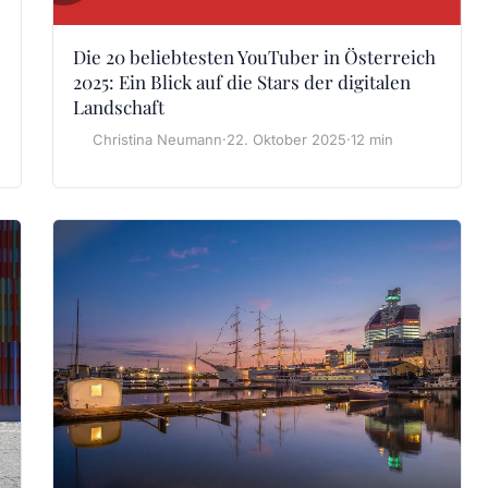
Die 20 beliebtesten YouTuber in Österreich
2025: Ein Blick auf die Stars der digitalen
Landschaft
Christina Neumann
·
22. Oktober 2025
·
12 min