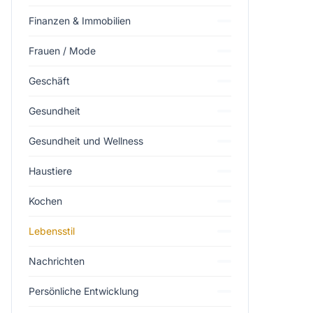
Finanzen & Immobilien
Frauen / Mode
Geschäft
Gesundheit
Gesundheit und Wellness
Haustiere
Kochen
Lebensstil
Nachrichten
Persönliche Entwicklung