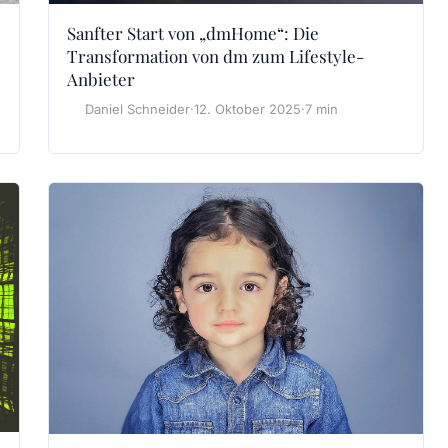
Sanfter Start von „dmHome“: Die
Transformation von dm zum Lifestyle-
Anbieter
Daniel Schneider
·
12. Oktober 2025
·
7 min