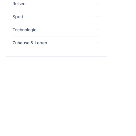
Reisen
Sport
Technologie
Zuhause & Leben