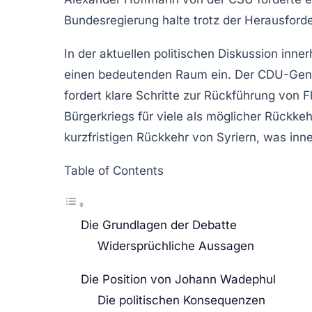
Bundesregierung
halte trotz der Herausford
In der aktuellen politischen Diskussion in
einen bedeutenden Raum ein. Der CDU-Gener
fordert klare Schritte zur Rückführung von 
Bürgerkriegs für viele als möglicher Rückk
kurzfristigen Rückkehr von Syriern, was inn
Table of Contents
Die Grundlagen der Debatte
Widersprüchliche Aussagen
Die Position von Johann Wadephul
Die politischen Konsequenzen