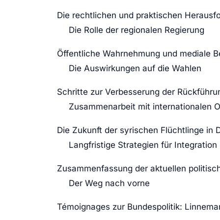
Die rechtlichen und praktischen Heraus
Die Rolle der regionalen Regierung
Öffentliche Wahrnehmung und mediale Be
Die Auswirkungen auf die Wahlen
Schritte zur Verbesserung der Rückführun
Zusammenarbeit mit internationalen O
Die Zukunft der syrischen Flüchtlinge in
Langfristige Strategien für Integration
Zusammenfassung der aktuellen politisch
Der Weg nach vorne
Témoignages zur Bundespolitik: Linnema