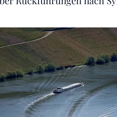
über Rückführungen nach Sy