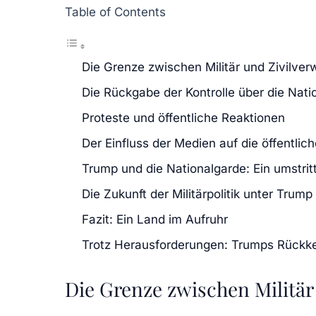
Table of Contents
Die Grenze zwischen Militär und Zivilver
Die Rückgabe der Kontrolle über die Nati
Proteste und öffentliche Reaktionen
Der Einfluss der Medien auf die öffentl
Trump und die Nationalgarde: Ein umstrit
Die Zukunft der Militärpolitik unter Trump
Fazit: Ein Land im Aufruhr
Trotz Herausforderungen: Trumps Rückkeh
Die Grenze zwischen Militär