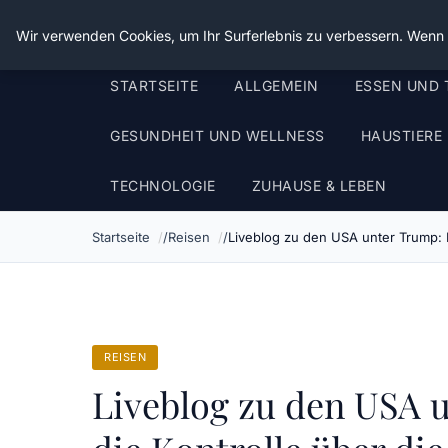
Die Schnitter
Wir verwenden Cookies, um Ihr Surferlebnis zu verbessern. Wenn S
STARTSEITE
ALLGEMEIN
ESSEN UND 
GESUNDHEIT UND WELLNESS
HAUSTIERE
TECHNOLOGIE
ZUHAUSE & LEBEN
Startseite
Reisen
Liveblog zu den USA unter Trump: 
REISEN
Liveblog zu den USA 