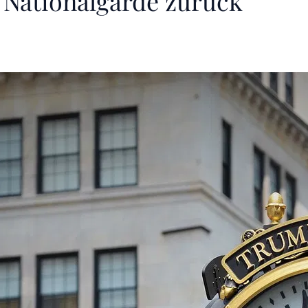
e Nationalgarde zurück