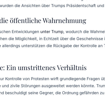
 wurden die Ansichten über Trumps Präsidentschaft und 
 die öffentliche Wahrnehmung
tischen Entwicklungen
unter Trump
, wodurch die Wahrneh
en die Möglichkeit, in Echtzeit über die Geschehnisse i
 allerdings unterstützen die Rückgabe der Kontrolle an
: Ein umstrittenes Verhältnis
 Kontrolle von Protesten wirft grundlegende Fragen über
e
und zivile Störungen ausgeweitet werden könnte. Trump
und beschuldigt seine Gegner, die Ordnung gefährden zu