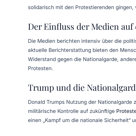
solidarisch mit den Protestierenden gingen,
Der Einfluss der Medien auf
Die Medien berichten intensiv über die poli
aktuelle Berichterstattung bieten den Mensch
Widerstand gegen die Nationalgarde, andere
Protesten.
Trump und die Nationalgarde
Donald Trumps Nutzung der Nationalgarde zur
militärische Kontrolle auf zukünftige
Protest
einen „Kampf um die nationale Sicherheit“ 