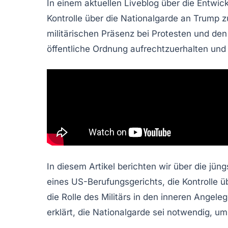
In einem aktuellen
Liveblog
über die Entwic
Kontrolle über die
Nationalgarde
an Trump zu
militärischen Präsenz bei Protesten und de
öffentliche Ordnung aufrechtzuerhalten und 
In diesem Artikel berichten wir über die j
eines US-Berufungsgerichts, die Kontrolle 
die Rolle des Militärs in den inneren Angel
erklärt, die Nationalgarde sei notwendig, u