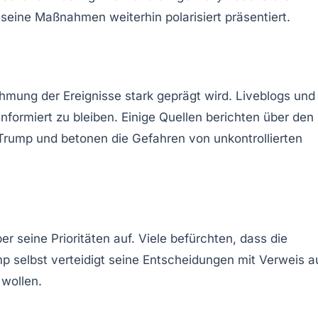
seine Maßnahmen weiterhin polarisiert präsentiert.
mung der Ereignisse stark geprägt wird. Liveblogs und
nformiert zu bleiben. Einige Quellen berichten über den
 Trump und betonen die Gefahren von unkontrollierten
 seine Prioritäten auf. Viele befürchten, dass die
 selbst verteidigt seine Entscheidungen mit Verweis a
 wollen.