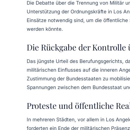
Die Debatte über die Trennung von Militär 
Unterstützung der Ordnungskräfte in Los Ang
Einsätze notwendig sind, um die öffentliche
werden könnte.
Die Rückgabe der Kontrolle 
Das jüngste Urteil des Berufungsgerichts, 
militärischen Einflusses auf die inneren Ang
Zustimmung der Bundesstaaten zu mobilisier
Spannungen zwischen dem Bundesstaat und 
Proteste und öffentliche Re
In mehreren Städten, vor allem in Los Angel
forderten ein Ende der militärischen Präsen