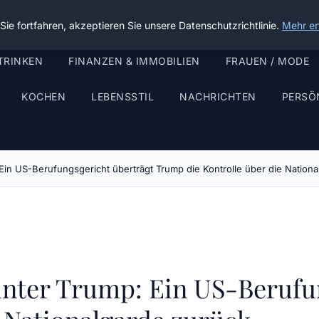
ie fortfahren, akzeptieren Sie unsere Datenschutzrichtlinie.
Mehr er
TRINKEN
FINANZEN & IMMOBILIEN
FRAUEN / MODE
KOCHEN
LEBENSSTIL
NACHRICHTEN
PERSÖ
Ein US-Berufungsgericht überträgt Trump die Kontrolle über die Nationa
unter Trump: Ein US-Berufu