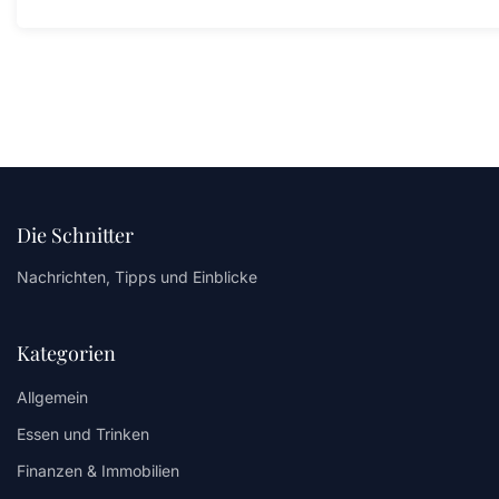
Die Schnitter
Nachrichten, Tipps und Einblicke
Kategorien
Allgemein
Essen und Trinken
Finanzen & Immobilien