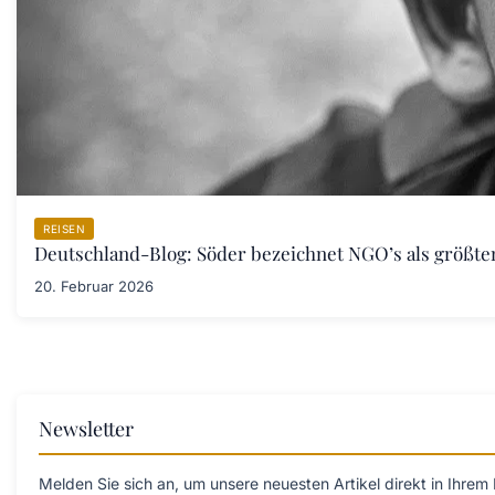
REISEN
Deutschland-Blog: Söder bezeichnet NGO’s als größt
20. Februar 2026
Newsletter
Melden Sie sich an, um unsere neuesten Artikel direkt in Ihrem 