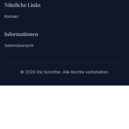
Nützliche Links
Kontakt
Informationen
Seitenübersicht
© 2026 Die Schnitter. Alle Rechte vorbehalten.