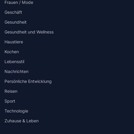
Frauen / Mode
Geschäft
Gesundheit
Gesundheit und Wellness
Haustiere
Kochen
Lebensstil
Nachrichten
Persönliche Entwicklung
Reisen
Sport
Technologie
Zuhause & Leben