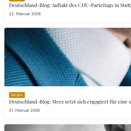
Deutschland-Blog: Auftakt des CDU-Parteitags in Stut
22. Februar 2026
REISEN
Deutschland-Blog: Merz setzt sich engagiert für eine 
21. Februar 2026