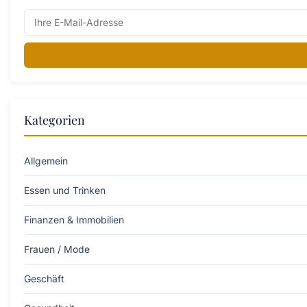
Kategorien
Allgemein
Essen und Trinken
Finanzen & Immobilien
Frauen / Mode
Geschäft