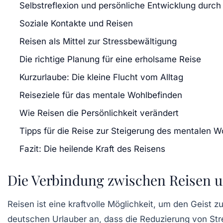
Selbstreflexion und persönliche Entwicklung durch
Soziale Kontakte und Reisen
Reisen als Mittel zur Stressbewältigung
Die richtige Planung für eine erholsame Reise
Kurzurlaube: Die kleine Flucht vom Alltag
Reiseziele für das mentale Wohlbefinden
Wie Reisen die Persönlichkeit verändert
Tipps für die Reise zur Steigerung des mentalen W
Fazit: Die heilende Kraft des Reisens
Die Verbindung zwischen Reisen 
Reisen ist eine kraftvolle Möglichkeit, um den Geist 
deutschen Urlauber an, dass die Reduzierung von Stres