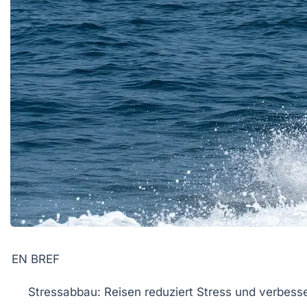
EN BREF
Stressabbau
: Reisen reduziert Stress und verbess