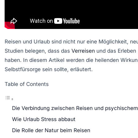
Reisen und Urlaub sind nicht nur eine Möglichkeit, n
Studien belegen, dass das
Verreisen
und das Erleben
haben. In diesem Artikel werden die heilenden Wirku
Selbstfürsorge sein sollte, erläutert.
Table of Contents
Die Verbindung zwischen Reisen und psychischem
Wie Urlaub Stress abbaut
Die Rolle der Natur beim Reisen