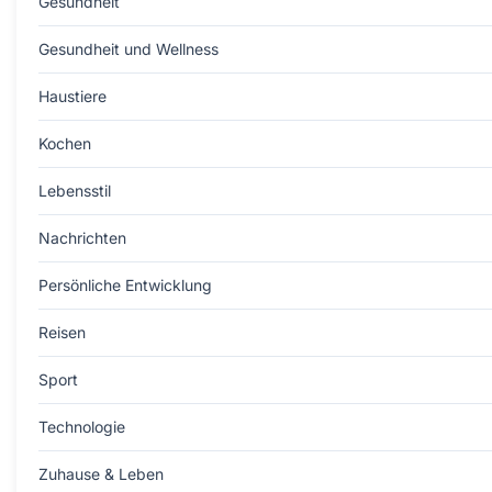
Gesundheit
Gesundheit und Wellness
Haustiere
Kochen
Lebensstil
Nachrichten
Persönliche Entwicklung
Reisen
Sport
Technologie
Zuhause & Leben