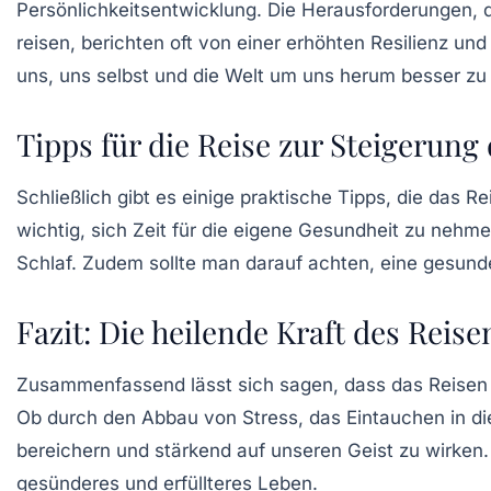
Persönlichkeitsentwicklung
. Die Herausforderungen, d
reisen, berichten oft von einer erhöhten Resilienz u
uns, uns selbst und die Welt um uns herum besser zu
Tipps für die Reise zur Steigerun
Schließlich gibt es einige praktische Tipps, die das 
wichtig, sich Zeit für die eigene Gesundheit zu ne
Schlaf. Zudem sollte man darauf achten, eine gesund
Fazit: Die heilende Kraft des Reise
Zusammenfassend lässt sich sagen, dass das Reisen e
Ob durch den Abbau von Stress, das Eintauchen in die
bereichern und stärkend auf unseren Geist zu wirken.
gesünderes und erfüllteres Leben.