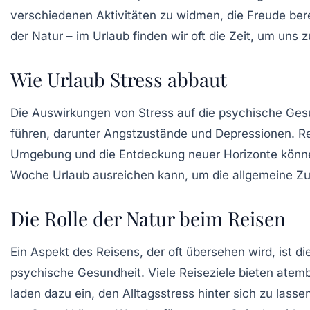
verschiedenen Aktivitäten zu widmen, die Freude bere
der Natur – im Urlaub finden wir oft die Zeit, um uns
Wie Urlaub Stress abbaut
Die Auswirkungen von Stress auf die
psychische Ges
führen, darunter Angstzustände und Depressionen. R
Umgebung und die Entdeckung neuer Horizonte können 
Woche Urlaub ausreichen kann, um die allgemeine Zuf
Die Rolle der Natur beim Reisen
Ein Aspekt des Reisens, der oft übersehen wird, ist di
psychische Gesundheit
. Viele Reiseziele bieten at
laden dazu ein, den Alltagsstress hinter sich zu lass