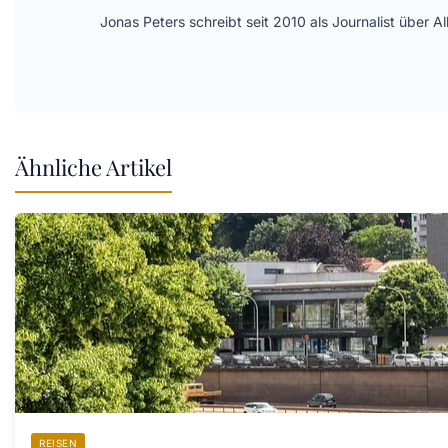
Jonas Peters schreibt seit 2010 als Journalist über
Ähnliche Artikel
REISEN