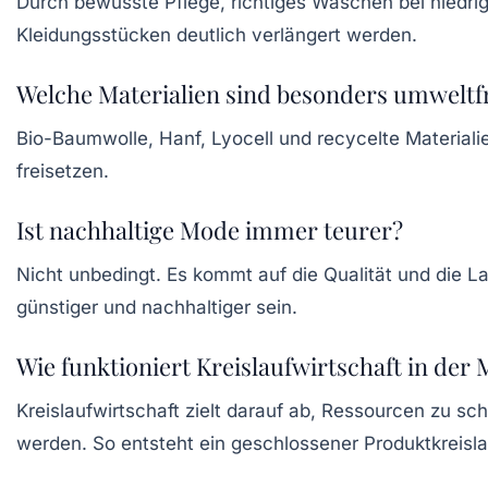
Durch bewusste Pflege, richtiges Waschen bei niedri
Kleidungsstücken deutlich verlängert werden.
Welche Materialien sind besonders umweltf
Bio-Baumwolle, Hanf, Lyocell und recycelte Materiali
freisetzen.
Ist nachhaltige Mode immer teurer?
Nicht unbedingt. Es kommt auf die Qualität und die La
günstiger und nachhaltiger sein.
Wie funktioniert Kreislaufwirtschaft in der
Kreislaufwirtschaft zielt darauf ab, Ressourcen zu s
werden. So entsteht ein geschlossener Produktkreisla