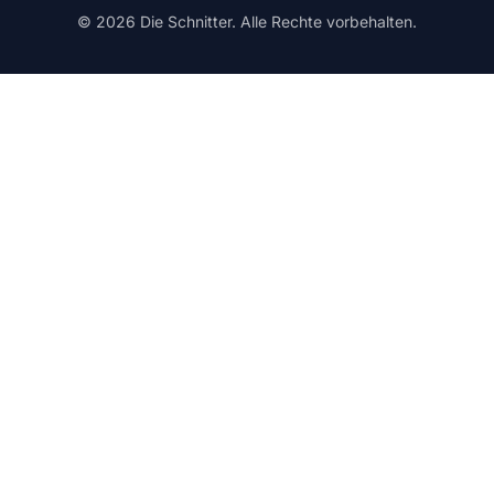
© 2026 Die Schnitter. Alle Rechte vorbehalten.