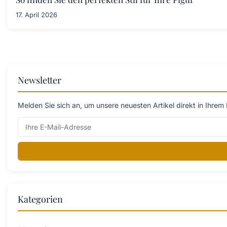
17. April 2026
Newsletter
Melden Sie sich an, um unsere neuesten Artikel direkt in Ihrem 
Kategorien