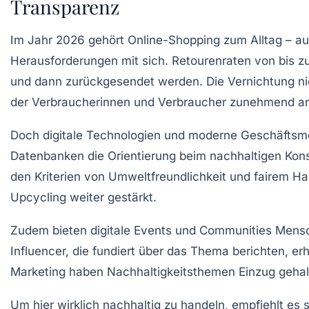
Transparenz
Im Jahr 2026 gehört Online-Shopping zum Alltag – au
Herausforderungen mit sich. Retourenraten von bis zu
und dann zurückgesendet werden. Die Vernichtung nic
der Verbraucherinnen und Verbraucher zunehmend a
Doch digitale Technologien und moderne Geschäftsmod
Datenbanken die Orientierung beim nachhaltigen Kons
den Kriterien von Umweltfreundlichkeit und fairem Han
Upcycling weiter gestärkt.
Zudem bieten digitale Events und Communities Mensch
Influencer, die fundiert über das Thema berichten, 
Marketing haben Nachhaltigkeitsthemen Einzug gehalte
Um hier wirklich nachhaltig zu handeln, empfiehlt es