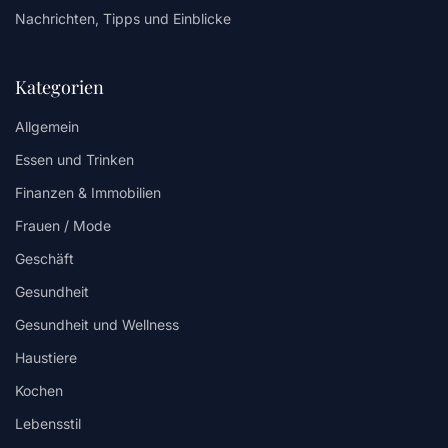
Nachrichten, Tipps und Einblicke
Kategorien
Allgemein
Essen und Trinken
Finanzen & Immobilien
Frauen / Mode
Geschäft
Gesundheit
Gesundheit und Wellness
Haustiere
Kochen
Lebensstil