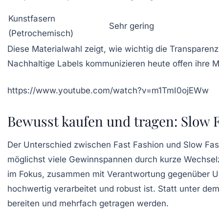
Kunstfasern
Sehr gering
(Petrochemisch)
Diese Materialwahl zeigt, wie wichtig die Transparen
Nachhaltige Labels kommunizieren heute offen ihre M
https://www.youtube.com/watch?v=m1TmI0ojEWw
Bewusst kaufen und tragen: Slow 
Der Unterschied zwischen Fast Fashion und Slow Fash
möglichst viele Gewinnspannen durch kurze Wechselzyk
im Fokus, zusammen mit Verantwortung gegenüber Um
hochwertig verarbeitet und robust ist. Statt unter d
bereiten und mehrfach getragen werden.