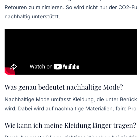
Retouren zu minimieren. So wird nicht nur der CO2-F
nachhaltig unterstützt.
Was genau bedeutet nachhaltige Mode?
Nachhaltige Mode umfasst Kleidung, die unter Berück
wird. Dabei wird auf nachhaltige Materialien, faire Pr
Wie kann ich meine Kleidung länger tragen?