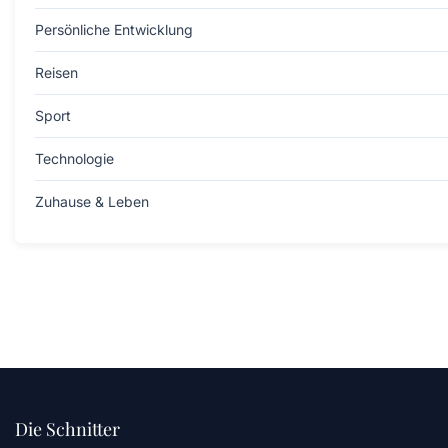
Persönliche Entwicklung
Reisen
Sport
Technologie
Zuhause & Leben
Die Schnitter