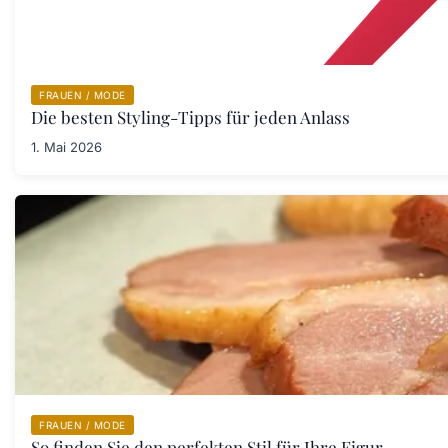
FRAUEN / MODE
Die besten Styling-Tipps für jeden Anlass
1. Mai 2026
FRAUEN / MODE
So finden Sie den perfekten Stil für Ihre Figur