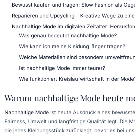
Bewusst kaufen und tragen: Slow Fashion als Geg
Reparieren und Upcycling – Kreative Wege zu eine
Nachhaltige Mode im digitalen Zeitalter: Herausf
Was genau bedeutet nachhaltige Mode?
Wie kann ich meine Kleidung länger tragen?
Welche Materialien sind besonders umweltfreun
Ist nachhaltige Mode immer teurer?
Wie funktioniert Kreislaufwirtschaft in der Mode
Warum nachhaltige Mode heute mehr
Nachhaltige Mode
ist heute Ausdruck eines bewusstere
Fairness, Umwelt und langfristige Qualität legt. Die
die jedes Kleidungsstück zurücklegt, bevor es bei u