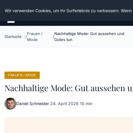
Die Schnitter
Wir verwenden Cookies, um Ihr Surferlebnis zu verbessern. Wenn S
Frauen /
Nachhaltige Mode: Gut aussehen und
Startseite
Mode
Gutes tun
FRAUEN / MODE
Nachhaltige Mode: Gut aussehen u
Daniel Schneider
·
24. April 2026
·
10 min