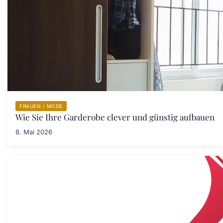
FRAUEN / MODE
Wie Sie Ihre Garderobe clever und günstig aufbauen
8. Mai 2026