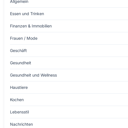
Allgemein
Essen und Trinken
Finanzen & Immobilien
Frauen / Mode
Geschäft
Gesundheit
Gesundheit und Wellness
Haustiere
Kochen
Lebensstil
Nachrichten