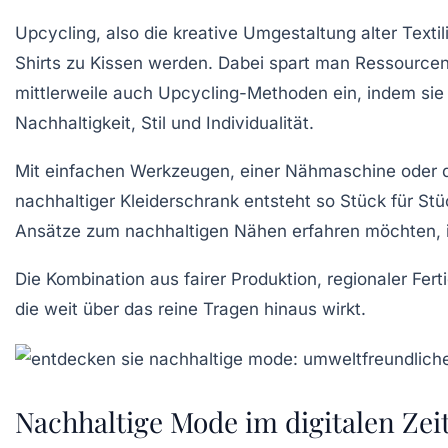
Upcycling, also die kreative Umgestaltung alter Text
Shirts zu Kissen werden. Dabei spart man Ressourcen
mittlerweile auch Upcycling-Methoden ein, indem sie
Nachhaltigkeit, Stil und Individualität.
Mit einfachen Werkzeugen, einer Nähmaschine oder d
nachhaltiger Kleiderschrank entsteht so Stück für St
Ansätze zum nachhaltigen Nähen erfahren möchten, 
Die Kombination aus fairer Produktion, regionaler Fer
die weit über das reine Tragen hinaus wirkt.
Nachhaltige Mode im digitalen Ze