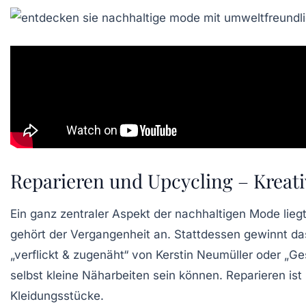
Reparieren und Upcycling – Kreat
Ein ganz zentraler Aspekt der nachhaltigen Mode lie
gehört der Vergangenheit an. Stattdessen gewinnt da
„verflickt & zugenäht“ von Kerstin Neumüller oder „G
selbst kleine Näharbeiten sein können. Reparieren is
Kleidungsstücke.