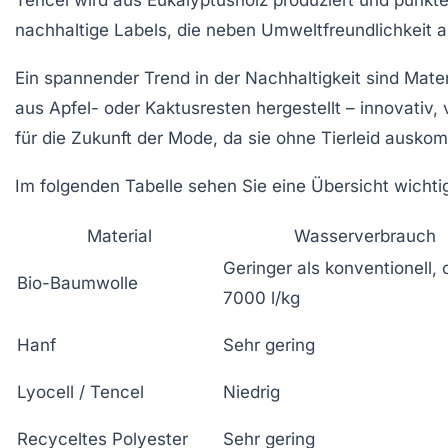
nachhaltige Labels, die neben Umweltfreundlichkeit 
Ein spannender Trend in der Nachhaltigkeit sind Mate
aus Apfel- oder Kaktusresten hergestellt – innovativ
für die Zukunft der Mode, da sie ohne Tierleid auskom
Im folgenden
Tabelle
sehen Sie eine Übersicht wichtig
Material
Wasserverbrauch
Geringer als konventionell, 
Bio-Baumwolle
7000 l/kg
Hanf
Sehr gering
Lyocell / Tencel
Niedrig
Recyceltes Polyester
Sehr gering