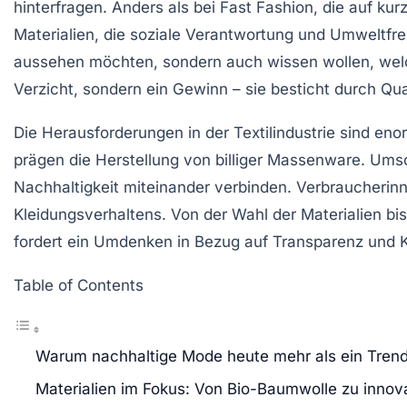
hinterfragen. Anders als bei Fast Fashion, die auf k
Materialien, die soziale Verantwortung und Umweltfreu
aussehen möchten, sondern auch wissen wollen, welch
Verzicht, sondern ein Gewinn – sie besticht durch Qua
Die Herausforderungen in der Textilindustrie sind 
prägen die Herstellung von billiger Massenware. Umso
Nachhaltigkeit miteinander verbinden. Verbraucherin
Kleidungsverhaltens. Von der Wahl der Materialien bi
fordert ein Umdenken in Bezug auf Transparenz und Kr
Table of Contents
Warum nachhaltige Mode heute mehr als ein Trend 
Materialien im Fokus: Von Bio-Baumwolle zu innov