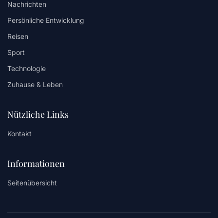
Nachrichten
Persönliche Entwicklung
Reisen
Sport
Technologie
Zuhause & Leben
Nützliche Links
Kontakt
Informationen
Seitenübersicht