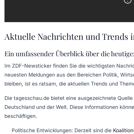
Aktuelle Nachrichten und Trends 
Ein umfassender Überblick über die heutig
Im
ZDF-Newsticker
finden Sie die wichtigsten Nachric
neuesten Meldungen aus den Bereichen
Politik
,
Wirts
bleiben, ist es ratsam, die aktuellen Trends und Them
Die
tagesschau.de
bietet eine ausgezeichnete Quelle
Deutschland und der Welt. Diese Informationen könne
beschäftigen.
Politische Entwicklungen
: Derzeit sind die
Koalitio