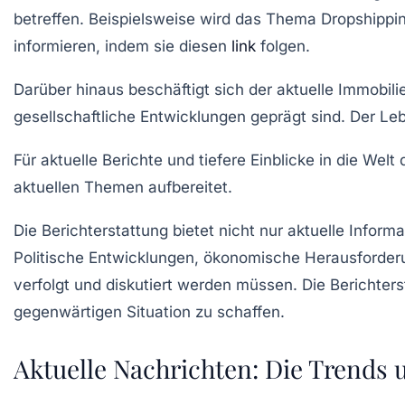
betreffen. Beispielsweise wird das Thema
Dropshippi
informieren, indem sie diesen
link
folgen.
Darüber hinaus beschäftigt sich der aktuelle Immobi
gesellschaftliche Entwicklungen
geprägt sind. Der
Leb
Für aktuelle Berichte und tiefere Einblicke in die Welt
aktuellen Themen aufbereitet.
Die Berichterstattung bietet nicht nur aktuelle Infor
Politische Entwicklungen
,
ökonomische Herausforder
verfolgt und diskutiert werden müssen. Die Berichters
gegenwärtigen Situation zu schaffen.
Aktuelle Nachrichten: Die Trends