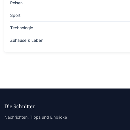
Reisen
Sport
Technologie
Zuhause & Leben
Die Schnitter
Nachrichten, Tipps und Einblicke