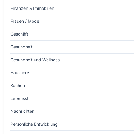
Finanzen & Immobilien
Frauen / Mode
Geschäft
Gesundheit
Gesundheit und Wellness
Haustiere
Kochen
Lebensstil
Nachrichten
Persönliche Entwicklung