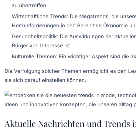
zu übertreffen.
Wirtschaftliche Trends
: Die Megatrends, die unser
Herausforderungen in den Bereichen Ökonomie un
Gesundheitspolitik
: Die Auswirkungen der aktuelle
Bürger von Interesse ist.
Kulturelle Themen
: Ein wichtiger Aspekt sind die a
Die Verfolgung solcher Themen ermöglicht es den Les
sie sich darauf einstellen können.
Aktuelle Nachrichten und Trends 