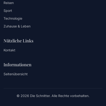
Reisen
Sport
Technologie
Zuhause & Leben
Nützliche Links
Kontakt
Informationen
Seitenübersicht
© 2026 Die Schnitter. Alle Rechte vorbehalten.