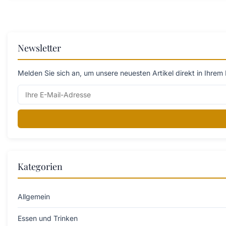
Newsletter
Melden Sie sich an, um unsere neuesten Artikel direkt in Ihrem 
Kategorien
Allgemein
Essen und Trinken