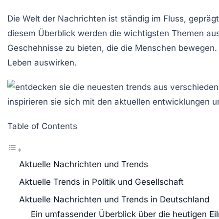
Die
Welt der Nachrichten
ist ständig im Fluss, gepräg
diesem Überblick werden die wichtigsten Themen au
Geschehnisse zu bieten, die die Menschen bewegen. 
Leben auswirken.
Table of Contents
Aktuelle Nachrichten und Trends
Aktuelle Trends in Politik und Gesellschaft
Aktuelle Nachrichten und Trends in Deutschland
Ein umfassender Überblick über die heutigen E