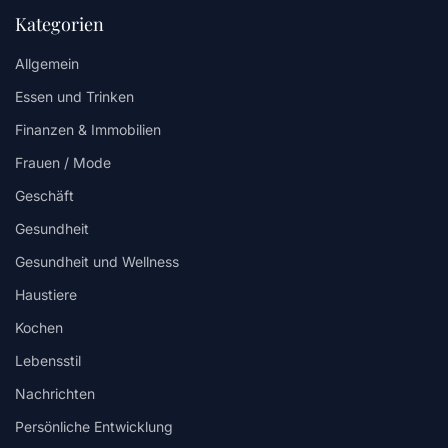
Kategorien
Allgemein
Essen und Trinken
Finanzen & Immobilien
Frauen / Mode
Geschäft
Gesundheit
Gesundheit und Wellness
Haustiere
Kochen
Lebensstil
Nachrichten
Persönliche Entwicklung