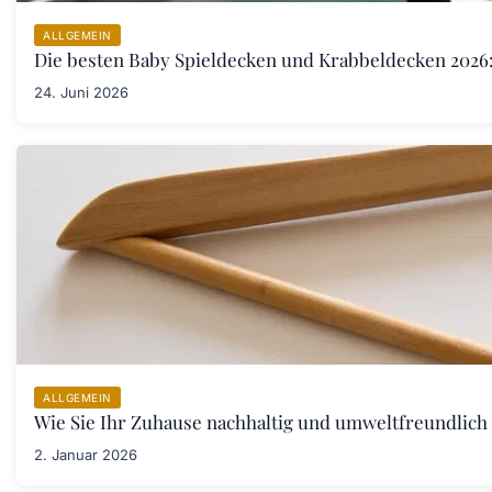
ALLGEMEIN
Die besten Baby Spieldecken und Krabbeldecken 2026:
24. Juni 2026
ALLGEMEIN
Wie Sie Ihr Zuhause nachhaltig und umweltfreundlich 
2. Januar 2026