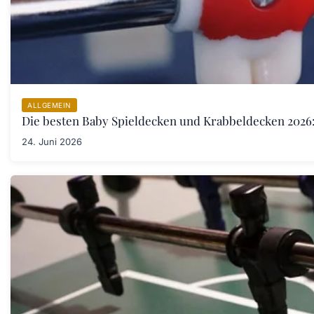
ALLGEMEIN
Die besten Baby Spieldecken und Krabbeldecken 2026:
24. Juni 2026