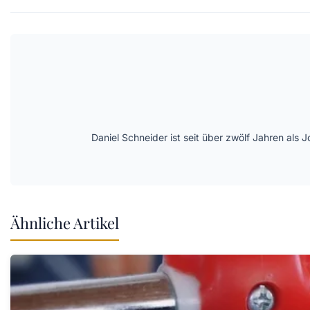
Daniel Schneider ist seit über zwölf Jahren als 
Ähnliche Artikel