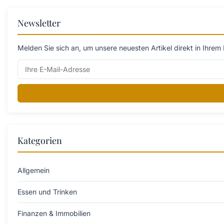
Newsletter
Melden Sie sich an, um unsere neuesten Artikel direkt in Ihrem 
Kategorien
Allgemein
Essen und Trinken
Finanzen & Immobilien