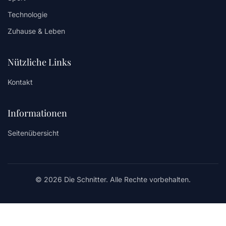
Technologie
Zuhause & Leben
Nützliche Links
Kontakt
Informationen
Seitenübersicht
© 2026 Die Schnitter. Alle Rechte vorbehalten.