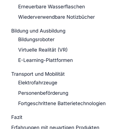
Erneuerbare Wasserflaschen
Wiederverwendbare Notizbücher
Bildung und Ausbildung
Bildungsroboter
Virtuelle Realität (VR)
E-Learning-Plattformen
Transport und Mobilität
Elektrofahrzeuge
Personenbeförderung
Fortgeschrittene Batterietechnologien
Fazit
Erfahrungen mit neuartigen Produkten