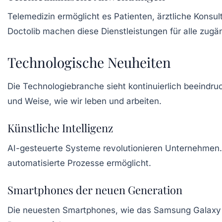
Telemedizin
ermöglicht es Patienten, ärztliche Konsul
Doctolib
machen diese Dienstleistungen für alle zugän
Technologische Neuheiten
Die Technologiebranche sieht kontinuierlich beeindr
und Weise, wie wir leben und arbeiten.
Künstliche Intelligenz
AI-gesteuerte Systeme
revolutionieren Unternehmen.
automatisierte Prozesse ermöglicht.
Smartphones der neuen Generation
Die neuesten
Smartphones
, wie das
Samsung Galaxy 