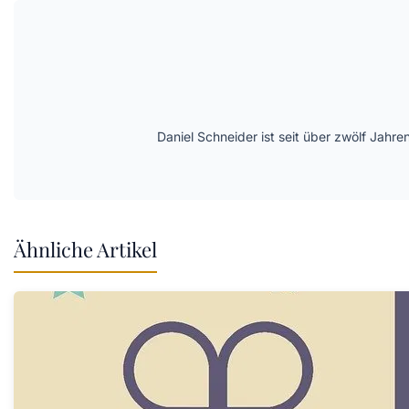
Daniel Schneider ist seit über zwölf Jahre
Ähnliche Artikel