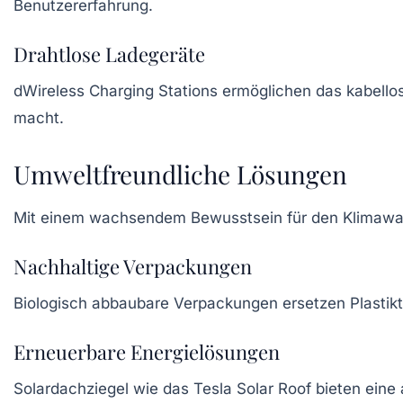
Benutzererfahrung.
Drahtlose Ladegeräte
dWireless Charging Stations
ermöglichen das kabello
macht.
Umweltfreundliche Lösungen
Mit einem wachsendem Bewusstsein für den Klimawand
Nachhaltige Verpackungen
Biologisch abbaubare Verpackungen
ersetzen Plastikt
Erneuerbare Energielösungen
Solardachziegel
wie das
Tesla Solar Roof
bieten eine 