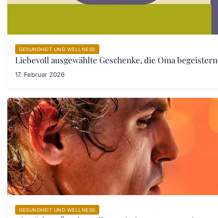
GESUNDHEIT UND WELLNESS
Liebevoll ausgewählte Geschenke, die Oma begeister
17. Februar 2026
GESUNDHEIT UND WELLNESS