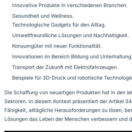
Innovative Produkte
in verschiedenen
Branchen
.
Gesundheit und
Wellness
.
Technologische
Gadgets
für den Alltag.
Umweltfreundliche
Lösungen und
Nachhaltigkeit
.
Konsumgüter
mit neuer Funktionalität.
Innovationen im Bereich
Bildung
und
Unterhaltung
Transport
der Zukunft mit
Elektrofahrzeugen
.
Beispiele für
3D-Druck
und
robotische Technologi
Die Schaffung von
neuartigen Produkten
hat in den le
Sektoren. In diesem Kontext präsentiert der Artikel 34
Fähigkeit, alltägliche Herausforderungen zu lösen, be
Lösungen das Leben der Menschen verbessern und di