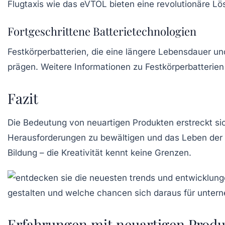
Flugtaxis
wie das
eVTOL
bieten eine revolutionäre Lös
Fortgeschrittene Batterietechnologien
Festkörperbatterien
, die eine längere Lebensdauer u
prägen. Weitere Informationen zu Festkörperbatterien
Fazit
Die Bedeutung von neuartigen Produkten erstreckt si
Herausforderungen zu bewältigen und das Leben der 
Bildung – die Kreativität kennt keine Grenzen.
Erfahrungen mit neuartigen Prod