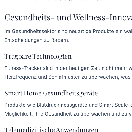
Gesundheits- und Wellness-Innov
Im Gesundheitssektor sind neuartige Produkte ein w
Entscheidungen zu fördern.
Tragbare Technologien
Fitness-Tracker
sind in der heutigen Zeit nicht mehr
Herzfrequenz und Schlafmuster zu überwachen, was z
Smart Home Gesundheitsgeräte
Produkte wie
Blutdruckmessgeräte
und
Smart Scale
k
Möglichkeit, ihre Gesundheit zu überwachen und zu v
Telemedizinische Anwendungen