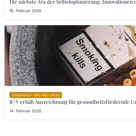
Die nächste Ära der Selbstoptimierung: Innovationen
16. Februar 2026
GESUNDHEIT UND WELLNESS
R+V erhält Auszeichnung für gesundheitsfördernde 
14. Februar 2026