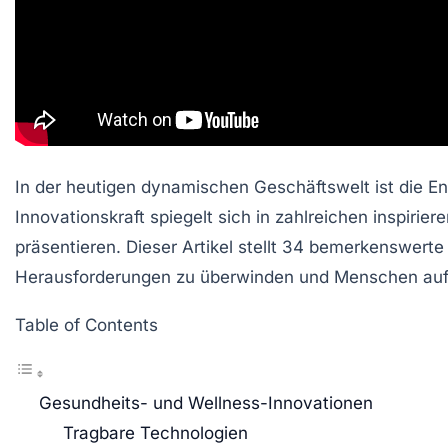
In der heutigen dynamischen Geschäftswelt ist die En
Innovationskraft spiegelt sich in zahlreichen inspir
präsentieren. Dieser Artikel stellt 34 bemerkenswert
Herausforderungen zu überwinden und Menschen auf 
Table of Contents
Gesundheits- und Wellness-Innovationen
Tragbare Technologien