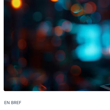
EN BREF