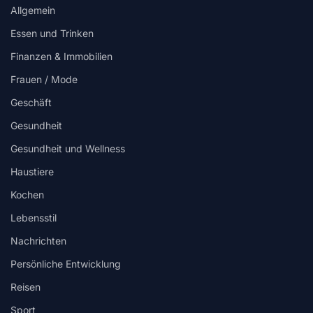
Allgemein
Essen und Trinken
Finanzen & Immobilien
Frauen / Mode
Geschäft
Gesundheit
Gesundheit und Wellness
Haustiere
Kochen
Lebensstil
Nachrichten
Persönliche Entwicklung
Reisen
Sport