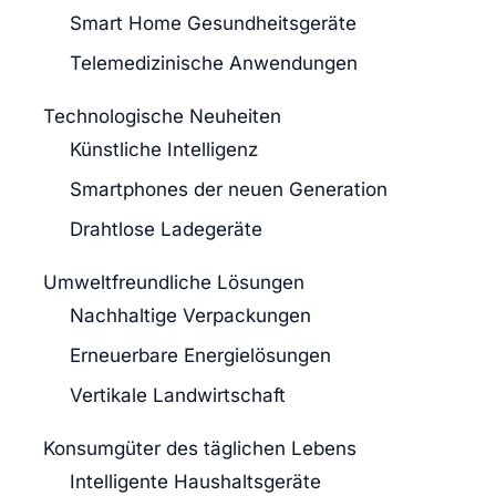
Smart Home Gesundheitsgeräte
Telemedizinische Anwendungen
Technologische Neuheiten
Künstliche Intelligenz
Smartphones der neuen Generation
Drahtlose Ladegeräte
Umweltfreundliche Lösungen
Nachhaltige Verpackungen
Erneuerbare Energielösungen
Vertikale Landwirtschaft
Konsumgüter des täglichen Lebens
Intelligente Haushaltsgeräte