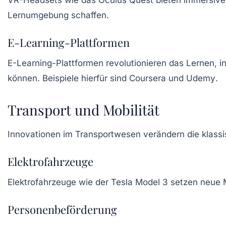
Lernumgebung schaffen.
E-Learning-Plattformen
E-Learning-Plattformen
revolutionieren das Lernen, in
können. Beispiele hierfür sind
Coursera
und
Udemy
.
Transport und Mobilität
Innovationen im Transportwesen verändern die klass
Elektrofahrzeuge
Elektrofahrzeuge
wie der
Tesla Model 3
setzen neue M
Personenbeförderung