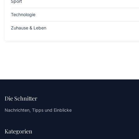
Sport
Technologie
Zuhause & Leben
Die Schnitter
Nachrichten, Tipps und Einblicke
Kategorien