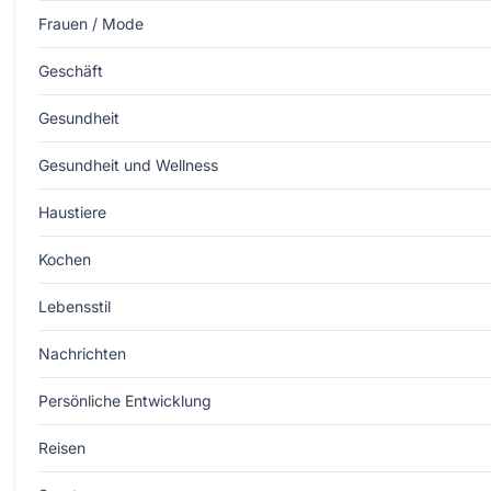
Frauen / Mode
Geschäft
Gesundheit
Gesundheit und Wellness
Haustiere
Kochen
Lebensstil
Nachrichten
Persönliche Entwicklung
Reisen