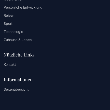
Persönliche Entwicklung
Reisen
Sport
Technologie
Zuhause & Leben
Nützliche Links
Kontakt
Informationen
Seitenübersicht