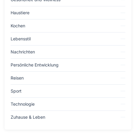
Haustiere
Kochen
Lebensstil
Nachrichten
Persönliche Entwicklung
Reisen
Sport
Technologie
Zuhause & Leben