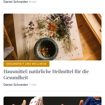
Daniel Schneider
8 min
GESUNDHEIT UND WELLNESS
Hausmittel: natürliche Heilmittel für die
Gesundheit
Daniel Schneider
7 min