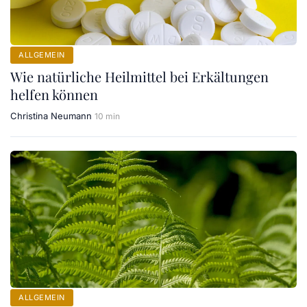
ALLGEMEIN
Wie natürliche Heilmittel bei Erkältungen
helfen können
Christina Neumann
10 min
ALLGEMEIN