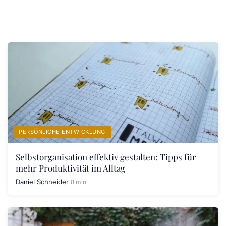
PERSÖNLICHE ENTWICKLUNG
Selbstorganisation effektiv gestalten: Tipps für
mehr Produktivität im Alltag
Daniel Schneider
8 min