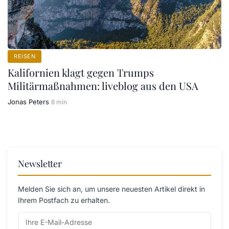
REISEN
Kalifornien klagt gegen Trumps
Militärmaßnahmen: liveblog aus den USA
Jonas Peters
8 min
Newsletter
Melden Sie sich an, um unsere neuesten Artikel direkt in
Ihrem Postfach zu erhalten.