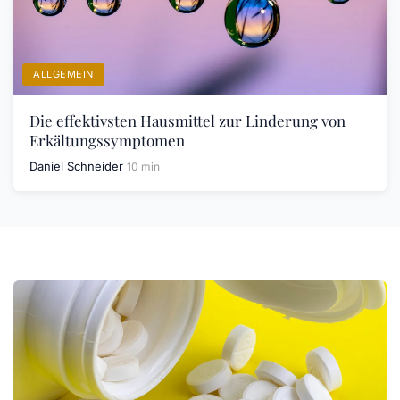
ALLGEMEIN
Die effektivsten Hausmittel zur Linderung von
Erkältungssymptomen
Daniel Schneider
10 min