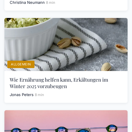
Christina Neumann
8 min
ALLGEMEIN
Wie Ernährung helfen kann, Erkältungen im
Winter 2025 vorzubeugen
Jonas Peters
8 min