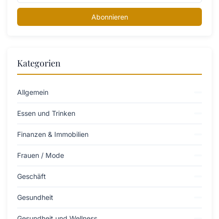
Abonnieren
Kategorien
Allgemein
Essen und Trinken
Finanzen & Immobilien
Frauen / Mode
Geschäft
Gesundheit
Gesundheit und Wellness