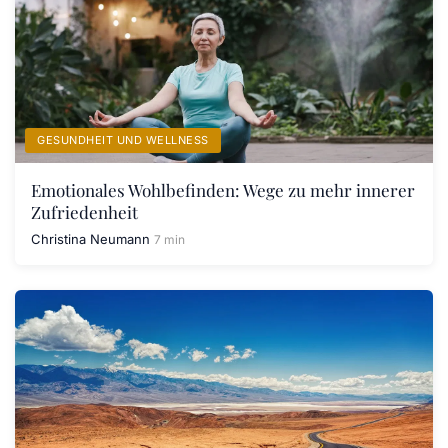
GESUNDHEIT UND WELLNESS
Emotionales Wohlbefinden: Wege zu mehr innerer
Zufriedenheit
Christina Neumann
7 min