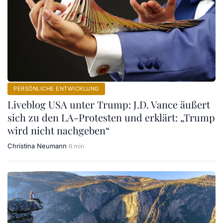
PERSÖNLICHE ENTWICKLUNG
Liveblog USA unter Trump: J.D. Vance äußert
sich zu den LA-Protesten und erklärt: „Trump
wird nicht nachgeben“
Christina Neumann
6 min