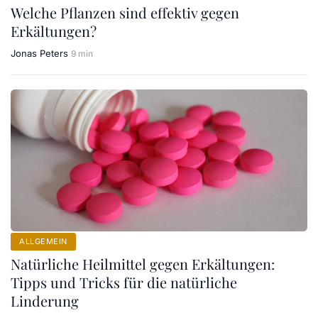
Welche Pflanzen sind effektiv gegen
Erkältungen?
Jonas Peters
9 min
ALLGEMEIN
Natürliche Heilmittel gegen Erkältungen:
Tipps und Tricks für die natürliche
Linderung