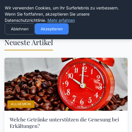
Die Schnitter
Wir verwenden Cookies, um Ihr Surferlebnis zu verbessern.
Wenn Sie fortfahren, akzeptieren Sie unsere
Datenschutzrichtlinie.
Mehr erfahren
Ablehnen
Akzeptieren
Neueste Artikel
ALLGEMEIN
Welche Getränke unterstützen die Genesung bei
Erkältungen?