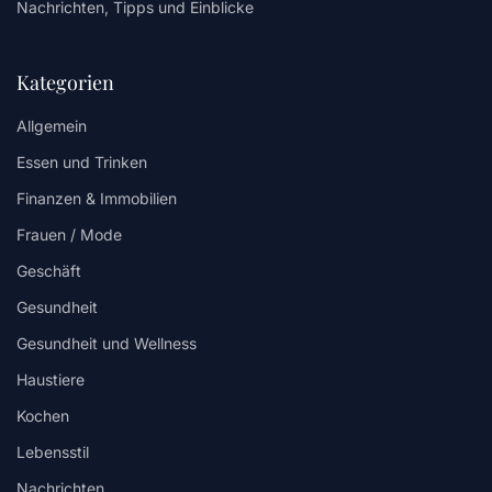
Nachrichten, Tipps und Einblicke
Kategorien
Allgemein
Essen und Trinken
Finanzen & Immobilien
Frauen / Mode
Geschäft
Gesundheit
Gesundheit und Wellness
Haustiere
Kochen
Lebensstil
Nachrichten