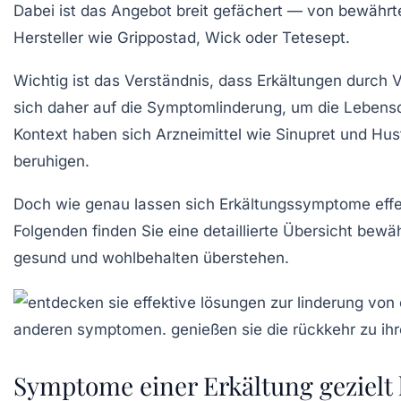
Dabei ist das Angebot breit gefächert — von bewähr
Hersteller wie Grippostad, Wick oder Tetesept.
Wichtig ist das Verständnis, dass Erkältungen durch V
sich daher auf die Symptomlinderung, um die Lebensq
Kontext haben sich Arzneimittel wie Sinupret und Hus
beruhigen.
Doch wie genau lassen sich Erkältungssymptome effe
Folgenden finden Sie eine detaillierte Übersicht bewäh
gesund und wohlbehalten überstehen.
Symptome einer Erkältung gezielt