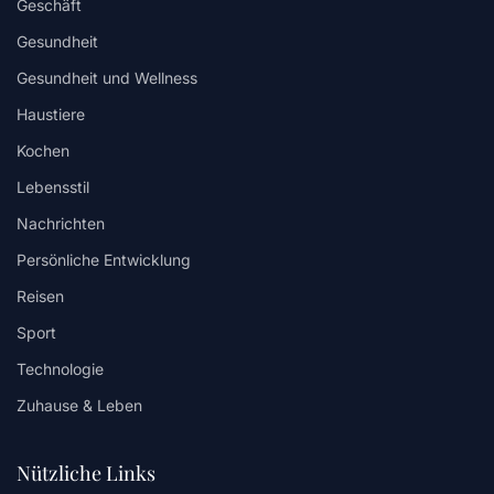
Geschäft
Gesundheit
Gesundheit und Wellness
Haustiere
Kochen
Lebensstil
Nachrichten
Persönliche Entwicklung
Reisen
Sport
Technologie
Zuhause & Leben
Nützliche Links