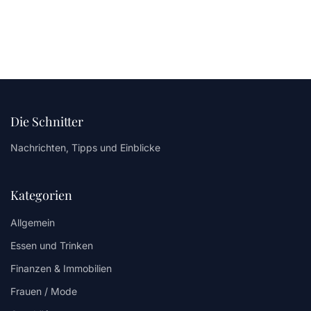
Die Schnitter
Nachrichten, Tipps und Einblicke
Kategorien
Allgemein
Essen und Trinken
Finanzen & Immobilien
Frauen / Mode