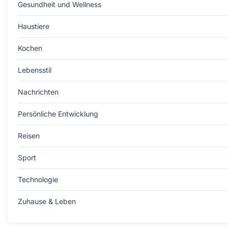
Gesundheit und Wellness
Haustiere
Kochen
Lebensstil
Nachrichten
Persönliche Entwicklung
Reisen
Sport
Technologie
Zuhause & Leben