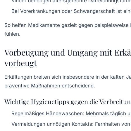
Kinder benötigen altersgerechte Darreichungsform
Bei Vorerkrankungen oder Schwangerschaft ist eine
So helfen Medikamente gezielt gegen beispielsweise K
fühlen.
Vorbeugung und Umgang mit Erkä
vorbeugt
Erkältungen breiten sich insbesondere in der kalten 
präventive Maßnahmen entscheidend.
Wichtige Hygienetipps gegen die Verbreitun
Regelmäßiges Händewaschen:
Mehrmals täglich u
Vermeidungen unnötigen Kontakts:
Fernhalten von