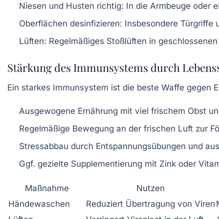
Niesen und Husten richtig:
In die Armbeuge oder ei
Oberflächen desinfizieren:
Insbesondere Türgriffe u
Lüften:
Regelmäßiges Stoßlüften in geschlossenen 
Stärkung des Immunsystems durch Lebenss
Ein starkes Immunsystem ist die beste Waffe gegen 
Ausgewogene Ernährung mit viel frischem Obst un
Regelmäßige Bewegung an der frischen Luft zur Fö
Stressabbau durch Entspannungsübungen und ausr
Ggf. gezielte Supplementierung mit Zink oder Vita
Maßnahme
Nutzen
Händewaschen
Reduziert Übertragung von Viren