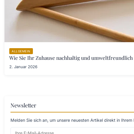
ALLGEMEIN
Wie Sie Ihr Zuhause nachhaltig und umweltfreundlich 
2. Januar 2026
Newsletter
Melden Sie sich an, um unsere neuesten Artikel direkt in Ihrem 