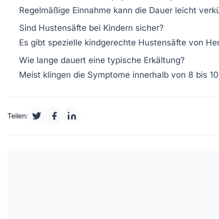
Regelmäßige Einnahme kann die Dauer leicht verkür
Sind Hustensäfte bei Kindern sicher?
Es gibt spezielle kindgerechte Hustensäfte von He
Wie lange dauert eine typische Erkältung?
Meist klingen die Symptome innerhalb von 8 bis 1
Teilen: