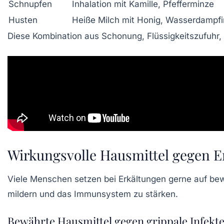
Schnupfen
Inhalation mit Kamille, Pfefferminze
Husten
Heiße Milch mit Honig, Wasserdampfi
Diese Kombination aus Schonung, Flüssigkeitszufuhr,
Wirkungsvolle Hausmittel gegen Er
Viele Menschen setzen bei Erkältungen gerne auf bew
mildern und das Immunsystem zu stärken.
Bewährte Hausmittel gegen grippale Infekt