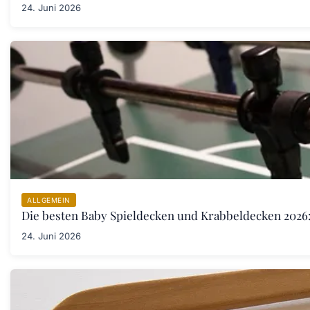
24. Juni 2026
ALLGEMEIN
Die besten Baby Spieldecken und Krabbeldecken 2026:
24. Juni 2026