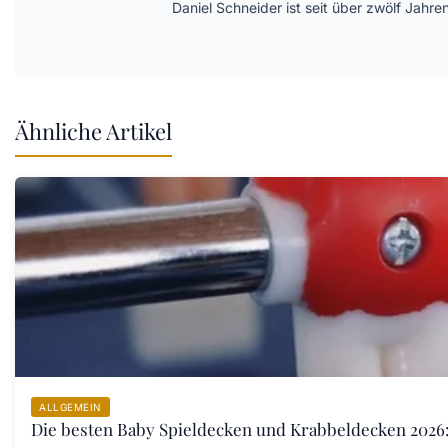
Daniel Schneider ist seit über zwölf Jahre
Ähnliche Artikel
ALLGEMEIN
Die besten Baby Spieldecken und Krabbeldecken 2026: