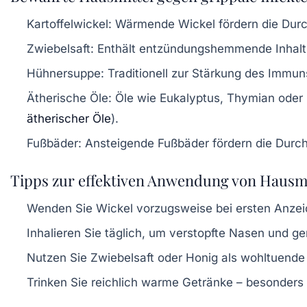
Kartoffelwickel:
Wärmende Wickel fördern die Durc
Zwiebelsaft:
Enthält entzündungshemmende Inhaltsst
Hühnersuppe:
Traditionell zur Stärkung des Immu
Ätherische Öle:
Öle wie Eukalyptus, Thymian oder 
ätherischer Öle
).
Fußbäder:
Ansteigende Fußbäder fördern die Durch
Tipps zur effektiven Anwendung von Hausm
Wenden Sie Wickel vorzugsweise bei ersten Anzeic
Inhalieren Sie täglich, um verstopfte Nasen und g
Nutzen Sie Zwiebelsaft oder Honig als wohltuende
Trinken Sie reichlich warme Getränke – besonders