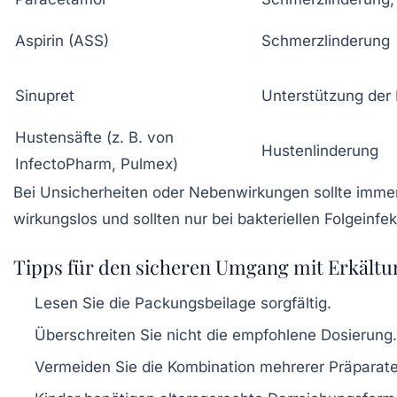
Aspirin (ASS)
Schmerzlinderung
Sinupret
Unterstützung de
Hustensäfte (z. B. von
Hustenlinderung
InfectoPharm, Pulmex)
Bei Unsicherheiten oder Nebenwirkungen sollte immer 
wirkungslos und sollten nur bei bakteriellen Folgeinf
Tipps für den sicheren Umgang mit Erkäl
Lesen Sie die Packungsbeilage sorgfältig.
Überschreiten Sie nicht die empfohlene Dosierung.
Vermeiden Sie die Kombination mehrerer Präparate 