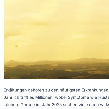
Erkältungen gehören zu den häufigsten Erkrankungen,
Jährlich trifft es Millionen, wobei Symptome wie H
können. Gerade im Jahr 2025 suchen viele nach wir