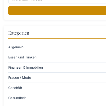
Kategorien
Allgemein
Essen und Trinken
Finanzen & Immobilien
Frauen / Mode
Geschäft
Gesundheit