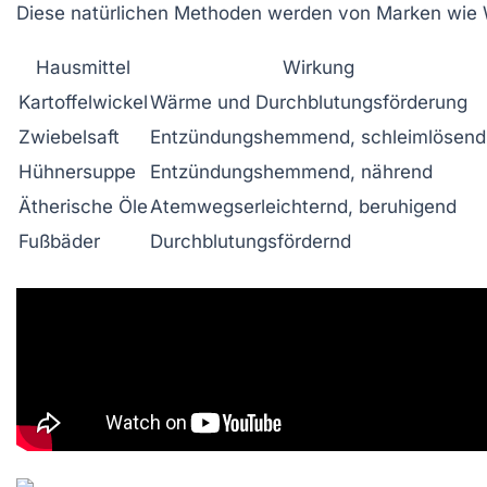
Diese natürlichen Methoden werden von Marken wie Wa
Hausmittel
Wirkung
Kartoffelwickel
Wärme und Durchblutungsförderung
Zwiebelsaft
Entzündungshemmend, schleimlösend
Hühnersuppe
Entzündungshemmend, nährend
Ätherische Öle
Atemwegserleichternd, beruhigend
Fußbäder
Durchblutungsfördernd