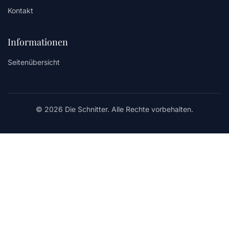
Kontakt
Informationen
Seitenübersicht
© 2026 Die Schnitter. Alle Rechte vorbehalten.