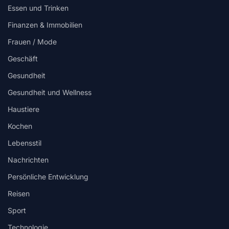
Essen und Trinken
Finanzen & Immobilien
Frauen / Mode
Geschäft
Gesundheit
Gesundheit und Wellness
Haustiere
Kochen
Lebensstil
Nachrichten
Persönliche Entwicklung
Reisen
Sport
Technologie