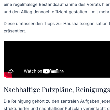
eine regelmäßige Bestandsaufnahme des Vorrats hier
und den Alltag dennoch effizient gestalten – mit mehr
Diese umfassenden Tipps zur Haushaltsorganisation 
präsentiert.
Nachhaltige Putzpläne, Reinigung
Die Reinigung gehört zu den zentralen Aufgaben jede
strukturierter und nachhaltiger Putzplan vereinfacht d