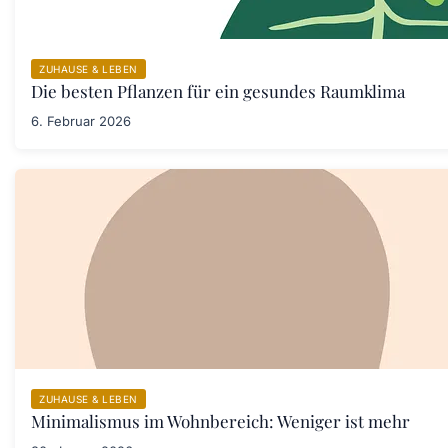
ZUHAUSE & LEBEN
Die besten Pflanzen für ein gesundes Raumklima
6. Februar 2026
ZUHAUSE & LEBEN
Minimalismus im Wohnbereich: Weniger ist mehr