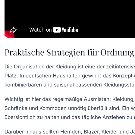
Praktische Strategien für Ordnung
Die Organisation der Kleidung ist eine der zeitintens
Platz. In deutschen Haushalten gewinnt das Konzept
kombinierbaren und saisonal passenden Kleidungsstüc
Wichtig ist hier das regelmäßige Ausmisten: Kleidung,
Schränke und Kommoden unnötig überfüllt sind. Ein wei
übersichtlich zu halten und das tägliche Anziehen zu e
Darüber hinaus sollten Hemden, Blazer, Kleider und