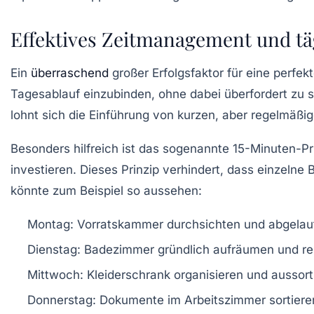
Effektives Zeitmanagement und täg
Ein
überraschend
großer Erfolgsfaktor für eine perfek
Tagesablauf einzubinden, ohne dabei überfordert zu 
lohnt sich die Einführung von kurzen, aber regelmäßi
Besonders hilfreich ist das sogenannte
15-Minuten-Pr
investieren. Dieses Prinzip verhindert, dass einzel
könnte zum Beispiel so aussehen:
Montag: Vorratskammer durchsichten und abgelau
Dienstag: Badezimmer gründlich aufräumen und re
Mittwoch: Kleiderschrank organisieren und aussort
Donnerstag: Dokumente im Arbeitszimmer sortiere