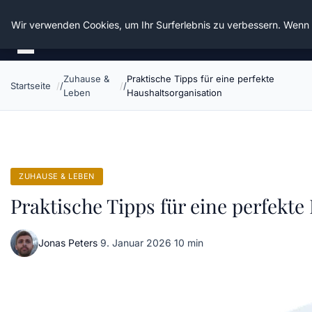
Die Schnitter
Wir verwenden Cookies, um Ihr Surferlebnis zu verbessern. Wenn S
Zuhause &
Praktische Tipps für eine perfekte
Startseite
Leben
Haushaltsorganisation
ZUHAUSE & LEBEN
Praktische Tipps für eine perfekte
Jonas Peters
·
9. Januar 2026
·
10 min