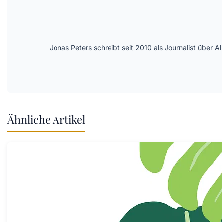
Jonas Peters schreibt seit 2010 als Journalist über
Ähnliche Artikel