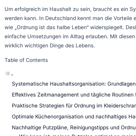
Um erfolgreich im Haushalt zu sein, braucht es ein S
werden kann. In Deutschland kennt man die Vorteile e
wie „Ordnung ist das halbe Leben“ widerspiegelt. Desh
einfache Umsetzungen im Alltag erlauben. Mit diesen 
wirklich wichtigen Dinge des Lebens.
Table of Contents
Systematische Haushaltsorganisation: Grundlagen 
Effektives Zeitmanagement und tägliche Routinen f
Praktische Strategien für Ordnung im Kleiderschr
Optimale Küchenorganisation und nachhaltiges 
Nachhaltige Putzpläne, Reinigungstipps und Ordnu