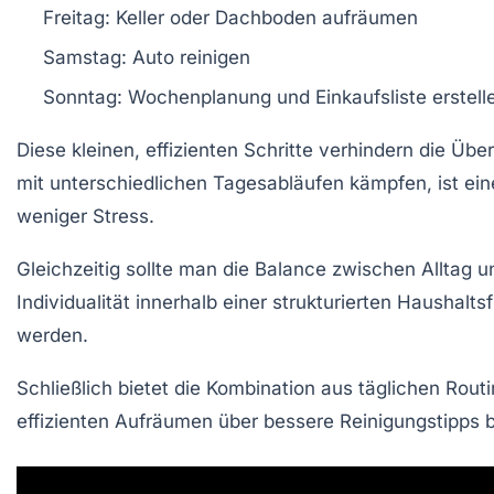
Freitag: Keller oder Dachboden aufräumen
Samstag: Auto reinigen
Sonntag: Wochenplanung und Einkaufsliste erstell
Diese kleinen, effizienten Schritte verhindern die Übe
mit unterschiedlichen Tagesabläufen kämpfen, ist eine 
weniger Stress.
Gleichzeitig sollte man die Balance zwischen Alltag un
Individualität innerhalb einer strukturierten Hausha
werden.
Schließlich bietet die Kombination aus täglichen Ro
effizienten Aufräumen über bessere Reinigungstipps b