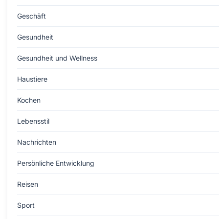
Geschäft
Gesundheit
Gesundheit und Wellness
Haustiere
Kochen
Lebensstil
Nachrichten
Persönliche Entwicklung
Reisen
Sport