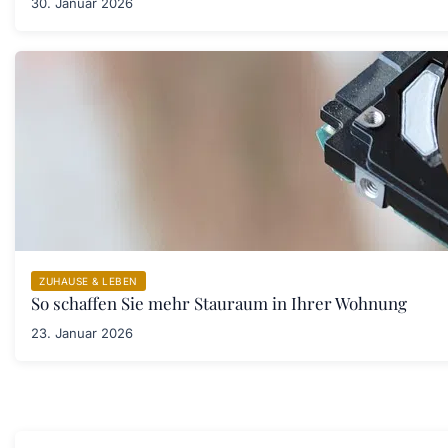
30. Januar 2026
ZUHAUSE & LEBEN
So schaffen Sie mehr Stauraum in Ihrer Wohnung
23. Januar 2026