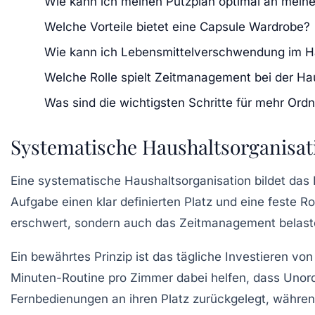
Wie kann ich meinen Putzplan optimal an meine
Welche Vorteile bietet eine Capsule Wardrobe?
Wie kann ich Lebensmittelverschwendung im Ha
Welche Rolle spielt Zeitmanagement bei der Ha
Was sind die wichtigsten Schritte für mehr Ord
Systematische Haushaltsorganisat
Eine systematische Haushaltsorganisation bildet das 
Aufgabe einen klar definierten Platz und eine feste R
erschwert, sondern auch das Zeitmanagement belast
Ein bewährtes Prinzip ist das tägliche Investieren v
Minuten-Routine pro Zimmer
dabei helfen, dass Unor
Fernbedienungen an ihren Platz zurückgelegt, währe