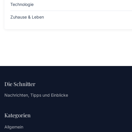
Technologie
Zuhause & Leben
Die Schnitter
Nachrichten, Tipps und Einblicke
Kategorien
Allgemein