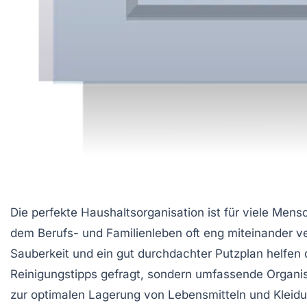
Die perfekte Haushaltsorganisation ist für viele Mens
dem Berufs- und Familienleben oft eng miteinander ve
Sauberkeit und ein gut durchdachter Putzplan helfen d
Reinigungstipps gefragt, sondern umfassende Organi
zur optimalen Lagerung von Lebensmitteln und Kleid