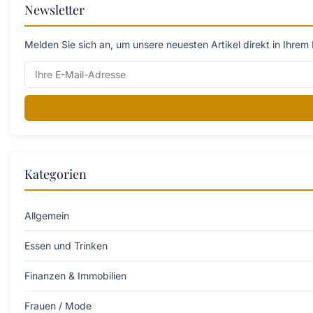
Newsletter
Melden Sie sich an, um unsere neuesten Artikel direkt in Ihrem 
Kategorien
Allgemein
Essen und Trinken
Finanzen & Immobilien
Frauen / Mode