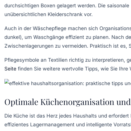
durchsichtigen Boxen gelagert werden. Die saisonale Ro
unübersichtlichen Kleiderschrank vor.
Auch in der
Wäschepflege
machen sich Organisationst
dunkel), um Waschgänge effizient zu planen. Nach de
Zwischenlagerungen zu vermeiden. Praktisch ist es,
Pflegesymbole an Textilien richtig zu interpretieren
Seite
finden Sie weitere wertvolle Tipps, wie Sie Ihr
Optimale Küchenorganisation un
Die Küche ist das Herz jedes Haushalts und erfordert
effizientes Lagermanagement und intelligente Vorrat