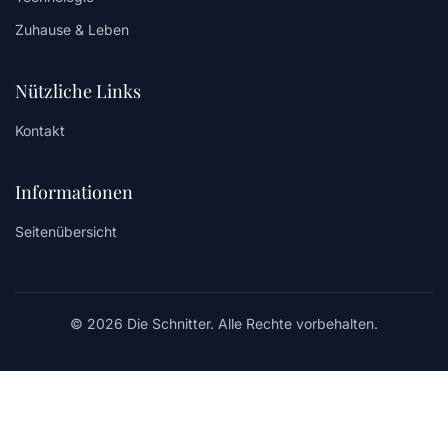
Zuhause & Leben
Nützliche Links
Kontakt
Informationen
Seitenübersicht
© 2026 Die Schnitter. Alle Rechte vorbehalten.