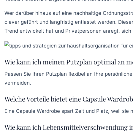
Wer darüber hinaus auf eine nachhaltige Ordnungsstra
clever geführt und langfristig entlastet werden. Dies
Trend entwickelt hat und Privatpersonen anregt, sich
Wie kann ich meinen Putzplan optimal an m
Passen Sie Ihren Putzplan flexibel an Ihre persönlich
vermeiden.
Welche Vorteile bietet eine Capsule Wardro
Eine Capsule Wardrobe spart Zeit und Platz, weil sie n
Wie kann ich Lebensmittelverschwendung i