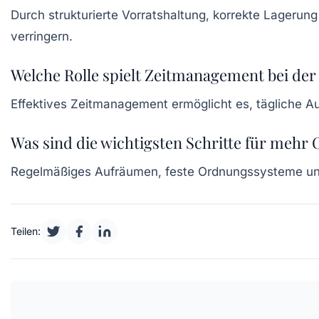
Durch strukturierte Vorratshaltung, korrekte Lagerun
verringern.
Welche Rolle spielt Zeitmanagement bei der
Effektives Zeitmanagement ermöglicht es, tägliche Auf
Was sind die wichtigsten Schritte für mehr
Regelmäßiges Aufräumen, feste Ordnungssysteme und
Teilen: