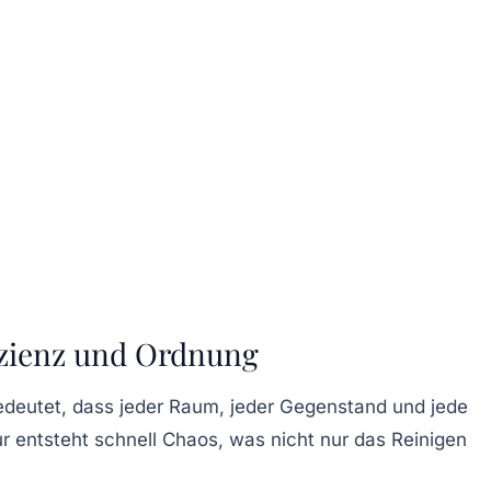
izienz und Ordnung
bedeutet, dass jeder Raum, jeder Gegenstand und jede
ur entsteht schnell Chaos, was nicht nur das Reinigen