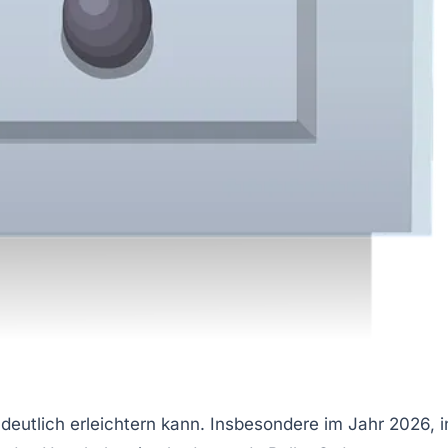
 deutlich erleichtern kann. Insbesondere im Jahr 2026, i