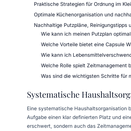
Praktische Strategien für Ordnung im Kl
Optimale Küchenorganisation und nachh
Nachhaltige Putzpläne, Reinigungstipps 
Wie kann ich meinen Putzplan optimal
Welche Vorteile bietet eine Capsule 
Wie kann ich Lebensmittelverschwend
Welche Rolle spielt Zeitmanagement b
Was sind die wichtigsten Schritte fü
Systematische Haushaltsorg
Eine systematische Haushaltsorganisation b
Aufgabe einen klar definierten Platz und ei
erschwert, sondern auch das Zeitmanageme