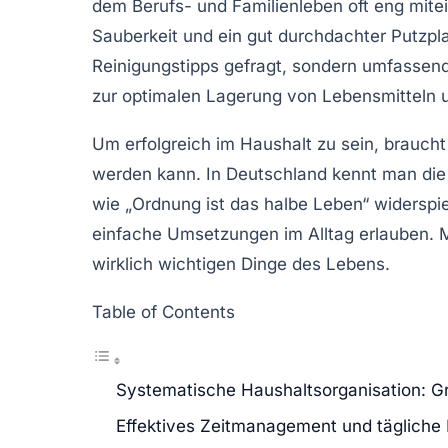
dem Berufs- und Familienleben oft eng mite
Sauberkeit und ein gut durchdachter Putzplan
Reinigungstipps gefragt, sondern umfassen
zur optimalen Lagerung von Lebensmitteln 
Um erfolgreich im Haushalt zu sein, braucht
werden kann. In Deutschland kennt man die 
wie „Ordnung ist das halbe Leben“ widerspie
einfache Umsetzungen im Alltag erlauben. M
wirklich wichtigen Dinge des Lebens.
Table of Contents
Systematische Haushaltsorganisation: Gr
Effektives Zeitmanagement und tägliche 