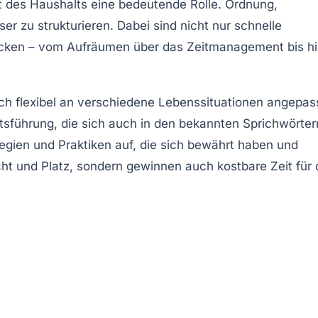
nt des Haushalts eine bedeutende Rolle. Ordnung,
er zu strukturieren. Dabei sind nicht nur schnelle
ecken – vom Aufräumen über das Zeitmanagement bis h
auch flexibel an verschiedene Lebenssituationen angepas
tsführung, die sich auch in den bekannten Sprichwörter
tegien und Praktiken auf, die sich bewährt haben und
ht und Platz, sondern gewinnen auch kostbare Zeit für 