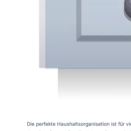
Die perfekte Haushaltsorganisation ist für v