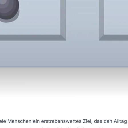
iele Menschen ein erstrebenswertes Ziel, das den Alltag