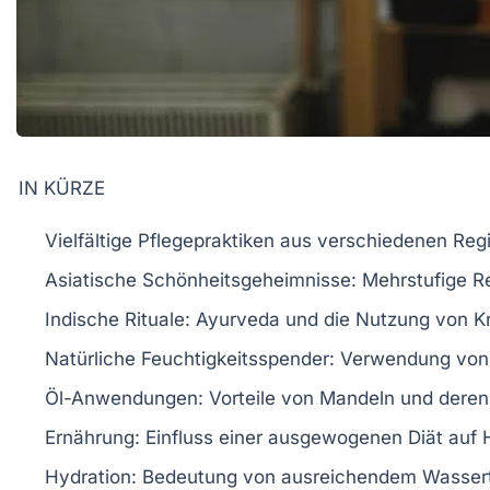
IN KÜRZE
Vielfältige Pflegepraktiken
aus verschiedenen Regi
Asiatische Schönheitsgeheimnisse: Mehrstufige Rei
Indische Rituale
: Ayurveda und die Nutzung von K
Natürliche Feuchtigkeitsspender
: Verwendung von
Öl-Anwendungen
: Vorteile von Mandeln und deren
Ernährung
: Einfluss einer ausgewogenen Diät auf
Hydration
: Bedeutung von ausreichendem Wassert