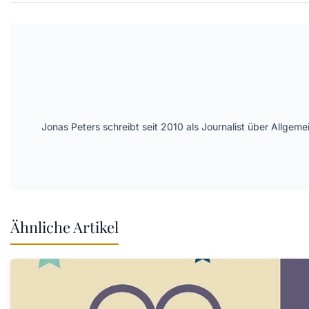
Jonas Peters schreibt seit 2010 als Journalist über Allge
Ähnliche Artikel