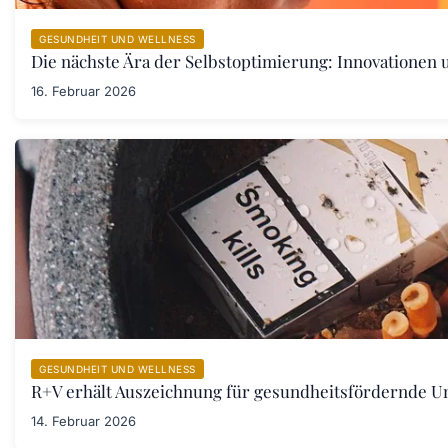
GESUNDHEIT UND WELLNESS
Die nächste Ära der Selbstoptimierung: Innovationen
16. Februar 2026
GESUNDHEIT UND WELLNESS
R+V erhält Auszeichnung für gesundheitsfördernde 
14. Februar 2026