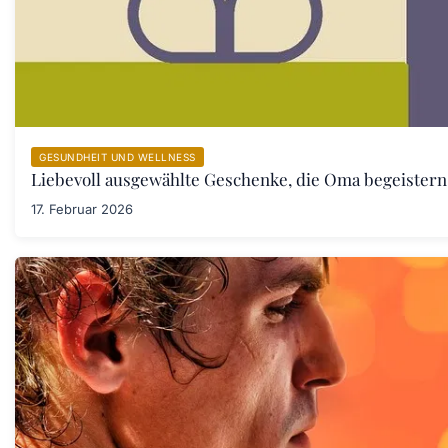
GESUNDHEIT UND WELLNESS
Liebevoll ausgewählte Geschenke, die Oma begeister
17. Februar 2026