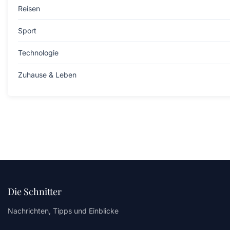
Reisen
Sport
Technologie
Zuhause & Leben
Die Schnitter
Nachrichten, Tipps und Einblicke