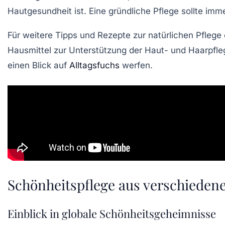
Hautgesundheit
ist. Eine gründliche Pflege sollte imm
Für weitere Tipps und Rezepte zur natürlichen Pfleg
Hausmittel zur Unterstützung der Haut- und Haarpfle
einen Blick auf
Alltagsfuchs
werfen.
Schönheitspflege aus verschieden
Einblick in globale Schönheitsgeheimnisse