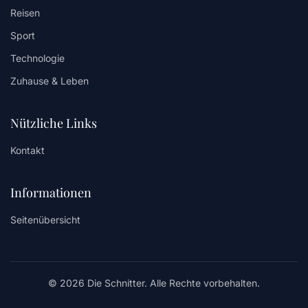
Reisen
Sport
Technologie
Zuhause & Leben
Nützliche Links
Kontakt
Informationen
Seitenübersicht
© 2026 Die Schnitter. Alle Rechte vorbehalten.