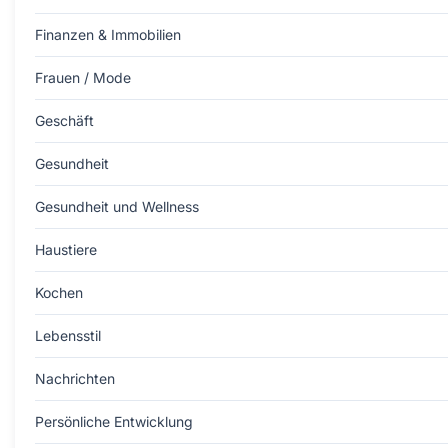
Finanzen & Immobilien
Frauen / Mode
Geschäft
Gesundheit
Gesundheit und Wellness
Haustiere
Kochen
Lebensstil
Nachrichten
Persönliche Entwicklung