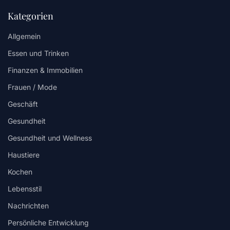
Kategorien
Allgemein
Essen und Trinken
Finanzen & Immobilien
Frauen / Mode
Geschäft
Gesundheit
Gesundheit und Wellness
Haustiere
Kochen
Lebensstil
Nachrichten
Persönliche Entwicklung