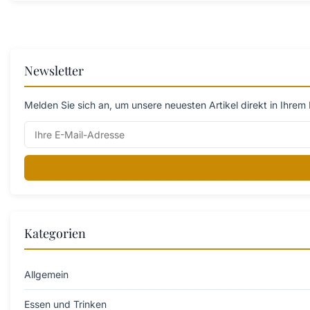
Newsletter
Melden Sie sich an, um unsere neuesten Artikel direkt in Ihrem 
Kategorien
Allgemein
Essen und Trinken