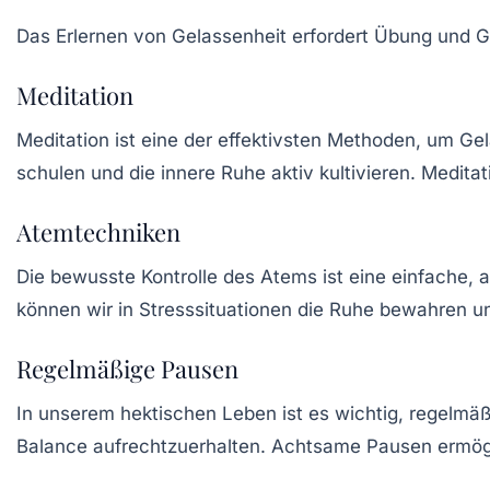
Das Erlernen von Gelassenheit erfordert Übung und Ge
Meditation
Meditation ist eine der effektivsten Methoden, um G
schulen und die innere Ruhe aktiv kultivieren. Medit
Atemtechniken
Die bewusste Kontrolle des Atems ist eine einfache,
können wir in Stresssituationen die Ruhe bewahren u
Regelmäßige Pausen
In unserem hektischen Leben ist es wichtig, regelmäß
Balance aufrechtzuerhalten. Achtsame Pausen ermögl