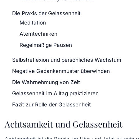
Die Praxis der Gelassenheit
Meditation
Atemtechniken
Regelmäßige Pausen
Selbstreflexion und persönliches Wachstum
Negative Gedankenmuster überwinden
Die Wahrnehmung von Zeit
Gelassenheit im Alltag praktizieren
Fazit zur Rolle der Gelassenheit
Achtsamkeit und Gelassenheit
Achtsamkeit ist die Praxis, im Hier und Jetzt zu sein