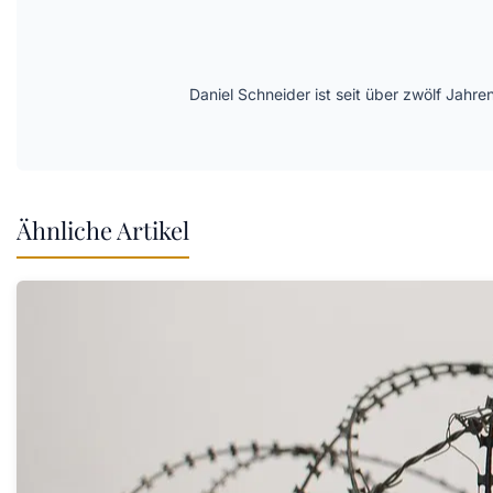
Daniel Schneider ist seit über zwölf Jahre
Ähnliche Artikel