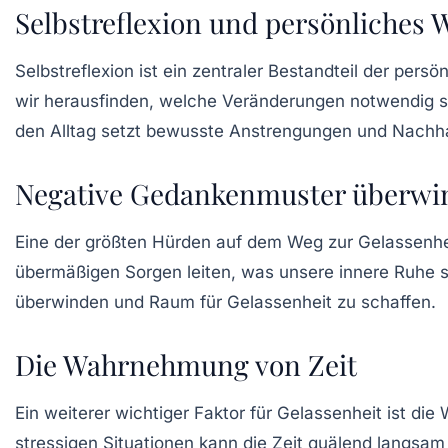
Selbstreflexion und persönliches
Selbstreflexion ist ein zentraler Bestandteil der pe
wir herausfinden, welche Veränderungen notwendig 
den Alltag setzt bewusste Anstrengungen und Nachhal
Negative Gedankenmuster überwi
Eine der größten Hürden auf dem Weg zur Gelassenhei
übermäßigen Sorgen leiten, was unsere innere Ruhe st
überwinden und Raum für Gelassenheit zu schaffen.
Die Wahrnehmung von Zeit
Ein weiterer wichtiger Faktor für Gelassenheit ist die
stressigen Situationen kann die Zeit quälend langsa