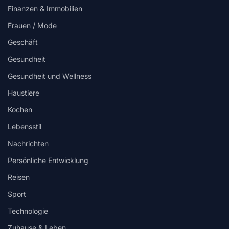
Finanzen & Immobilien
Frauen / Mode
Geschäft
Gesundheit
Gesundheit und Wellness
Haustiere
Kochen
Lebensstil
Nachrichten
Persönliche Entwicklung
Reisen
Sport
Technologie
Zuhause & Leben