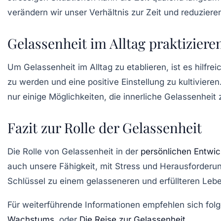
verändern wir unser Verhältnis zur Zeit und reduziere
Gelassenheit im Alltag praktiziere
Um Gelassenheit im Alltag zu etablieren, ist es hilfr
zu werden und eine positive Einstellung zu kultivier
nur einige Möglichkeiten, die innerliche Gelassenheit 
Fazit zur Rolle der Gelassenheit
Die Rolle von Gelassenheit in der
persönlichen Entwic
auch unsere Fähigkeit, mit Stress und Herausforderun
Schlüssel zu einem gelasseneren und erfüllteren Leb
Für weiterführende Informationen empfehlen sich fo
Wachstums
, oder
Die Reise zur Gelassenheit
.