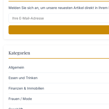
Melden Sie sich an, um unsere neuesten Artikel direkt in Ihrem 
Kategorien
Allgemein
Essen und Trinken
Finanzen & Immobilien
Frauen / Mode