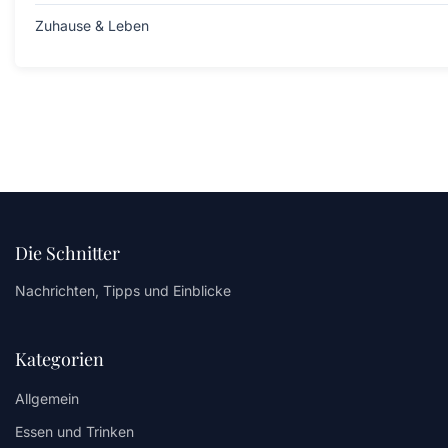
Zuhause & Leben
Die Schnitter
Nachrichten, Tipps und Einblicke
Kategorien
Allgemein
Essen und Trinken