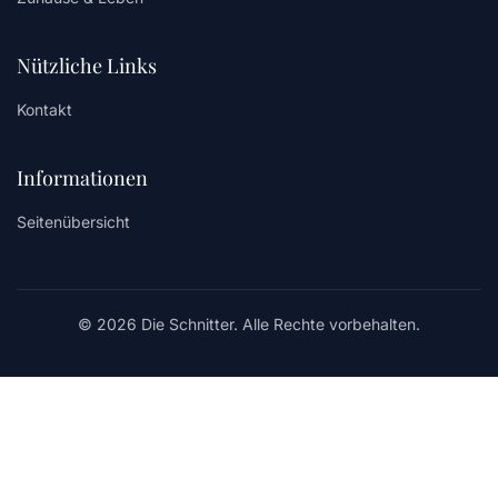
Nützliche Links
Kontakt
Informationen
Seitenübersicht
© 2026 Die Schnitter. Alle Rechte vorbehalten.