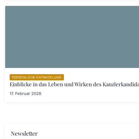
PERSÖNLICHE ENTWICKLUNG
Einblicke in das Leben und Wirken des Kanzlerkandid
17. Februar 2026
Newsletter