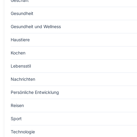
Geschäft
Gesundheit
Gesundheit und Wellness
Haustiere
Kochen
Lebensstil
Nachrichten
Persönliche Entwicklung
Reisen
Sport
Technologie