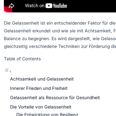
Die
Gelassenheit
ist ein entscheidender Faktor für di
Gelassenheit erkundet und wie sie mit Achtsamkeit, F
Balance zu begegnen. Es wird dargestellt, wie Gelass
gleichzeitig verschiedene Techniken zur Förderung di
Table of Contents
Achtsamkeit und Gelassenheit
Innerer Frieden und Freiheit
Gelassenheit als Ressource für Gesundheit
Die Vorteile von Gelassenheit
Die Entwicklung von Resilienz