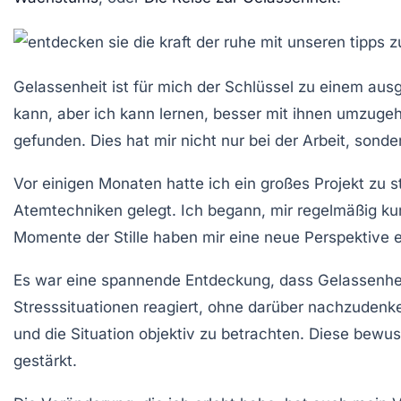
Gelassenheit
ist für mich der Schlüssel zu einem aus
kann, aber ich kann lernen, besser mit ihnen umzug
gefunden. Dies hat mir nicht nur bei der Arbeit, son
Vor einigen Monaten hatte ich ein großes Projekt zu 
Atemtechniken
gelegt. Ich begann, mir regelmäßig k
Momente der Stille haben mir eine neue Perspektive er
Es war eine spannende Entdeckung, dass
Gelassenhe
Stresssituationen reagiert, ohne darüber nachzudenke
und die Situation objektiv zu betrachten. Diese bew
gestärkt.