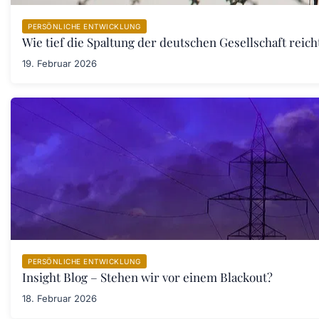
PERSÖNLICHE ENTWICKLUNG
Wie tief die Spaltung der deutschen Gesellschaft rei
19. Februar 2026
PERSÖNLICHE ENTWICKLUNG
Insight Blog – Stehen wir vor einem Blackout?
18. Februar 2026