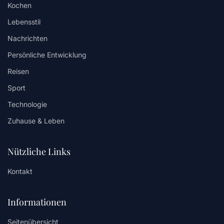
Kochen
Lebensstil
Nachrichten
Persönliche Entwicklung
Reisen
Sport
Technologie
Zuhause & Leben
Nützliche Links
Kontakt
Informationen
Seitenübersicht