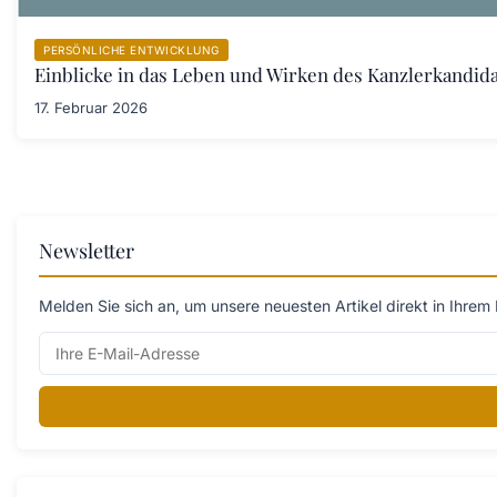
PERSÖNLICHE ENTWICKLUNG
Einblicke in das Leben und Wirken des Kanzlerkandid
17. Februar 2026
Newsletter
Melden Sie sich an, um unsere neuesten Artikel direkt in Ihrem 