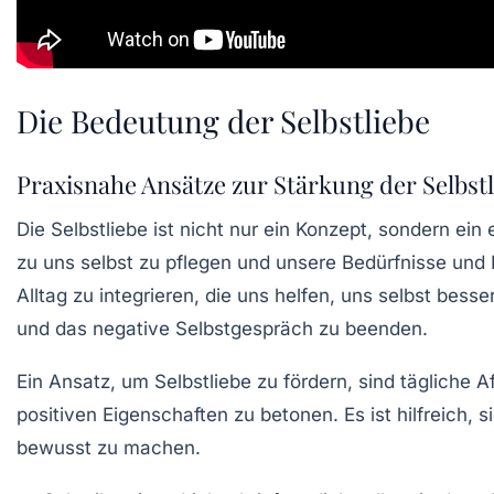
Die Bedeutung der Selbstliebe
Praxisnahe Ansätze zur Stärkung der Selbstl
Die
Selbstliebe
ist nicht nur ein Konzept, sondern ein
zu uns selbst zu pflegen und unsere
Bedürfnisse
und
Alltag zu integrieren, die uns helfen, uns selbst be
und das negative
Selbstgespräch
zu beenden.
Ein Ansatz, um
Selbstliebe
zu fördern, sind tägliche 
positiven Eigenschaften zu betonen. Es ist hilfreich
bewusst zu machen.