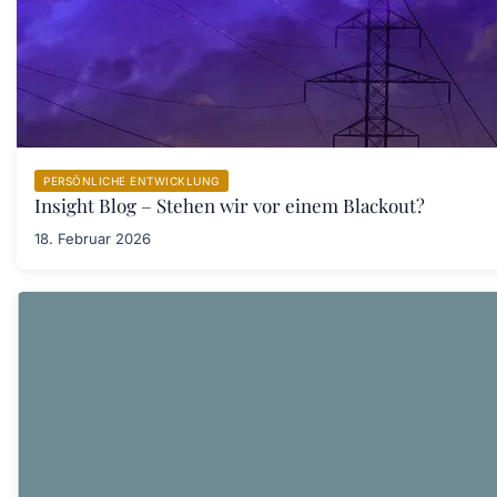
PERSÖNLICHE ENTWICKLUNG
Insight Blog – Stehen wir vor einem Blackout?
18. Februar 2026