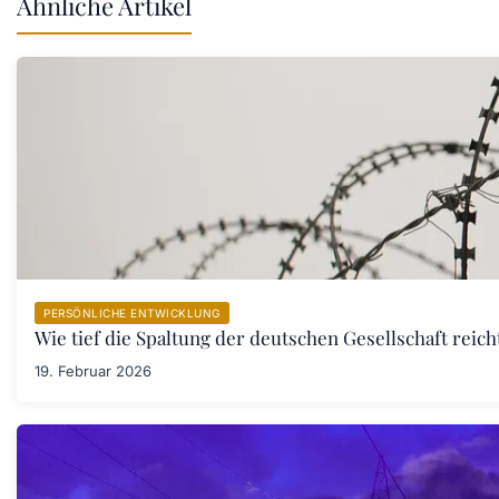
Ähnliche Artikel
PERSÖNLICHE ENTWICKLUNG
Wie tief die Spaltung der deutschen Gesellschaft rei
19. Februar 2026