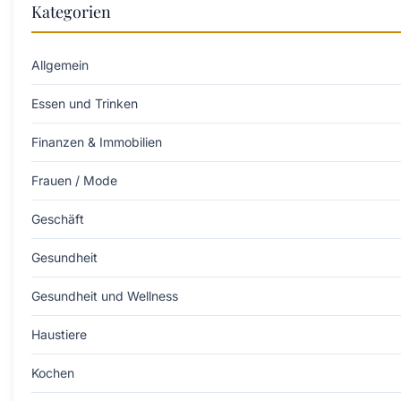
Kategorien
Allgemein
Essen und Trinken
Finanzen & Immobilien
Frauen / Mode
Geschäft
Gesundheit
Gesundheit und Wellness
Haustiere
Kochen