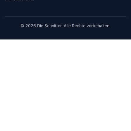
© 2026 Die Schnitter. Alle Rechte vorbehalten.