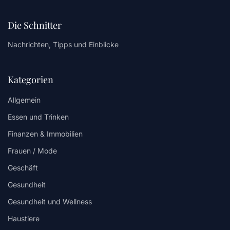
Die Schnitter
Nachrichten, Tipps und Einblicke
Kategorien
Allgemein
Essen und Trinken
Finanzen & Immobilien
Frauen / Mode
Geschäft
Gesundheit
Gesundheit und Wellness
Haustiere