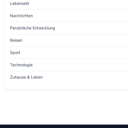
Lebensstil
Nachrichten
Persönliche Entwicklung
Reisen
Sport
Technologie
Zuhause & Leben