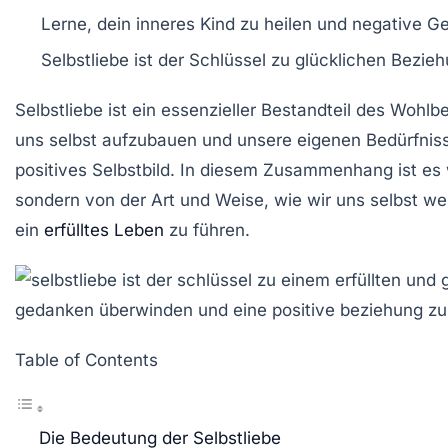
Lerne, dein
inneres Kind
zu heilen und negative G
Selbstliebe
ist der Schlüssel zu
glücklichen Bezie
Selbstliebe ist ein essenzieller Bestandteil des Wohl
uns selbst aufzubauen und unsere eigenen Bedürfniss
positives Selbstbild. In diesem Zusammenhang ist es
sondern von der Art und Weise, wie wir uns selbst w
ein
erfülltes Leben
zu führen.
Table of Contents
Die Bedeutung der Selbstliebe