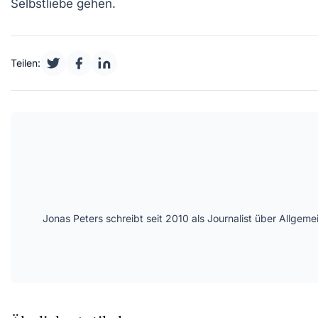
Selbstliebe
gehen.
Teilen:
Jonas Peters schreibt seit 2010 als Journalist über Allge