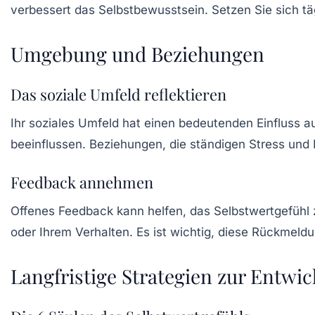
verbessert das Selbstbewusstsein. Setzen Sie sich tä
Umgebung und Beziehungen
Das soziale Umfeld reflektieren
Ihr
soziales Umfeld
hat einen bedeutenden Einfluss au
beeinflussen. Beziehungen, die ständigen Stress und 
Feedback annehmen
Offenes
Feedback
kann helfen, das Selbstwertgefühl 
oder Ihrem Verhalten. Es ist wichtig, diese Rückmeldu
Langfristige Strategien zur Entwic