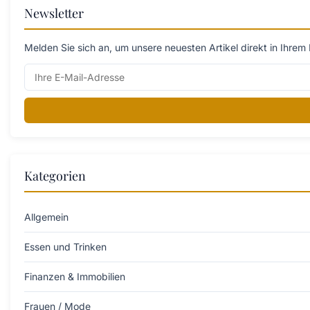
Newsletter
Melden Sie sich an, um unsere neuesten Artikel direkt in Ihrem 
Kategorien
Allgemein
Essen und Trinken
Finanzen & Immobilien
Frauen / Mode