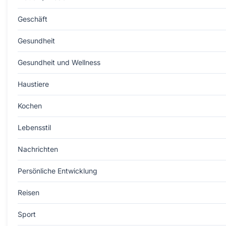
Geschäft
Gesundheit
Gesundheit und Wellness
Haustiere
Kochen
Lebensstil
Nachrichten
Persönliche Entwicklung
Reisen
Sport