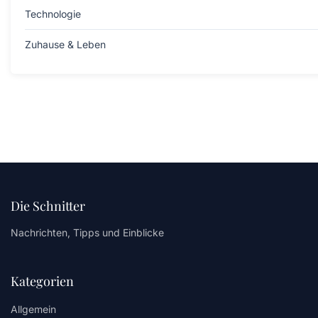
Technologie
Zuhause & Leben
Die Schnitter
Nachrichten, Tipps und Einblicke
Kategorien
Allgemein