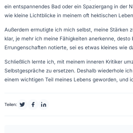
ein entspannendes Bad oder ein Spaziergang in der N
wie kleine Lichtblicke in meinem oft hektischen Leben
Außerdem ermutigte ich mich selbst, meine
Stärken
z
klar, je mehr ich meine Fähigkeiten anerkenne, desto 
Errungenschaften notierte, sei es etwas kleines wie
Schließlich lernte ich, mit meinem inneren Kritiker 
Selbstgespräche
zu ersetzen. Deshalb wiederhole ich 
einem wichtigen Teil meines Lebens geworden, und ic
Teilen: