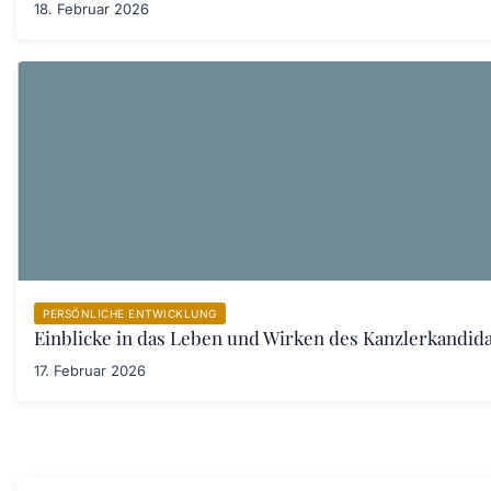
18. Februar 2026
PERSÖNLICHE ENTWICKLUNG
Einblicke in das Leben und Wirken des Kanzlerkandid
17. Februar 2026