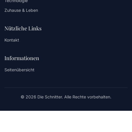
Technologie
Zuhause & Leben
Nützliche Links
Kontakt
Informationen
Seitenübersicht
© 2026 Die Schnitter. Alle Rechte vorbehalten.