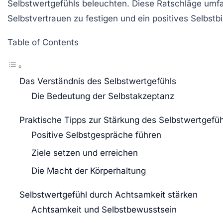
Selbstwertgefühls
beleuchten. Diese Ratschläge um
Selbstvertrauen zu festigen und ein positives Selbstbi
Table of Contents
Das Verständnis des Selbstwertgefühls
Die Bedeutung der Selbstakzeptanz
Praktische Tipps zur Stärkung des Selbstwertgefüh
Positive Selbstgespräche führen
Ziele setzen und erreichen
Die Macht der Körperhaltung
Selbstwertgefühl durch Achtsamkeit stärken
Achtsamkeit und Selbstbewusstsein