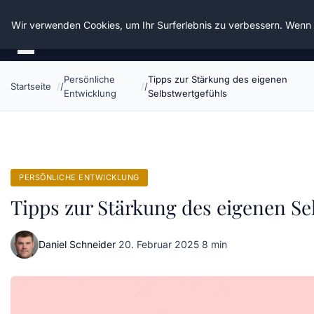
Die Schnitter
Wir verwenden Cookies, um Ihr Surferlebnis zu verbessern. Wenn S
Persönliche
Tipps zur Stärkung des eigenen
Startseite
Entwicklung
Selbstwertgefühls
PERSÖNLICHE ENTWICKLUNG
Tipps zur Stärkung des eigenen Se
Daniel Schneider
·
20. Februar 2025
·
8 min