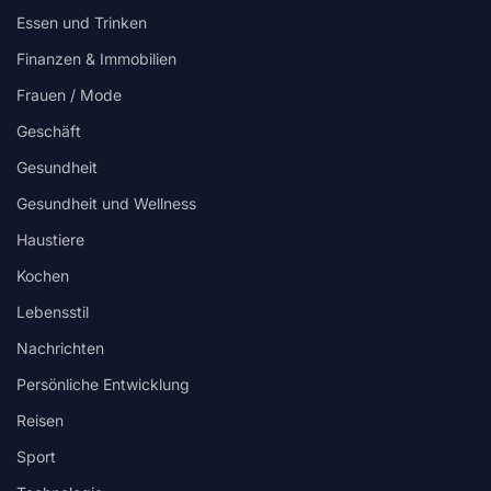
Essen und Trinken
Finanzen & Immobilien
Frauen / Mode
Geschäft
Gesundheit
Gesundheit und Wellness
Haustiere
Kochen
Lebensstil
Nachrichten
Persönliche Entwicklung
Reisen
Sport