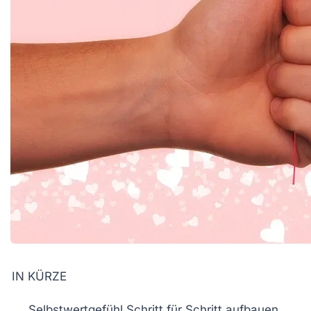
IN KÜRZE
Selbstwertgefühl
Schritt für Schritt aufbauen