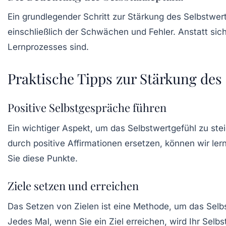
Ein grundlegender Schritt zur Stärkung des Selbstwert
einschließlich der Schwächen und Fehler. Anstatt sich 
Lernprozesses sind.
Praktische Tipps zur Stärkung des
Positive Selbstgespräche führen
Ein wichtiger Aspekt, um das Selbstwertgefühl zu ste
durch positive Affirmationen ersetzen, können wir ler
Sie diese Punkte.
Ziele setzen und erreichen
Das Setzen von
Zielen
ist eine Methode, um das Selbs
Jedes Mal, wenn Sie ein Ziel erreichen, wird Ihr Selbs