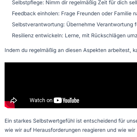
Selbstpflege
: Nimm dir regelmäßig Zeit für dich se
Feedback einholen
: Frage Freunden oder Familie n
Selbstverantwortung
: Übernehme Verantwortung f
Resilienz entwickeln
: Lerne, mit Rückschlägen u
Indem du regelmäßig an diesen Aspekten arbeitest, k
Ein starkes Selbstwertgefühl ist entscheidend für un
wie wir auf Herausforderungen reagieren und wie wir 