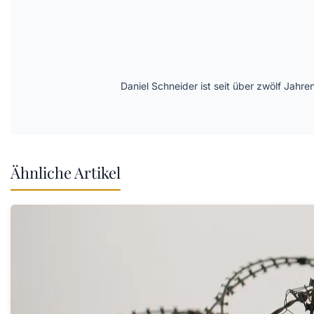
Daniel Schneider ist seit über zwölf Jahre
Ähnliche Artikel