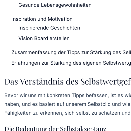
Gesunde Lebensgewohnheiten
Inspiration und Motivation
Inspirierende Geschichten
Vision Board erstellen
Zusammenfassung der Tipps zur Stärkung des Sel
Erfahrungen zur Stärkung des eigenen Selbstwertg
Das Verständnis des Selbstwertgef
Bevor wir uns mit konkreten Tipps befassen, ist es w
haben, und es basiert auf unserem Selbstbild und wi
Fähigkeiten zu erkennen, sich selbst zu schätzen und 
Die Bedeutung der Selbstakzeptanz