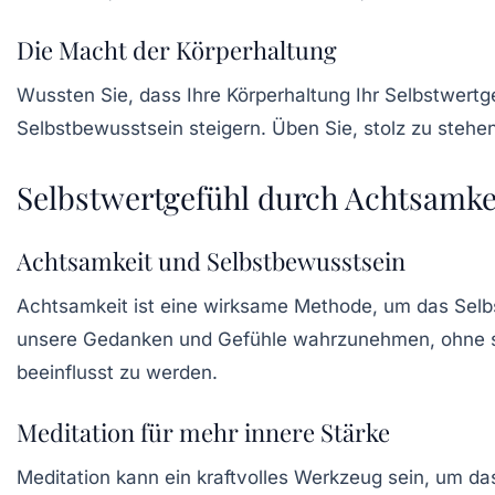
Die Macht der Körperhaltung
Wussten Sie, dass Ihre
Körperhaltung
Ihr Selbstwertg
Selbstbewusstsein steigern. Üben Sie, stolz zu steh
Selbstwertgefühl durch Achtsamke
Achtsamkeit und Selbstbewusstsein
Achtsamkeit
ist eine wirksame Methode, um das Selbs
unsere Gedanken und Gefühle wahrzunehmen, ohne sie
beeinflusst zu werden.
Meditation für mehr innere Stärke
Meditation kann ein kraftvolles Werkzeug sein, um d