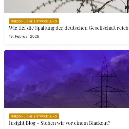
PERSÖNLICHE ENTWICKLUNG
Wie tief die Spaltung der deutschen Gesellschaft rei
19. Februar 2026
PERSÖNLICHE ENTWICKLUNG
Insight Blog – Stehen wir vor einem Blackout?