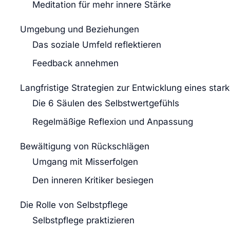
Meditation für mehr innere Stärke
Umgebung und Beziehungen
Das soziale Umfeld reflektieren
Feedback annehmen
Langfristige Strategien zur Entwicklung eines star
Die 6 Säulen des Selbstwertgefühls
Regelmäßige Reflexion und Anpassung
Bewältigung von Rückschlägen
Umgang mit Misserfolgen
Den inneren Kritiker besiegen
Die Rolle von Selbstpflege
Selbstpflege praktizieren