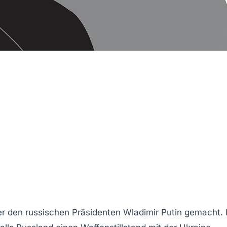
r den russischen Präsidenten
Wladimir Putin
gemacht. 