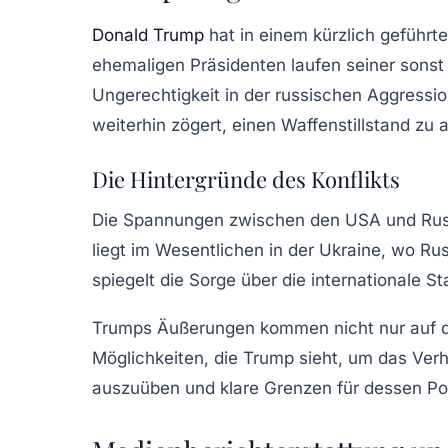
Donald Trump
hat in einem kürzlich geführt
ehemaligen Präsidenten laufen seiner sonst
Ungerechtigkeit in der russischen Aggressi
weiterhin zögert, einen Waffenstillstand zu 
Die Hintergründe des Konflikts
Die Spannungen zwischen den USA und Russla
liegt im Wesentlichen in der Ukraine, wo Rus
spiegelt die Sorge über die internationale St
Trumps Äußerungen kommen nicht nur auf dem
Möglichkeiten, die Trump sieht, um das Verh
auszuüben und klare Grenzen für dessen Poli