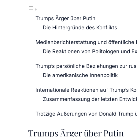
Trumps Ärger über Putin
Die Hintergründe des Konflikts
Medienberichterstattung und öffentliche 
Die Reaktionen von Politologen und E
Trump’s persönliche Beziehungen zur russ
Die amerikanische Innenpolitik
Internationale Reaktionen auf Trump’s 
Zusammenfassung der letzten Entwic
Trotzige Äußerungen von Donald Trump ü
Trumps Ärger über Putin