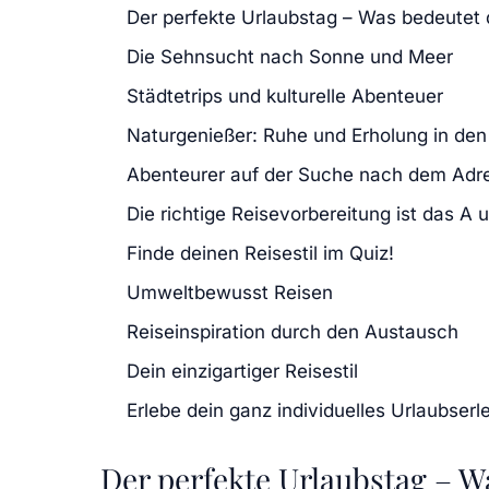
Der perfekte Urlaubstag – Was bedeutet 
Die Sehnsucht nach Sonne und Meer
Städtetrips und kulturelle Abenteuer
Naturgenießer: Ruhe und Erholung in de
Abenteurer auf der Suche nach dem Adre
Die richtige Reisevorbereitung ist das A 
Finde deinen Reisestil im Quiz!
Umweltbewusst Reisen
Reiseinspiration durch den Austausch
Dein einzigartiger Reisestil
Erlebe dein ganz individuelles Urlaubserl
Der perfekte Urlaubstag – W