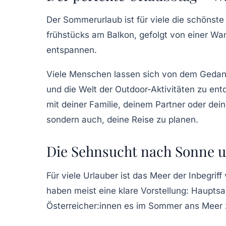
Der Sommerurlaub ist für viele die schönste
frühstücks am Balkon
, gefolgt von einer
Wan
entspannen.
Viele Menschen lassen sich von dem Gedan
und die Welt der Outdoor-Aktivitäten zu ent
mit deiner Familie, deinem Partner oder dei
sondern auch, deine Reise zu planen.
Die Sehnsucht nach Sonne 
Für viele Urlauber ist das
Meer
der Inbegriff
haben meist eine klare Vorstellung: Hauptsa
Österreicher:innen es im Sommer ans Meer z