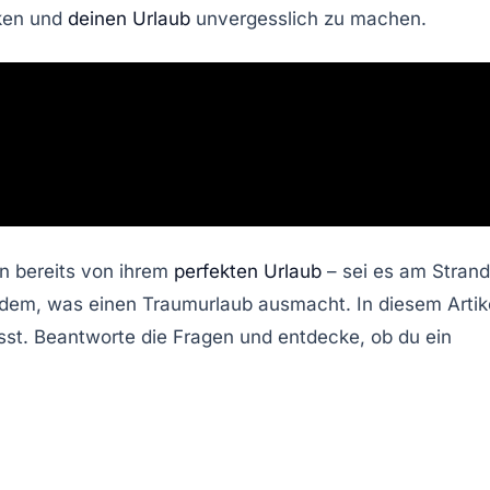
ken und
deinen Urlaub
unvergesslich zu machen.
n bereits von ihrem
perfekten Urlaub
– sei es am Strand,
n dem, was einen Traumurlaub ausmacht. In diesem Artik
sst. Beantworte die Fragen und entdecke, ob du ein