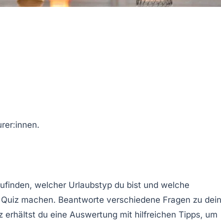
rer:innen
.
ufinden, welcher
Urlaubstyp
du bist und welche
es Quiz machen. Beantworte verschiedene Fragen zu de
 erhältst du eine Auswertung mit
hilfreichen Tipps
, um