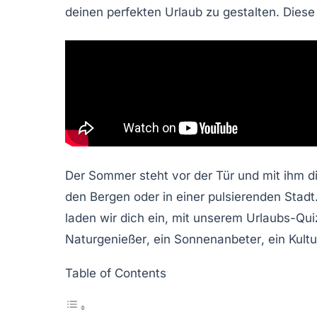
deinen perfekten Urlaub zu gestalten. Diese i
Der Sommer steht vor der Tür und mit ihm d
den Bergen oder in einer pulsierenden Stad
laden wir dich ein, mit unserem
Urlaubs-Qui
Naturgenießer
, ein
Sonnenanbeter
, ein
Kult
Table of Contents