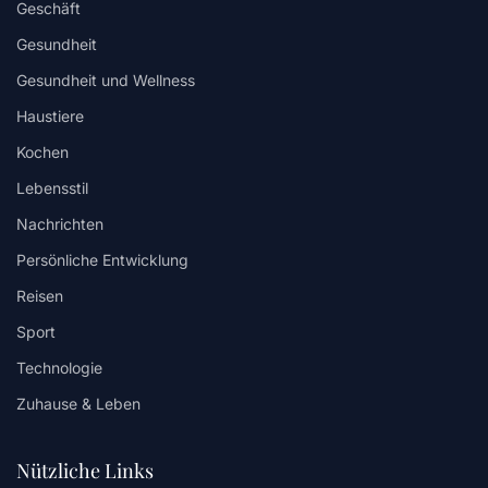
Geschäft
Gesundheit
Gesundheit und Wellness
Haustiere
Kochen
Lebensstil
Nachrichten
Persönliche Entwicklung
Reisen
Sport
Technologie
Zuhause & Leben
Nützliche Links