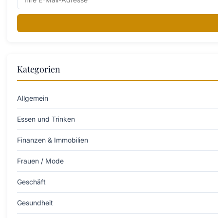
Kategorien
Allgemein
Essen und Trinken
Finanzen & Immobilien
Frauen / Mode
Geschäft
Gesundheit