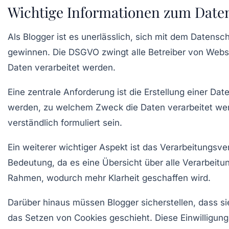
Wichtige Informationen zum Date
Als Blogger ist es unerlässlich, sich mit dem
Datensch
gewinnen. Die
DSGVO
zwingt alle Betreiber von Webs
Daten verarbeitet werden.
Eine zentrale Anforderung ist die Erstellung einer
Date
werden, zu welchem Zweck die Daten verarbeitet werd
verständlich formuliert sein.
Ein weiterer wichtiger Aspekt ist das
Verarbeitungsve
Bedeutung, da es eine Übersicht über alle Verarbeitung
Rahmen, wodurch mehr Klarheit geschaffen wird.
Darüber hinaus müssen Blogger sicherstellen, dass si
das Setzen von Cookies geschieht. Diese Einwilligung m