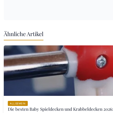
Ähnliche Artikel
ALLGEMEIN
Die besten Baby Spieldecken und Krabbeldecken 2026: