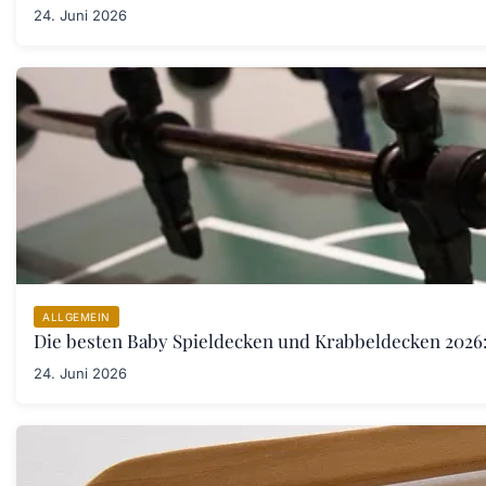
24. Juni 2026
ALLGEMEIN
Die besten Baby Spieldecken und Krabbeldecken 2026:
24. Juni 2026