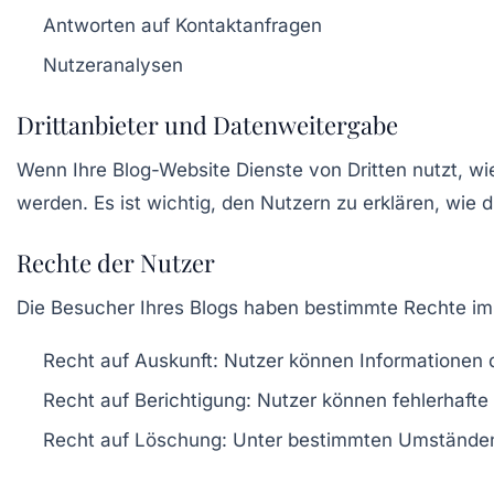
Antworten auf Kontaktanfragen
Nutzeranalysen
Drittanbieter und Datenweitergabe
Wenn Ihre Blog-Website Dienste von Dritten nutzt, wi
werden. Es ist wichtig, den Nutzern zu erklären, wie 
Rechte der Nutzer
Die Besucher Ihres Blogs haben bestimmte Rechte im
Recht auf Auskunft: Nutzer können Informationen 
Recht auf Berichtigung: Nutzer können fehlerhafte
Recht auf Löschung: Unter bestimmten Umständen 