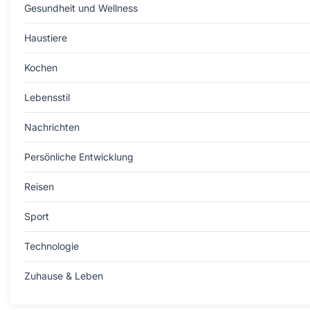
Gesundheit und Wellness
Haustiere
Kochen
Lebensstil
Nachrichten
Persönliche Entwicklung
Reisen
Sport
Technologie
Zuhause & Leben