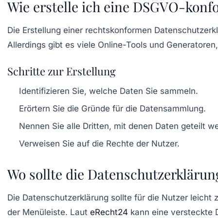
Wie erstelle ich eine DSGVO-kon
Die Erstellung einer
rechtskonformen Datenschutzerk
Allerdings gibt es viele Online-Tools und Generatoren
Schritte zur Erstellung
Identifizieren Sie, welche Daten Sie sammeln.
Erörtern Sie die Gründe für die Datensammlung.
Nennen Sie alle Dritten, mit denen Daten geteilt w
Verweisen Sie auf die Rechte der Nutzer.
Wo sollte die Datenschutzerklärun
Die Datenschutzerklärung sollte für die Nutzer leicht z
der Menüleiste. Laut
eRecht24
kann eine versteckte 