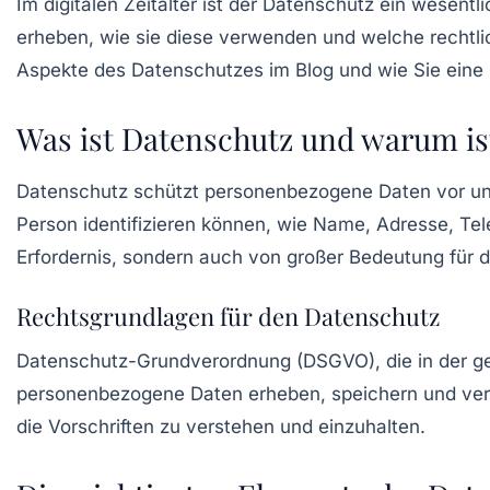
Im digitalen Zeitalter ist der
Datenschutz
ein wesentli
erheben, wie sie diese verwenden und welche rechtlic
Aspekte des Datenschutzes im Blog und wie Sie eine
Was ist Datenschutz und warum ist
Datenschutz
schützt personenbezogene Daten vor unbe
Person identifizieren können, wie Name, Adresse, Tel
Erfordernis, sondern auch von großer Bedeutung für d
Rechtsgrundlagen für den Datenschutz
Datenschutz-Grundverordnung (DSGVO), die in der ges
personenbezogene Daten erheben, speichern und vera
die Vorschriften zu verstehen und einzuhalten.