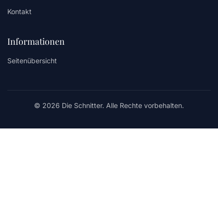
Kontakt
Informationen
Seitenübersicht
© 2026 Die Schnitter. Alle Rechte vorbehalten.