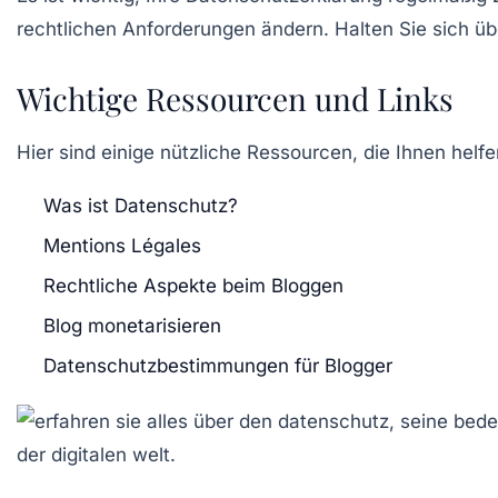
rechtlichen Anforderungen ändern. Halten Sie sich ü
Wichtige Ressourcen und Links
Hier sind einige nützliche Ressourcen, die Ihnen hel
Was ist Datenschutz?
Mentions Légales
Rechtliche Aspekte beim Bloggen
Blog monetarisieren
Datenschutzbestimmungen für Blogger