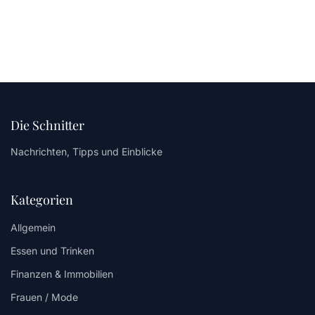
Die Schnitter
Nachrichten, Tipps und Einblicke
Kategorien
Allgemein
Essen und Trinken
Finanzen & Immobilien
Frauen / Mode