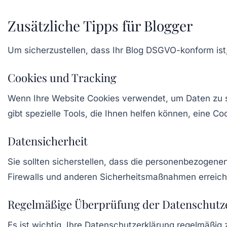
Zusätzliche Tipps für Blogger
Um sicherzustellen, dass Ihr Blog DSGVO-konform ist,
Cookies und Tracking
Wenn Ihre Website Cookies verwendet, um Daten zu s
gibt spezielle Tools, die Ihnen helfen können, eine 
Datensicherheit
Sie sollten sicherstellen, dass die personenbezogen
Firewalls und anderen Sicherheitsmaßnahmen erreich
Regelmäßige Überprüfung der Datenschutz
Es ist wichtig, Ihre Datenschutzerklärung regelmäßig