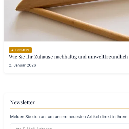
ALLGEMEIN
Wie Sie Ihr Zuhause nachhaltig und umweltfreundlich 
2. Januar 2026
Newsletter
Melden Sie sich an, um unsere neuesten Artikel direkt in Ihrem 