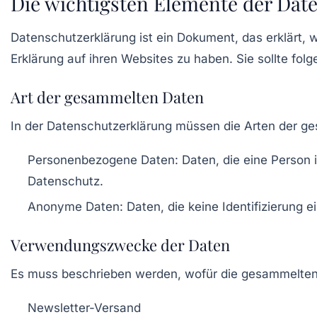
Die wichtigsten Elemente der Dat
Datenschutzerklärung ist ein Dokument, das erklärt, w
Erklärung auf ihren Websites zu haben. Sie sollte fol
Art der gesammelten Daten
In der Datenschutzerklärung müssen die Arten der g
Personenbezogene Daten
: Daten, die eine Person
Datenschutz.
Anonyme Daten
: Daten, die keine Identifizierung 
Verwendungszwecke der Daten
Es muss beschrieben werden, wofür die gesammelte
Newsletter-Versand