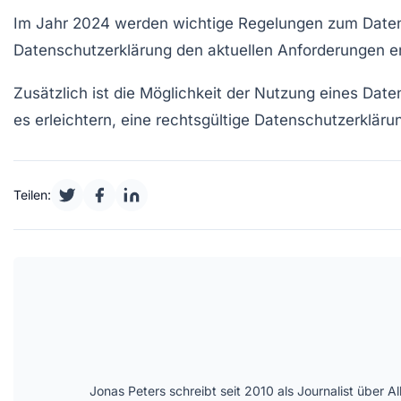
Im Jahr 2024 werden wichtige Regelungen zum
Date
Datenschutzerklärung den aktuellen Anforderungen 
Zusätzlich ist die Möglichkeit der Nutzung eines
Date
es erleichtern, eine rechtsgültige Datenschutzerkläru
Teilen:
Jonas Peters schreibt seit 2010 als Journalist über