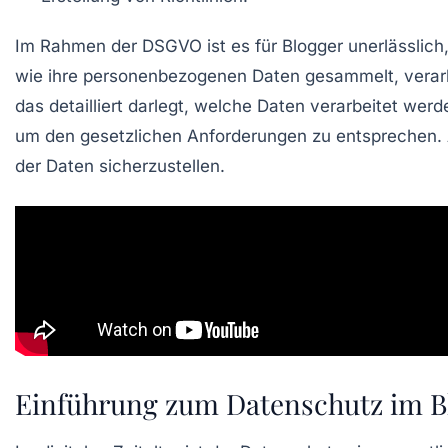
Im Rahmen der
DSGVO
ist es für Blogger unerlässlich
wie ihre
personenbezogenen Daten
gesammelt, verar
das detailliert darlegt, welche Daten verarbeitet wer
um den gesetzlichen Anforderungen zu entsprechen.
der Daten sicherzustellen.
Einführung zum Datenschutz im B