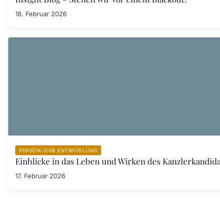
18. Februar 2026
PERSÖNLICHE ENTWICKLUNG
Einblicke in das Leben und Wirken des Kanzlerkandid
17. Februar 2026