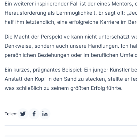
Ein weiterer inspirierender Fall ist der eines Mentors, 
Herausforderung als
Lernmöglichkeit
. Er sagt oft: „
half ihm letztendlich, eine erfolgreiche Karriere im Be
Die Macht der
Perspektive
kann nicht unterschätzt w
Denkweise, sondern auch unsere Handlungen. Ich habe
persönlichen Beziehungen oder im beruflichen Umfeld,
Ein kurzes, prägnantes Beispiel: Ein junger Künstler b
Anstatt den Kopf in den Sand zu stecken, stellte er 
was schließlich zu seinem größten Erfolg führte.
Teilen: