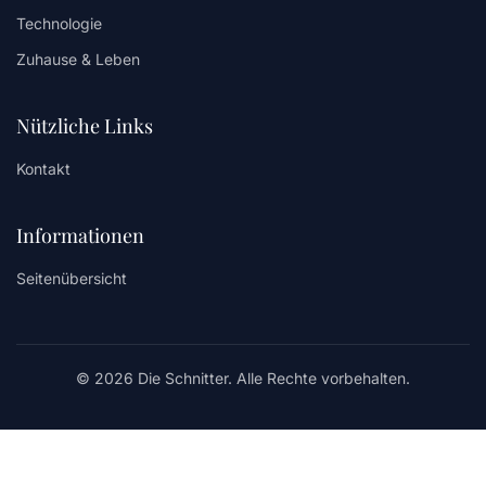
Technologie
Zuhause & Leben
Nützliche Links
Kontakt
Informationen
Seitenübersicht
© 2026 Die Schnitter. Alle Rechte vorbehalten.