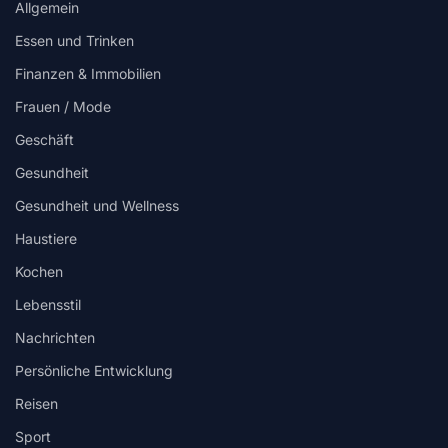
Allgemein
Essen und Trinken
Finanzen & Immobilien
Frauen / Mode
Geschäft
Gesundheit
Gesundheit und Wellness
Haustiere
Kochen
Lebensstil
Nachrichten
Persönliche Entwicklung
Reisen
Sport