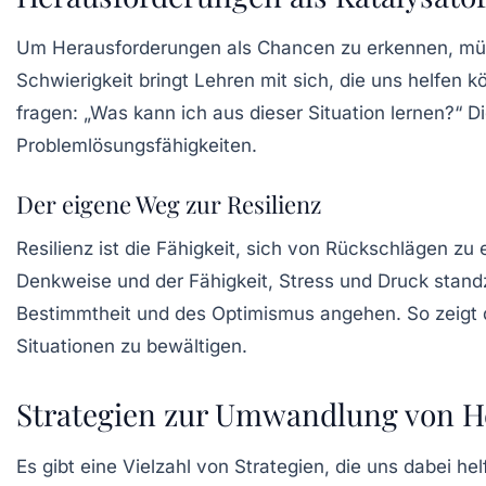
Um Herausforderungen als Chancen zu erkennen, müss
Schwierigkeit bringt Lehren mit sich, die uns helfen k
fragen: „Was kann ich aus dieser Situation lernen?“ 
Problemlösungsfähigkeiten.
Der eigene Weg zur Resilienz
Resilienz ist die Fähigkeit, sich von Rückschlägen zu
Denkweise und der Fähigkeit, Stress und Druck stand
Bestimmtheit
und des Optimismus angehen. So zeigt di
Situationen zu bewältigen.
Strategien zur Umwandlung von H
Es gibt eine Vielzahl von Strategien, die uns dabei 