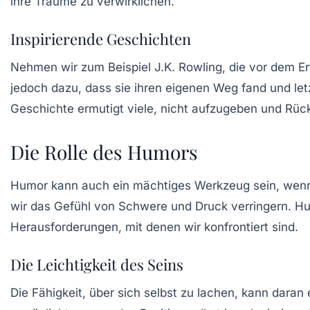
ihre Träume zu verwirklichen.
Inspirierende Geschichten
Nehmen wir zum Beispiel J.K. Rowling, die vor dem Er
jedoch dazu, dass sie ihren eigenen Weg fand und le
Geschichte ermutigt viele, nicht aufzugeben und Rück
Die Rolle des Humors
Humor kann auch ein mächtiges Werkzeug sein, wenn 
wir das Gefühl von Schwere und Druck verringern. Humo
Herausforderungen, mit denen wir konfrontiert sind.
Die Leichtigkeit des Seins
Die Fähigkeit, über sich selbst zu lachen, kann dara