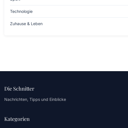
Technologie
Zuhause & Leben
Die Schnitter
Nachrichten, Tipps und Einblicke
Kategorien