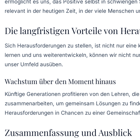
ermöglicht es uns, das Positive selbst in schwierig
relevant in der heutigen Zeit, in der viele Menschen 
Die langfristigen Vorteile von He
Sich Herausforderungen zu stellen, ist nicht nur eine k
lernen und uns weiterentwickeln, können wir nicht n
unser Umfeld ausüben.
Wachstum über den Moment hinaus
Künftige Generationen profitieren von den Lehren, d
zusammenarbeiten, um gemeinsam Lösungen zu finden,
Herausforderungen in Chancen zu einer Gemeinschafts
Zusammenfassung und Ausblick