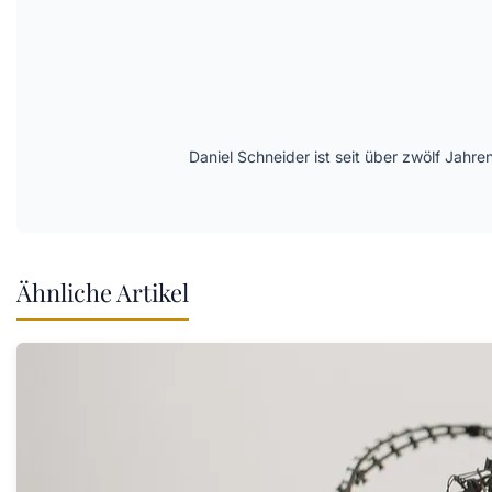
Daniel Schneider ist seit über zwölf Jahre
Ähnliche Artikel