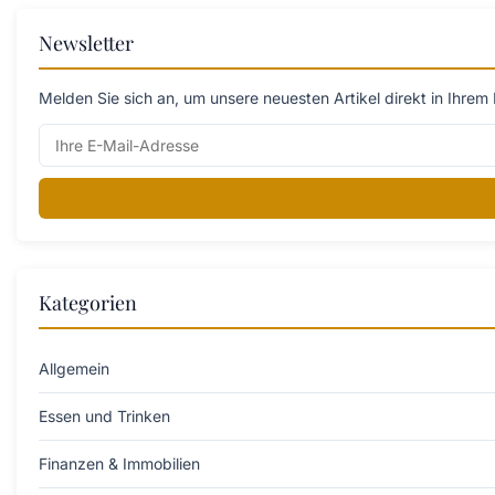
Newsletter
Melden Sie sich an, um unsere neuesten Artikel direkt in Ihrem 
Kategorien
Allgemein
Essen und Trinken
Finanzen & Immobilien