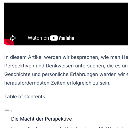
In diesem Artikel werden wir besprechen, wie man He
Perspektiven und Denkweisen untersuchen, die es uns
Geschichte und persönliche Erfahrungen werden wir e
herausforderndsten Zeiten erfolgreich zu sein.
Table of Contents
Die Macht der Perspektive