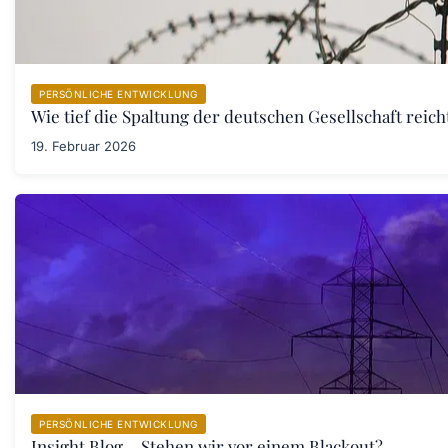
PERSÖNLICHE ENTWICKLUNG
Wie tief die Spaltung der deutschen Gesellschaft rei
19. Februar 2026
PERSÖNLICHE ENTWICKLUNG
Insight Blog – Stehen wir vor einem Blackout?