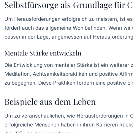
Selbstfürsorge als Grundlage für 
Um Herausforderungen erfolgreich zu meistern, ist es 
fördert auch das allgemeine Wohlbefinden. Wenn wir 
besser in der Lage, angemessen auf Herausforderung
Mentale Stärke entwickeln
Die Entwicklung von
mentaler Stärke
ist ein weiterer
Meditation, Achtsamkeitspraktiken und positive Affir
zu begegnen. Diese Praktiken fördern eine positive Ei
Beispiele aus dem Leben
Um zu veranschaulichen, wie Herausforderungen in 
erfolgreiche Menschen haben in ihren Karrieren Rücks