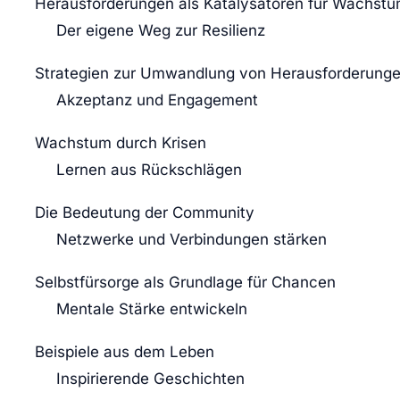
Herausforderungen als Katalysatoren für Wachst
Der eigene Weg zur Resilienz
Strategien zur Umwandlung von Herausforderung
Akzeptanz und Engagement
Wachstum durch Krisen
Lernen aus Rückschlägen
Die Bedeutung der Community
Netzwerke und Verbindungen stärken
Selbstfürsorge als Grundlage für Chancen
Mentale Stärke entwickeln
Beispiele aus dem Leben
Inspirierende Geschichten