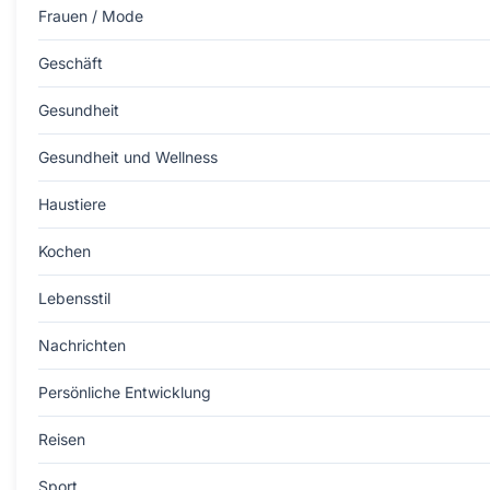
Frauen / Mode
Geschäft
Gesundheit
Gesundheit und Wellness
Haustiere
Kochen
Lebensstil
Nachrichten
Persönliche Entwicklung
Reisen
Sport