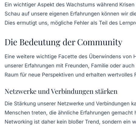
Ein wichtiger Aspekt des Wachstums während Krisen 
Schau auf unsere eigenen Erfahrungen können wir di
Dies ermutigt uns, mögliche Fehler als Teil des Lernp
Die Bedeutung der Community
Eine weitere wichtige Facette des Überwindens von H
unserer Erfahrungen mit Freunden, Familie oder auch
Raum für neue
Perspektiven
und erhalten wertvolles
Netzwerke und Verbindungen stärken
Die Stärkung unserer Netzwerke und Verbindungen kan
Menschen treten, die ähnliche Erfahrungen gemacht 
Networking ist daher kein bloßer Trend, sondern ein 