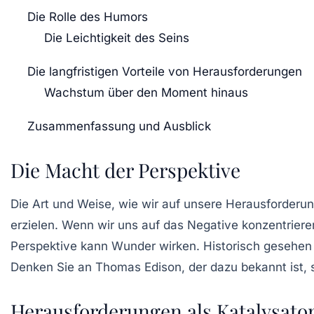
Die Rolle des Humors
Die Leichtigkeit des Seins
Die langfristigen Vorteile von Herausforderungen
Wachstum über den Moment hinaus
Zusammenfassung und Ausblick
Die Macht der Perspektive
Die Art und Weise, wie wir auf unsere Herausforderu
erzielen. Wenn wir uns auf das Negative konzentriere
Perspektive kann Wunder wirken. Historisch gesehen 
Denken Sie an Thomas Edison, der dazu bekannt ist, s
Herausforderungen als Katalysato