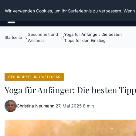
Die Schnitter
Wir verwenden Cookies, um Ihr Surferlebnis zu verbessern. Wenn S
Gesundheit und
Yoga für Anfänger: Die besten
Startseite
Wellness
Tipps für den Einstieg
GESUNDHEIT UND WELLNESS
Yoga für Anfänger: Die besten Tipp
Christina Neumann
·
27. Mai 2025
·
8 min