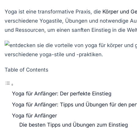
Yoga ist eine transformative Praxis, die
Körper und Ge
verschiedene
Yogastile
,
Übungen
und notwendige
Au
und
Ressourcen
, um einen sanften Einstieg in die We
Table of Contents
Yoga für Anfänger: Der perfekte Einstieg
Yoga für Anfänger: Tipps und Übungen für den per
Yoga für Anfänger
Die besten Tipps und Übungen zum Einstieg