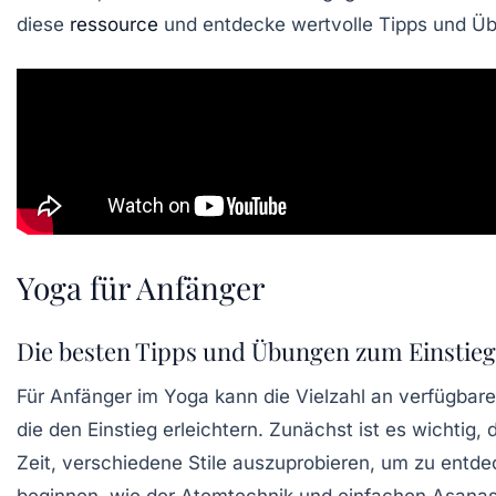
diese
ressource
und entdecke wertvolle Tipps und Ü
Yoga für Anfänger
Die besten Tipps und Übungen zum Einstieg
Für
Anfänger
im
Yoga
kann die Vielzahl an verfügbare
die den Einstieg erleichtern. Zunächst ist es wichtig, 
Zeit, verschiedene Stile auszuprobieren, um zu entd