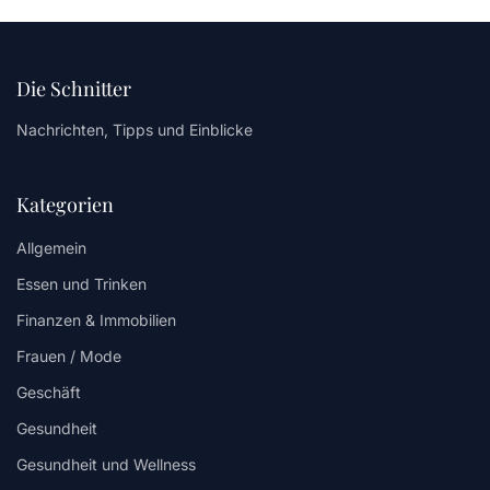
Die Schnitter
Nachrichten, Tipps und Einblicke
Kategorien
Allgemein
Essen und Trinken
Finanzen & Immobilien
Frauen / Mode
Geschäft
Gesundheit
Gesundheit und Wellness