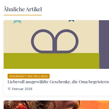
Ähnliche Artikel
GESUNDHEIT UND WELLNESS
Liebevoll ausgewählte Geschenke, die Oma begeister
17. Februar 2026