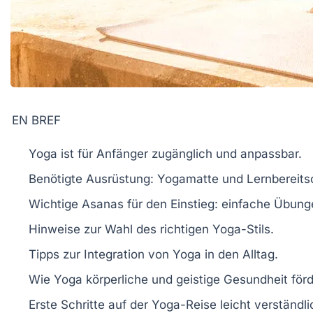
EN BREF
Yoga
ist für Anfänger zugänglich und anpassbar.
Benötigte Ausrüstung:
Yogamatte
und
Lernbereits
Wichtige
Asanas
für den Einstieg: einfache Übung
Hinweise zur Wahl des richtigen
Yoga-Stils
.
Tipps zur Integration von
Yoga
in den Alltag.
Wie Yoga
körperliche
und
geistige
Gesundheit förd
Erste Schritte auf der
Yoga-Reise
leicht verständlic