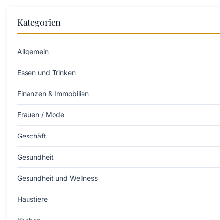
Kategorien
Allgemein
Essen und Trinken
Finanzen & Immobilien
Frauen / Mode
Geschäft
Gesundheit
Gesundheit und Wellness
Haustiere