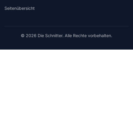
Seitenübersicht
© 2026 Die Schnitter. Alle Rechte vorbehalten.