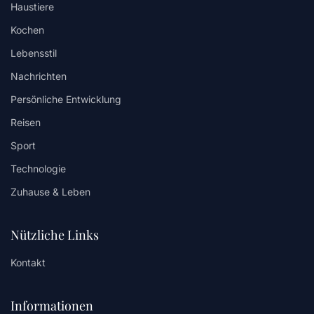
Haustiere
Kochen
Lebensstil
Nachrichten
Persönliche Entwicklung
Reisen
Sport
Technologie
Zuhause & Leben
Nützliche Links
Kontakt
Informationen