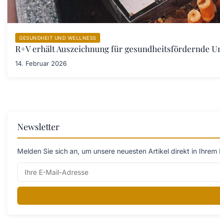
GESUNDHEIT UND WELLNESS
R+V erhält Auszeichnung für gesundheitsfördernde 
14. Februar 2026
Newsletter
Melden Sie sich an, um unsere neuesten Artikel direkt in Ihrem 