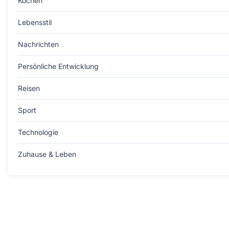
Kochen
Lebensstil
Nachrichten
Persönliche Entwicklung
Reisen
Sport
Technologie
Zuhause & Leben