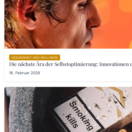
GESUNDHEIT UND WELLNESS
Die nächste Ära der Selbstoptimierung: Innovationen
16. Februar 2026