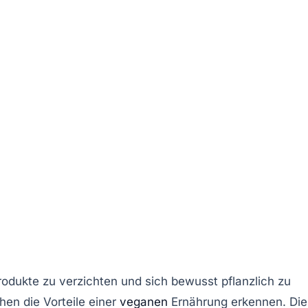
rodukte zu verzichten und sich bewusst pflanzlich zu
hen die Vorteile einer
veganen
Ernährung erkennen. Die