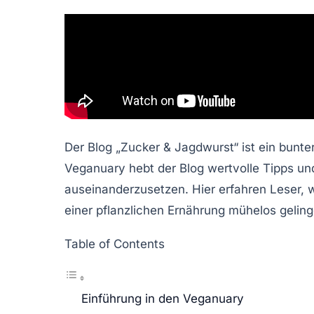
Der Blog „Zucker & Jagdwurst“ ist ein bunte
Veganuary hebt der Blog wertvolle Tipps und
auseinanderzusetzen. Hier erfahren Leser, 
einer pflanzlichen Ernährung mühelos gelin
Table of Contents
Einführung in den Veganuary