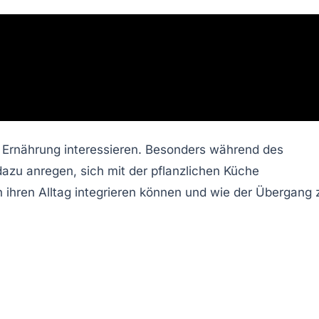
ne Ernährung interessieren. Besonders während des
dazu anregen, sich mit der pflanzlichen Küche
 ihren Alltag integrieren können und wie der Übergang 