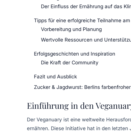
Der Einfluss der Ernährung auf das Kl
Tipps für eine erfolgreiche Teilnahme a
Vorbereitung und Planung
Wertvolle Ressourcen und Unterstütz
Erfolgsgeschichten und Inspiration
Die Kraft der Community
Fazit und Ausblick
Zucker & Jagdwurst: Berlins farbenfrohe
Einführung in den Veganuar
Der Veganuary ist eine weltweite Herausford
ernähren. Diese Initiative hat in den letzt