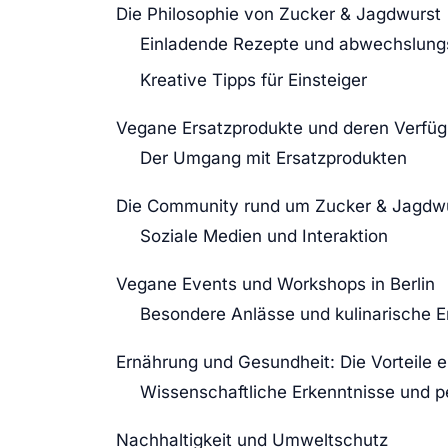
Die Philosophie von Zucker & Jagdwurst
Einladende Rezepte und abwechslung
Kreative Tipps für Einsteiger
Vegane Ersatzprodukte und deren Verfüg
Der Umgang mit Ersatzprodukten
Die Community rund um Zucker & Jagdw
Soziale Medien und Interaktion
Vegane Events und Workshops in Berlin
Besondere Anlässe und kulinarische E
Ernährung und Gesundheit: Die Vorteile
Wissenschaftliche Erkenntnisse und p
Nachhaltigkeit und Umweltschutz