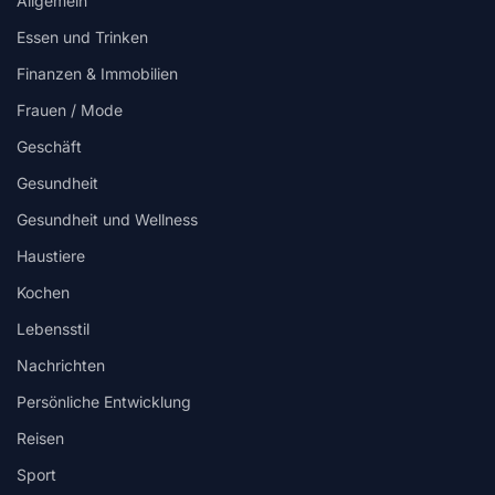
Allgemein
Essen und Trinken
Finanzen & Immobilien
Frauen / Mode
Geschäft
Gesundheit
Gesundheit und Wellness
Haustiere
Kochen
Lebensstil
Nachrichten
Persönliche Entwicklung
Reisen
Sport