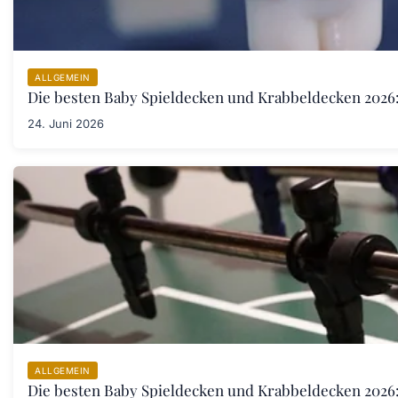
ALLGEMEIN
Die besten Baby Spieldecken und Krabbeldecken 2026:
24. Juni 2026
ALLGEMEIN
Die besten Baby Spieldecken und Krabbeldecken 2026: