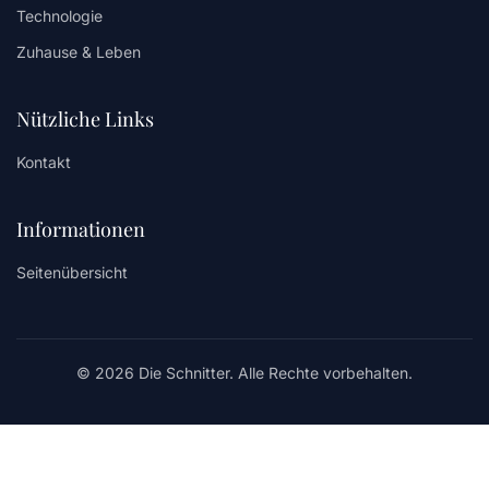
Technologie
Zuhause & Leben
Nützliche Links
Kontakt
Informationen
Seitenübersicht
© 2026 Die Schnitter. Alle Rechte vorbehalten.