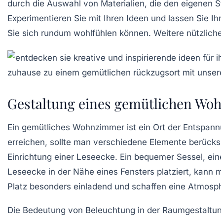
durch die Auswahl von Materialien, die den eigenen St
Experimentieren Sie mit Ihren Ideen und lassen Sie Ih
Sie sich rundum wohlfühlen können. Weitere nützliche
Gestaltung eines gemütlichen W
Ein
gemütliches Wohnzimmer
ist ein Ort der Entspan
erreichen, sollte man verschiedene Elemente berücksic
Einrichtung einer
Leseecke
. Ein bequemer Sessel, ein
Leseecke in der Nähe eines Fensters platziert, kann 
Platz besonders einladend und schaffen eine Atmosph
Die Bedeutung von
Beleuchtung
in der Raumgestaltun