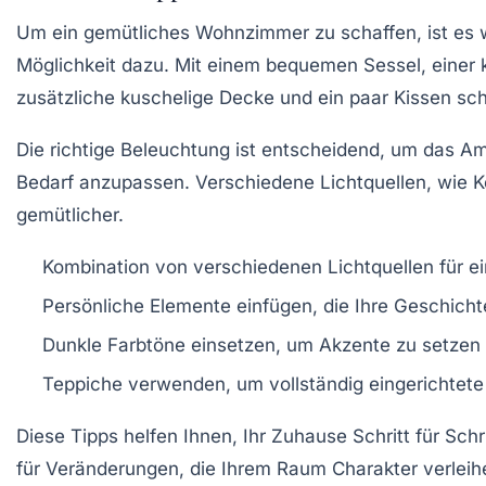
Um ein
gemütliches Wohnzimmer
zu schaffen, ist es 
Möglichkeit dazu. Mit einem bequemen Sessel, einer 
zusätzliche
kuschelige Decke
und ein paar Kissen sc
Die richtige
Beleuchtung
ist entscheidend, um das Am
Bedarf anzupassen. Verschiedene Lichtquellen, wie
K
gemütlicher.
Kombination von verschiedenen
Lichtquellen
für e
Persönliche Elemente einfügen, die Ihre Geschicht
Dunkle Farbtöne einsetzen, um
Akzente
zu setzen
Teppiche verwenden, um vollständig eingerichtete
Diese Tipps helfen Ihnen, Ihr Zuhause Schritt für Sch
für Veränderungen, die Ihrem Raum Charakter verleih