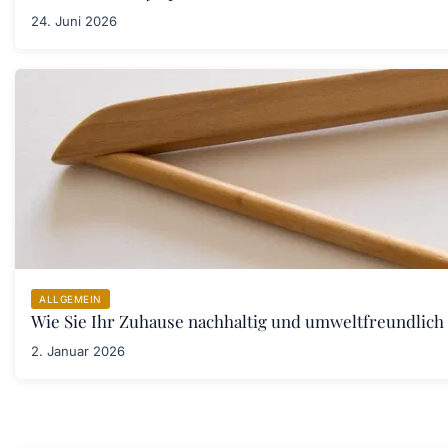
24. Juni 2026
ALLGEMEIN
Wie Sie Ihr Zuhause nachhaltig und umweltfreundlich 
2. Januar 2026