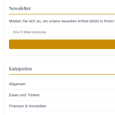
Newsletter
Melden Sie sich an, um unsere neuesten Artikel direkt in Ihrem 
Kategorien
Allgemein
Essen und Trinken
Finanzen & Immobilien