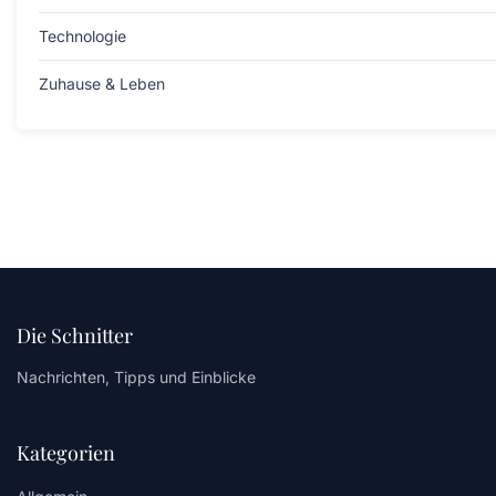
Technologie
Zuhause & Leben
Die Schnitter
Nachrichten, Tipps und Einblicke
Kategorien