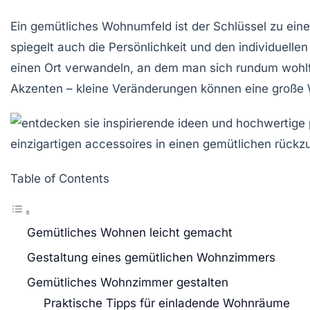
Ein
gemütliches Wohnumfeld
ist der Schlüssel zu ei
spiegelt auch die
Persönlichkeit
und den individuellen
einen Ort verwandeln, an dem man sich rundum wohlfü
Akzenten – kleine Veränderungen können eine große
Table of Contents
Gemütliches Wohnen leicht gemacht
Gestaltung eines gemütlichen Wohnzimmers
Gemütliches Wohnzimmer gestalten
Praktische Tipps für einladende Wohnräume