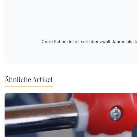
Daniel Schneider ist seit über zwölf Jahren als 
Ähnliche Artikel