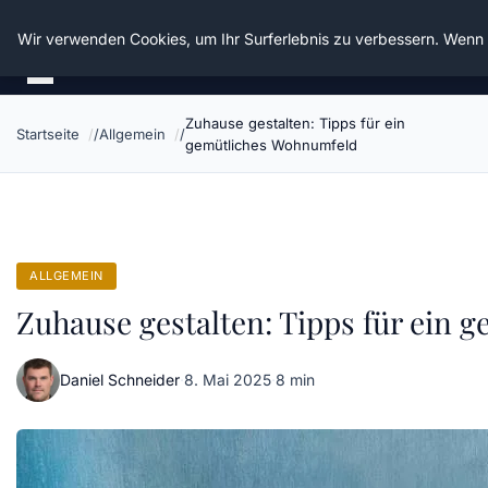
Die Schnitter
Wir verwenden Cookies, um Ihr Surferlebnis zu verbessern. Wenn S
Zuhause gestalten: Tipps für ein
Startseite
Allgemein
gemütliches Wohnumfeld
ALLGEMEIN
Zuhause gestalten: Tipps für ein
Daniel Schneider
·
8. Mai 2025
·
8 min