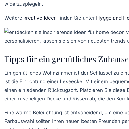
widerzuspiegeln.
Weitere
kreative Ideen
finden Sie unter
Hygge and H
Tipps für ein gemütliches Zuhause
Ein
gemütliches Wohnzimmer
ist der Schlüssel zu ei
ist die
Einrichtung einer Leseecke
. Mit einem bequeme
einen einladenden Rückzugsort. Platzieren Sie diese
einer
kuscheligen Decke
und Kissen ab, die den Komf
Eine warme
Beleuchtung
ist entscheidend, um eine 
Farbauswahl sollten Ihren neuen besten Freunden geh