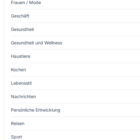
Frauen / Mode
Geschäft
Gesundheit
Gesundheit und Wellness
Haustiere
Kochen
Lebensstil
Nachrichten
Persönliche Entwicklung
Reisen
Sport