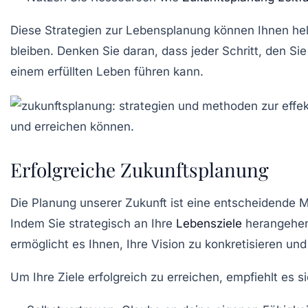
Diese Strategien zur
Lebensplanung
können Ihnen helf
bleiben. Denken Sie daran, dass jeder Schritt, den Sie 
einem
erfüllten Leben
führen kann.
Erfolgreiche Zukunftsplanung
Die Planung unserer Zukunft ist eine
entscheidende 
Indem Sie
strategisch
an Ihre
Lebensziele
herangehen,
ermöglicht es Ihnen, Ihre
Vision
zu konkretisieren und
Um Ihre
Ziele
erfolgreich zu erreichen, empfiehlt es s