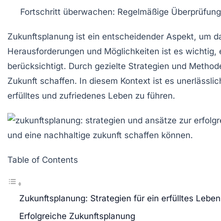
Fortschritt überwachen
: Regelmäßige Überprüfun
Zukunftsplanung
ist ein entscheidender Aspekt, um d
Herausforderungen und Möglichkeiten ist es wichtig, 
berücksichtigt. Durch gezielte
Strategien
und Methoden
Zukunft
schaffen. In diesem Kontext ist es unerlässli
erfülltes und zufriedenes Leben zu führen.
Table of Contents
Zukunftsplanung: Strategien für ein erfülltes Leben
Erfolgreiche Zukunftsplanung