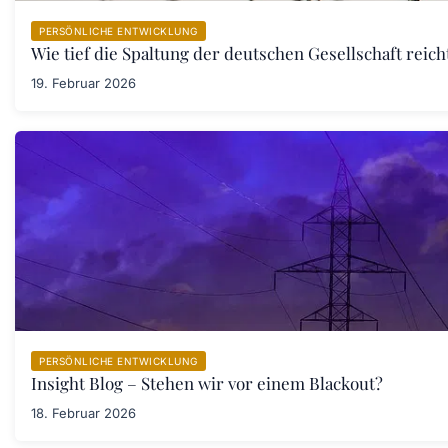
PERSÖNLICHE ENTWICKLUNG
Wie tief die Spaltung der deutschen Gesellschaft rei
19. Februar 2026
PERSÖNLICHE ENTWICKLUNG
Insight Blog – Stehen wir vor einem Blackout?
18. Februar 2026