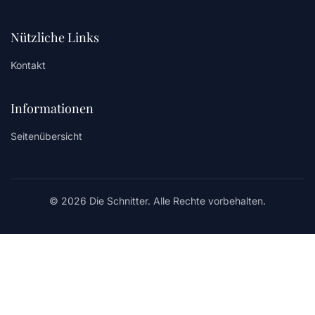
Nützliche Links
Kontakt
Informationen
Seitenübersicht
© 2026 Die Schnitter. Alle Rechte vorbehalten.