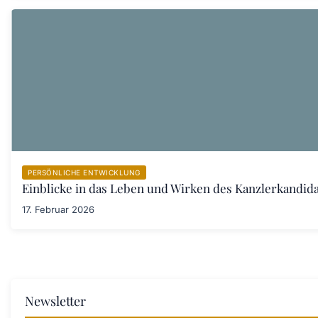
PERSÖNLICHE ENTWICKLUNG
Einblicke in das Leben und Wirken des Kanzlerkandid
17. Februar 2026
Newsletter