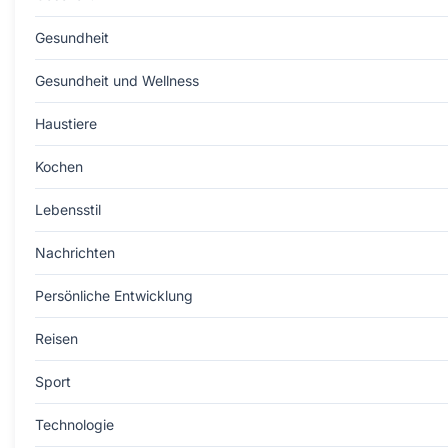
Gesundheit
Gesundheit und Wellness
Haustiere
Kochen
Lebensstil
Nachrichten
Persönliche Entwicklung
Reisen
Sport
Technologie