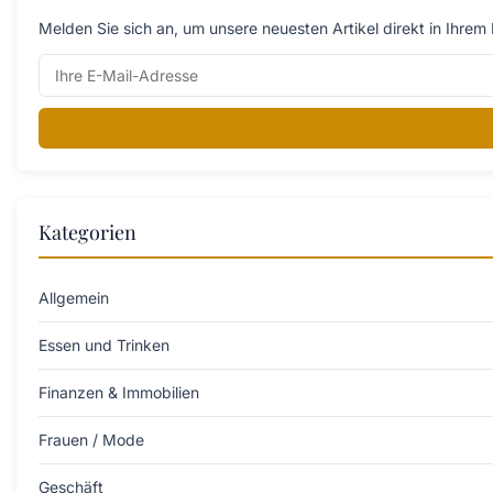
Melden Sie sich an, um unsere neuesten Artikel direkt in Ihrem 
Kategorien
Allgemein
Essen und Trinken
Finanzen & Immobilien
Frauen / Mode
Geschäft