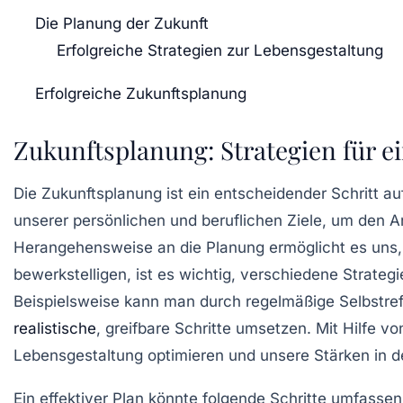
Die Planung der Zukunft
Erfolgreiche Strategien zur Lebensgestaltung
Erfolgreiche Zukunftsplanung
Zukunftsplanung: Strategien für ei
Die
Zukunftsplanung
ist ein entscheidender Schritt a
unserer persönlichen und beruflichen Ziele, um den 
Herangehensweise an die Planung ermöglicht es uns,
bewerkstelligen, ist es wichtig, verschiedene
Strategi
Beispielsweise kann man durch regelmäßige Selbstre
realistische
, greifbare Schritte umsetzen. Mit Hilfe 
Lebensgestaltung optimieren und unsere Stärken in d
Ein effektiver Plan könnte folgende Schritte umfassen: