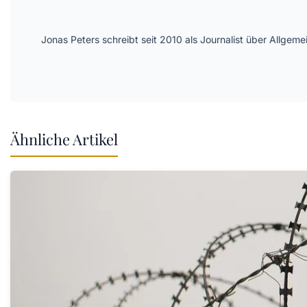
Jonas Peters schreibt seit 2010 als Journalist über Allge
Ähnliche Artikel