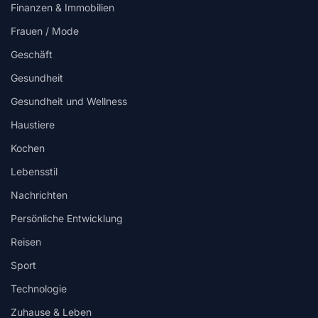
Finanzen & Immobilien
Frauen / Mode
Geschäft
Gesundheit
Gesundheit und Wellness
Haustiere
Kochen
Lebensstil
Nachrichten
Persönliche Entwicklung
Reisen
Sport
Technologie
Zuhause & Leben