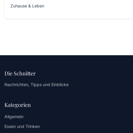
Zuhause & Leben
Die Schnitter
Nachrichten, Tipps und Einblicke
Kategorien
Allgemein
Essen und Trinken