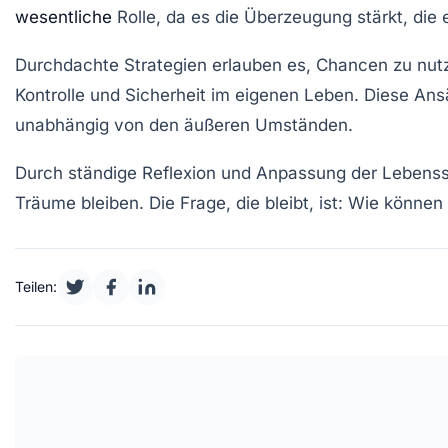
wesentliche
Rolle, da es die Überzeugung stärkt, die 
Durchdachte
Strategien
erlauben es, Chancen zu nutz
Kontrolle und Sicherheit im eigenen Leben. Diese Ansä
unabhängig von den äußeren Umständen.
Durch ständige Reflexion und Anpassung der Lebensstr
Träume bleiben. Die Frage, die bleibt, ist: Wie können
Teilen: