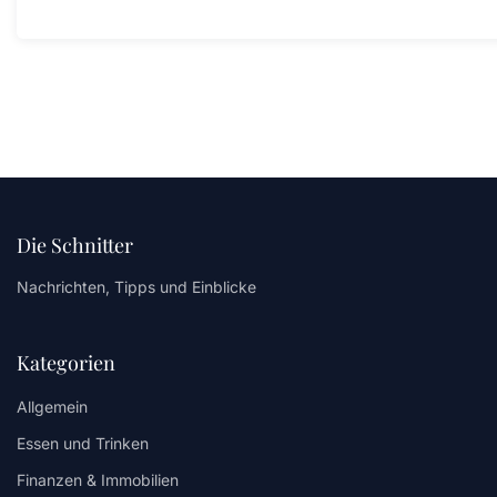
Die Schnitter
Nachrichten, Tipps und Einblicke
Kategorien
Allgemein
Essen und Trinken
Finanzen & Immobilien