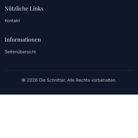
Nützliche Links
Kontakt
Informationen
Seitenübersicht
© 2026 Die Schnitter. Alle Rechte vorbehalten.