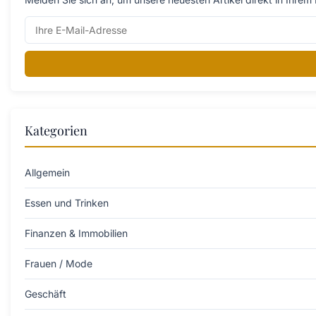
Kategorien
Allgemein
Essen und Trinken
Finanzen & Immobilien
Frauen / Mode
Geschäft