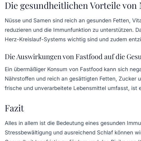
Die gesundheitlichen Vorteile vo
Nüsse und Samen sind reich an gesunden Fetten, Vita
reduzieren und die Immunfunktion zu unterstützen. Da
Herz-Kreislauf-Systems wichtig sind und zudem en
Die Auswirkungen von Fastfood auf die Ges
Ein übermäßiger Konsum von Fastfood kann sich nega
Nährstoffen und reich an gesättigten Fetten, Zucker 
frische und unverarbeitete Lebensmittel umfasst, is
Fazit
Alles in allem ist die Bedeutung eines gesunden Im
Stressbewältigung und ausreichend Schlaf können wir