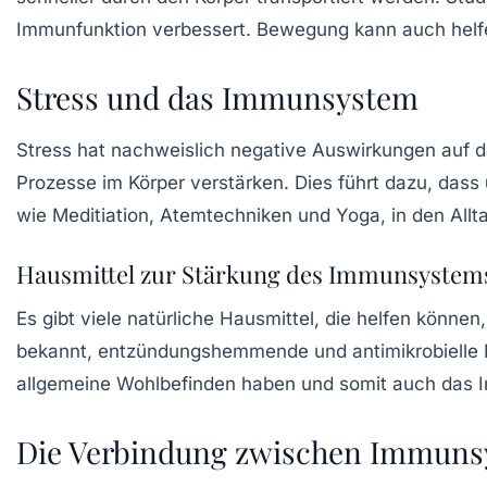
Immunfunktion verbessert. Bewegung kann auch helf
Stress und das Immunsystem
Stress hat nachweislich negative Auswirkungen auf 
Prozesse im Körper verstärken. Dies führt dazu, dass
wie
Meditiation
,
Atemtechniken
und
Yoga
, in den Al
Hausmittel zur Stärkung des Immunsystem
Es gibt viele natürliche Hausmittel, die helfen kön
bekannt, entzündungshemmende und antimikrobielle 
allgemeine Wohlbefinden haben und somit auch das 
Die Verbindung zwischen Immuns