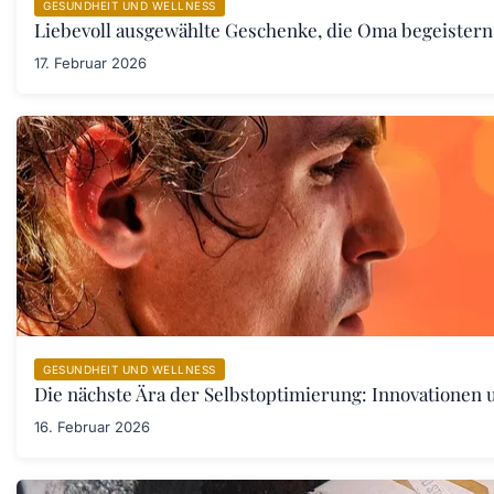
GESUNDHEIT UND WELLNESS
Liebevoll ausgewählte Geschenke, die Oma begeister
17. Februar 2026
GESUNDHEIT UND WELLNESS
Die nächste Ära der Selbstoptimierung: Innovationen
16. Februar 2026