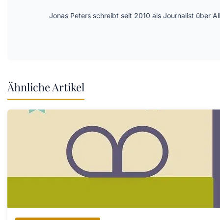
Jonas Peters schreibt seit 2010 als Journalist über
Ähnliche Artikel