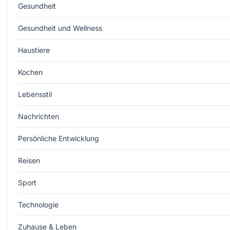
Gesundheit
Gesundheit und Wellness
Haustiere
Kochen
Lebensstil
Nachrichten
Persönliche Entwicklung
Reisen
Sport
Technologie
Zuhause & Leben