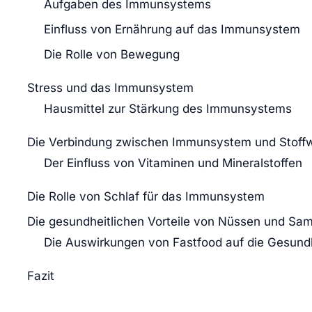
Aufgaben des Immunsystems
Einfluss von Ernährung auf das Immunsystem
Die Rolle von Bewegung
Stress und das Immunsystem
Hausmittel zur Stärkung des Immunsystems
Die Verbindung zwischen Immunsystem und Stoff
Der Einfluss von Vitaminen und Mineralstoffen
Die Rolle von Schlaf für das Immunsystem
Die gesundheitlichen Vorteile von Nüssen und Sa
Die Auswirkungen von Fastfood auf die Gesund
Fazit