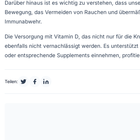
Darüber hinaus ist es wichtig zu verstehen, dass uns
Bewegung
, das Vermeiden von
Rauchen
und übermäßi
Immunabwehr.
Die Versorgung mit
Vitamin D
, das nicht nur für die 
ebenfalls nicht vernachlässigt werden. Es unterstütz
oder entsprechende Supplements einnehmen, profiti
Teilen: