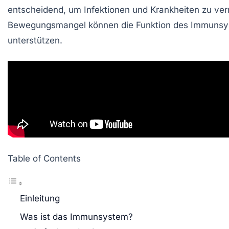
entscheidend, um
Infektionen
und Krankheiten zu ver
Bewegungsmangel können die Funktion des Immunsyste
unterstützen.
Table of Contents
Einleitung
Was ist das Immunsystem?