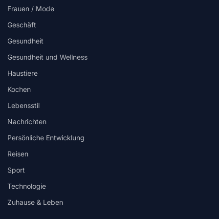
Frauen / Mode
Geschäft
Gesundheit
Gesundheit und Wellness
Haustiere
Kochen
Lebensstil
Nachrichten
Persönliche Entwicklung
Reisen
Sport
Technologie
Zuhause & Leben