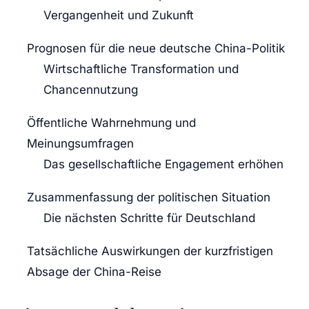
Vergangenheit und Zukunft
Prognosen für die neue deutsche China-Politik
Wirtschaftliche Transformation und
Chancennutzung
Öffentliche Wahrnehmung und
Meinungsumfragen
Das gesellschaftliche Engagement erhöhen
Zusammenfassung der politischen Situation
Die nächsten Schritte für Deutschland
Tatsächliche Auswirkungen der kurzfristigen
Absage der China-Reise