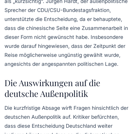
als „kurzsichtig“. Jürgen Hardt, der außenpolitische
Sprecher der CDU/CSU-Bundestagsfraktion,
unterstützte die Entscheidung, da er behauptete,
dass die chinesische Seite eine Zusammenarbeit in
dieser Form nicht gewünscht habe. Insbesondere
wurde darauf hingewiesen, dass der Zeitpunkt der
Reise möglicherweise ungünstig gewählt wurde,
angesichts der angespannten politischen Lage.
Die Auswirkungen auf die
deutsche Außenpolitik
Die kurzfristige Absage wirft Fragen hinsichtlich der
deutschen Außenpolitik auf. Kritiker befürchten,
dass diese Entscheidung Deutschland weiter