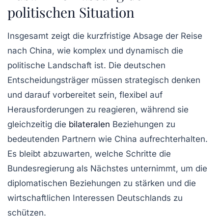
politischen Situation
Insgesamt zeigt die kurzfristige Absage der Reise
nach China, wie komplex und dynamisch die
politische Landschaft ist. Die deutschen
Entscheidungsträger müssen strategisch denken
und darauf vorbereitet sein, flexibel auf
Herausforderungen zu reagieren, während sie
gleichzeitig die
bilateralen
Beziehungen zu
bedeutenden Partnern wie China aufrechterhalten.
Es bleibt abzuwarten, welche Schritte die
Bundesregierung als Nächstes unternimmt, um die
diplomatischen Beziehungen zu stärken und die
wirtschaftlichen Interessen Deutschlands zu
schützen.