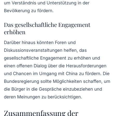
um Verständnis und Unterstützung in der
Bevölkerung zu fördern.
Das gesellschaftliche Engagement
erhöhen
Darüber hinaus könnten Foren und
Diskussionsveranstaltungen helfen, das
gesellschaftliche Engagement zu erhöhen und
einen offenen Dialog über die Herausforderungen
und Chancen im Umgang mit China zu fördern. Die
Bundesregierung sollte Möglichkeiten schaffen, um
die Bürger in die Gespräche einzubeziehen und
deren Meinungen zu berücksichtigen.
Zusammenfassung der