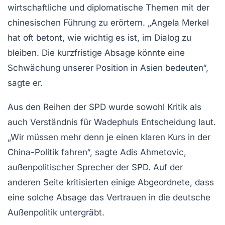
wirtschaftliche und diplomatische Themen mit der
chinesischen Führung zu erörtern. „Angela Merkel
hat oft betont, wie wichtig es ist, im Dialog zu
bleiben. Die kurzfristige Absage könnte eine
Schwächung unserer Position in Asien bedeuten“,
sagte er.
Aus den Reihen der SPD wurde sowohl Kritik als
auch Verständnis für Wadephuls Entscheidung laut.
„Wir müssen mehr denn je einen klaren Kurs in der
China-Politik
fahren“, sagte Adis Ahmetovic,
außenpolitischer Sprecher der SPD. Auf der
anderen Seite kritisierten einige Abgeordnete, dass
eine solche Absage das Vertrauen in die deutsche
Außenpolitik untergräbt.