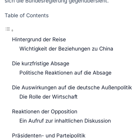
sich die Bundesregierung gegenübersieht.
Table of Contents
Hintergrund der Reise
Wichtigkeit der Beziehungen zu China
Die kurzfristige Absage
Politische Reaktionen auf die Absage
Die Auswirkungen auf die deutsche Außenpolitik
Die Rolle der Wirtschaft
Reaktionen der Opposition
Ein Aufruf zur inhaltlichen Diskussion
Präsidenten- und Parteipolitik