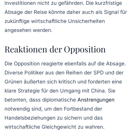
Investitionen nicht zu gefährden. Die kurzfristige
Absage der Reise könnte daher auch als Signal für
zukünftige wirtschaftliche Unsicherheiten
angesehen werden.
Reaktionen der Opposition
Die Opposition reagierte ebenfalls auf die Absage.
Diverse Politiker aus den Reihen der SPD und der
Grünen äußerten sich kritisch und forderten eine
klare Strategie für den Umgang mit China. Sie
betonten, dass diplomatische
Anstrengungen
notwendig sind, um den Fortbestand der
Handelsbeziehungen zu sichern und das
wirtschaftliche Gleichgewicht zu wahren.