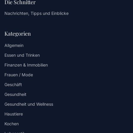
Die Schnitter
Nachrichten, Tipps und Einblicke
Kategorien
Allgemein
Essen und Trinken
Finanzen & Immobilien
Frauen / Mode
Geschäft
Gesundheit
Gesundheit und Wellness
Haustiere
Kochen