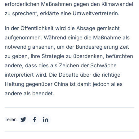
erforderlichen Maßnahmen gegen den Klimawandel
zu sprechen“, erklärte eine Umweltvertreterin.
In der Öffentlichkeit wird die
Absage
gemischt
aufgenommen. Während einige die Maßnahme als
notwendig ansehen, um der Bundesregierung Zeit
zu geben, ihre Strategie zu überdenken, befürchten
andere, dass dies als Zeichen der Schwäche
interpretiert wird. Die Debatte über die richtige
Haltung gegenüber China ist damit jedoch alles
andere als beendet.
Teilen: