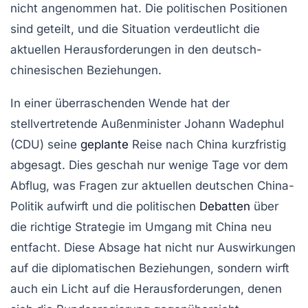
nicht angenommen hat. Die politischen Positionen
sind geteilt, und die Situation verdeutlicht die
aktuellen Herausforderungen in den deutsch-
chinesischen Beziehungen.
In einer überraschenden Wende hat der
stellvertretende Außenminister Johann Wadephul
(CDU) seine
geplante
Reise nach China kurzfristig
abgesagt. Dies geschah nur wenige Tage vor dem
Abflug, was Fragen zur aktuellen deutschen China-
Politik aufwirft und die politischen
Debatten
über
die richtige Strategie im Umgang mit China neu
entfacht. Diese Absage hat nicht nur Auswirkungen
auf die diplomatischen Beziehungen, sondern wirft
auch ein Licht auf die Herausforderungen, denen