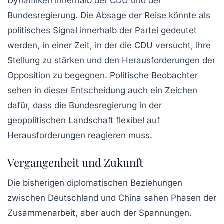
Dynamiken innerhalb der CDU und der
Bundesregierung. Die Absage der Reise könnte als
politisches Signal innerhalb der Partei gedeutet
werden, in einer Zeit, in der die CDU versucht, ihre
Stellung zu stärken und den Herausforderungen der
Opposition zu begegnen. Politische Beobachter
sehen in dieser Entscheidung auch ein Zeichen
dafür, dass die Bundesregierung in der
geopolitischen Landschaft flexibel auf
Herausforderungen reagieren muss.
Vergangenheit und Zukunft
Die bisherigen diplomatischen Beziehungen
zwischen Deutschland und China sahen Phasen der
Zusammenarbeit, aber auch der Spannungen.