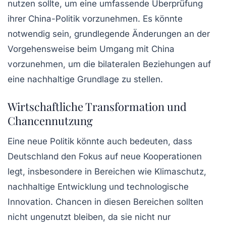
nutzen sollte, um eine umfassende Überprüfung
ihrer China-Politik vorzunehmen. Es könnte
notwendig sein, grundlegende Änderungen an der
Vorgehensweise beim Umgang mit China
vorzunehmen, um die bilateralen Beziehungen auf
eine nachhaltige Grundlage zu stellen.
Wirtschaftliche Transformation und
Chancennutzung
Eine neue Politik könnte auch bedeuten, dass
Deutschland den Fokus auf neue Kooperationen
legt, insbesondere in Bereichen wie Klimaschutz,
nachhaltige Entwicklung und technologische
Innovation. Chancen in diesen Bereichen sollten
nicht ungenutzt bleiben, da sie nicht nur