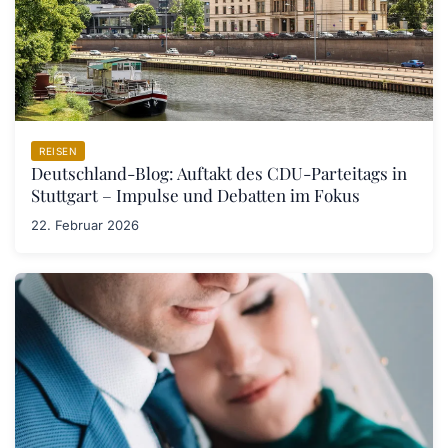
REISEN
Deutschland-Blog: Auftakt des CDU-Parteitags in
Stuttgart – Impulse und Debatten im Fokus
22. Februar 2026