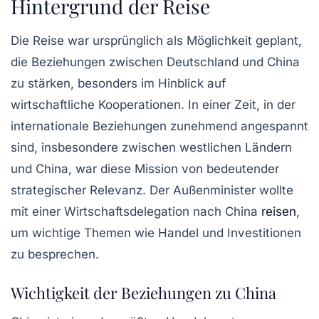
Hintergrund der Reise
Die Reise war ursprünglich als Möglichkeit geplant,
die Beziehungen zwischen Deutschland und China
zu stärken, besonders im Hinblick auf
wirtschaftliche Kooperationen. In einer Zeit, in der
internationale Beziehungen zunehmend angespannt
sind, insbesondere zwischen westlichen Ländern
und China, war diese Mission von bedeutender
strategischer Relevanz. Der Außenminister wollte
mit einer Wirtschaftsdelegation nach China
reisen
,
um wichtige Themen wie Handel und Investitionen
zu besprechen.
Wichtigkeit der Beziehungen zu China