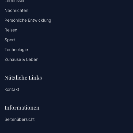
Lebensstil
Nachrichten
Persönliche Entwicklung
Reisen
Sport
Technologie
Zuhause & Leben
Nützliche Links
Kontakt
Informationen
Seitenübersicht