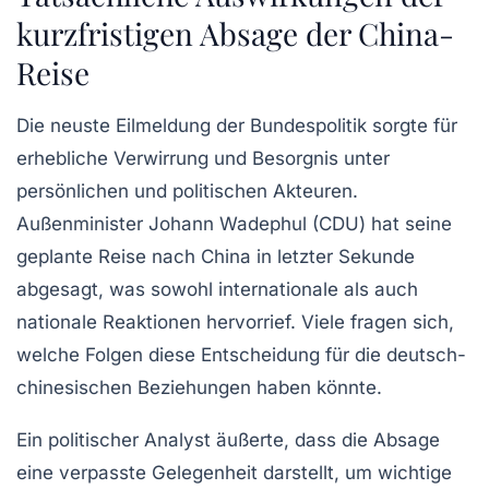
kurzfristigen Absage der China-
Reise
Die neuste
Eilmeldung
der Bundespolitik sorgte für
erhebliche Verwirrung und Besorgnis unter
persönlichen und politischen Akteuren.
Außenminister Johann Wadephul (CDU) hat seine
geplante Reise nach
China
in letzter Sekunde
abgesagt, was sowohl internationale als auch
nationale Reaktionen hervorrief. Viele fragen sich,
welche Folgen diese Entscheidung für die deutsch-
chinesischen Beziehungen haben könnte.
Ein politischer Analyst äußerte, dass die
Absage
eine verpasste Gelegenheit darstellt, um wichtige