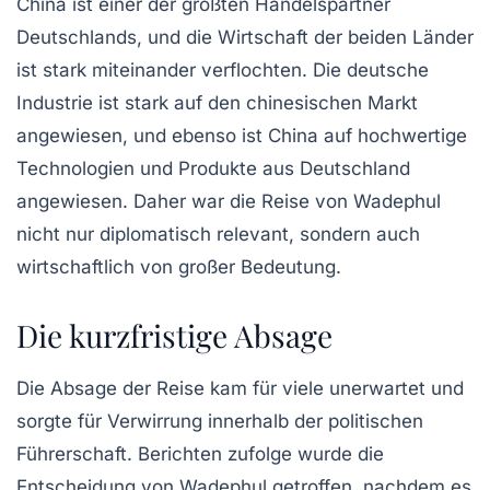
China ist einer der größten Handelspartner
Deutschlands, und die Wirtschaft der beiden Länder
ist stark miteinander verflochten. Die deutsche
Industrie ist stark auf den chinesischen Markt
angewiesen, und ebenso ist China auf hochwertige
Technologien und Produkte aus Deutschland
angewiesen. Daher war die Reise von Wadephul
nicht nur diplomatisch relevant, sondern auch
wirtschaftlich von großer Bedeutung.
Die kurzfristige Absage
Die Absage der Reise kam für viele unerwartet und
sorgte für Verwirrung innerhalb der politischen
Führerschaft. Berichten zufolge wurde die
Entscheidung von Wadephul getroffen, nachdem es