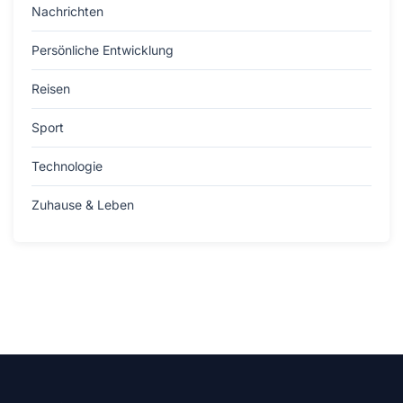
Nachrichten
Persönliche Entwicklung
Reisen
Sport
Technologie
Zuhause & Leben