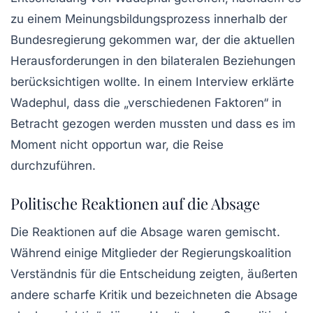
zu einem Meinungsbildungsprozess innerhalb der
Bundesregierung gekommen war, der die aktuellen
Herausforderungen in den bilateralen Beziehungen
berücksichtigen wollte. In einem Interview erklärte
Wadephul, dass die „verschiedenen Faktoren“ in
Betracht gezogen werden mussten und dass es im
Moment nicht opportun war, die Reise
durchzuführen.
Politische Reaktionen auf die Absage
Die Reaktionen auf die Absage waren gemischt.
Während einige Mitglieder der Regierungskoalition
Verständnis für die Entscheidung zeigten, äußerten
andere scharfe Kritik und bezeichneten die Absage