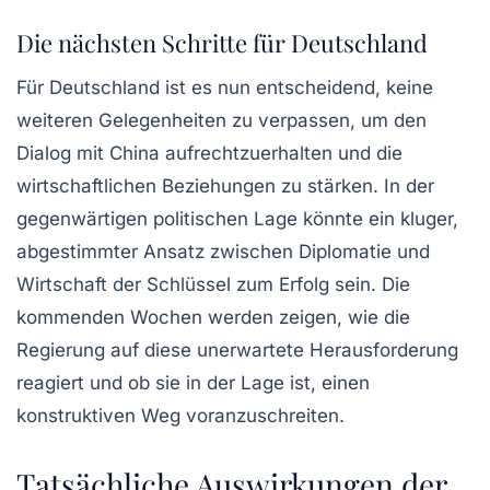
Die nächsten Schritte für Deutschland
Für Deutschland ist es nun entscheidend, keine
weiteren Gelegenheiten zu verpassen, um den
Dialog mit China aufrechtzuerhalten und die
wirtschaftlichen Beziehungen zu stärken. In der
gegenwärtigen politischen Lage könnte ein kluger,
abgestimmter Ansatz zwischen Diplomatie und
Wirtschaft der Schlüssel zum Erfolg sein. Die
kommenden Wochen werden zeigen, wie die
Regierung auf diese unerwartete Herausforderung
reagiert und ob sie in der Lage ist, einen
konstruktiven Weg voranzuschreiten.
Tatsächliche Auswirkungen der