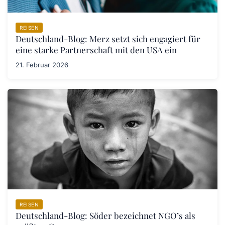
REISEN
Deutschland-Blog: Merz setzt sich engagiert für
eine starke Partnerschaft mit den USA ein
21. Februar 2026
REISEN
Deutschland-Blog: Söder bezeichnet NGO’s als