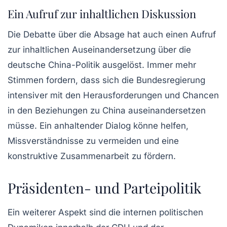
Ein Aufruf zur inhaltlichen Diskussion
Die Debatte über die Absage hat auch einen Aufruf
zur inhaltlichen Auseinandersetzung über die
deutsche China-Politik ausgelöst. Immer mehr
Stimmen fordern, dass sich die Bundesregierung
intensiver mit den Herausforderungen und Chancen
in den Beziehungen zu China auseinandersetzen
müsse. Ein anhaltender Dialog könne helfen,
Missverständnisse zu vermeiden und eine
konstruktive Zusammenarbeit zu fördern.
Präsidenten- und Parteipolitik
Ein weiterer Aspekt sind die internen politischen