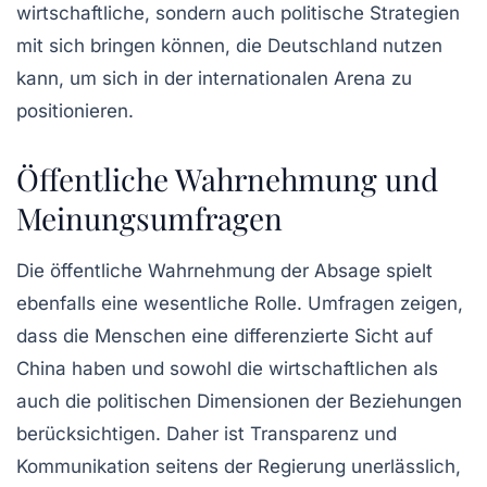
wirtschaftliche, sondern auch politische Strategien
mit sich bringen können, die Deutschland nutzen
kann, um sich in der internationalen Arena zu
positionieren.
Öffentliche Wahrnehmung und
Meinungsumfragen
Die öffentliche Wahrnehmung der Absage spielt
ebenfalls eine wesentliche Rolle. Umfragen zeigen,
dass die Menschen eine differenzierte Sicht auf
China haben und sowohl die wirtschaftlichen als
auch die politischen Dimensionen der Beziehungen
berücksichtigen. Daher ist Transparenz und
Kommunikation seitens der Regierung unerlässlich,