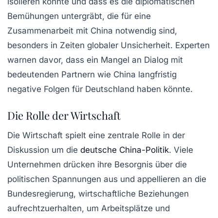
isolieren könnte und dass es die diplomatischen
Bemühungen untergräbt, die für eine
Zusammenarbeit mit China notwendig sind,
besonders in Zeiten globaler Unsicherheit. Experten
warnen davor, dass ein Mangel an Dialog mit
bedeutenden Partnern wie China langfristig
negative Folgen für Deutschland haben könnte.
Die Rolle der Wirtschaft
Die Wirtschaft spielt eine zentrale Rolle in der
Diskussion um die
deutsche China-Politik
. Viele
Unternehmen drücken ihre Besorgnis über die
politischen Spannungen aus und appellieren an die
Bundesregierung, wirtschaftliche Beziehungen
aufrechtzuerhalten, um Arbeitsplätze und