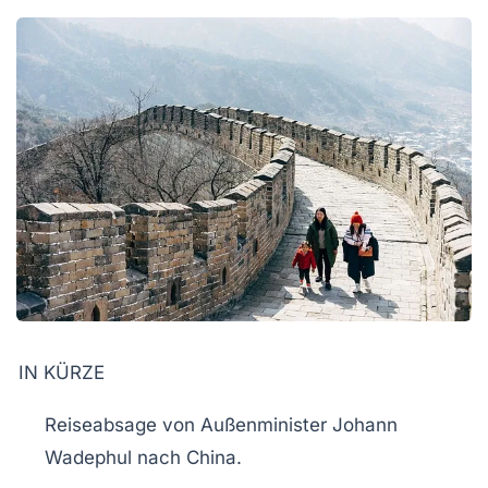
IN KÜRZE
Reiseabsage
von Außenminister Johann
Wadephul nach
China
.