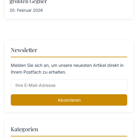
größten Gegner
20. Februar 2026
Newsletter
Melden Sie sich an, um unsere neuesten Artikel direkt in
Ihrem Postfach zu erhalten.
Abonnieren
Kategorien