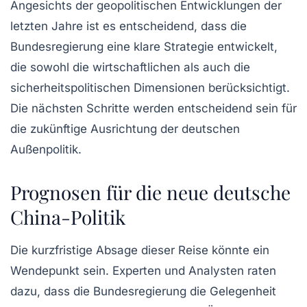
Angesichts der geopolitischen Entwicklungen der
letzten Jahre ist es entscheidend, dass die
Bundesregierung eine klare Strategie entwickelt,
die sowohl die wirtschaftlichen als auch die
sicherheitspolitischen Dimensionen berücksichtigt.
Die nächsten Schritte werden entscheidend sein für
die zukünftige Ausrichtung der deutschen
Außenpolitik.
Prognosen für die neue deutsche
China-Politik
Die kurzfristige Absage dieser Reise könnte ein
Wendepunkt sein. Experten und Analysten raten
dazu, dass die Bundesregierung die Gelegenheit