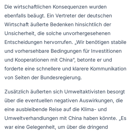
Die wirtschaftlichen Konsequenzen wurden
ebenfalls beäugt. Ein Vertreter der deutschen
Wirtschaft äußerte Bedenken hinsichtlich der
Unsicherheit, die solche unvorhergesehenen
Entscheidungen hervorrufen. „Wir benötigen stabile
und vorhersehbare Bedingungen für Investitionen
und Kooperationen mit China“, betonte er und
forderte eine schnellere und klarere Kommunikation
von Seiten der Bundesregierung.
Zusätzlich äußerten sich
Umweltaktivisten
besorgt
über die eventuellen negativen Auswirkungen, die
eine ausbleibende Reise auf die Klima- und
Umweltverhandlungen mit China haben könnte. „Es
war eine Gelegenheit, um über die dringend