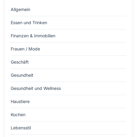
Allgemein
Essen und Trinken
Finanzen & Immobilien
Frauen / Mode
Geschäft
Gesundheit
Gesundheit und Wellness
Haustiere
Kochen
Lebensstil