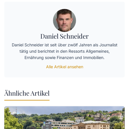
Daniel Schneider
Daniel Schneider ist seit über zwölf Jahren als Journalist
tätig und berichtet in den Ressorts Allgemeines,
Ernährung sowie Finanzen und Immobilien.
Alle Artikel ansehen
Ähnliche Artikel