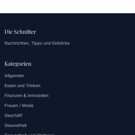
Die Schnitter
Nachrichten, Tipps und Einblicke
Kategorien
Allgemein
Essen und Trinken
Finanzen & Immobilien
Frauen / Mode
Geschäft
Gesundheit