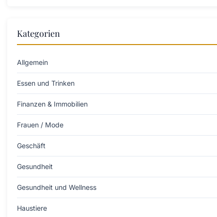
Kategorien
Allgemein
Essen und Trinken
Finanzen & Immobilien
Frauen / Mode
Geschäft
Gesundheit
Gesundheit und Wellness
Haustiere