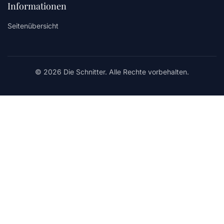
Informationen
Seitenübersicht
© 2026 Die Schnitter. Alle Rechte vorbehalten.