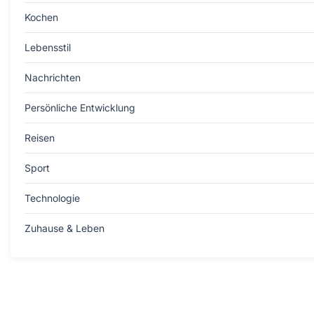
Kochen
Lebensstil
Nachrichten
Persönliche Entwicklung
Reisen
Sport
Technologie
Zuhause & Leben