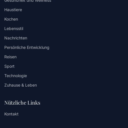
Gesundheit und Wellness
Haustiere
Kochen
Lebensstil
Nachrichten
Persönliche Entwicklung
Reisen
Sport
Technologie
Zuhause & Leben
Nützliche Links
Kontakt