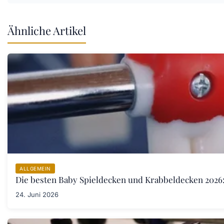
Ähnliche Artikel
ALLGEMEIN
Die besten Baby Spieldecken und Krabbeldecken 2026:
24. Juni 2026