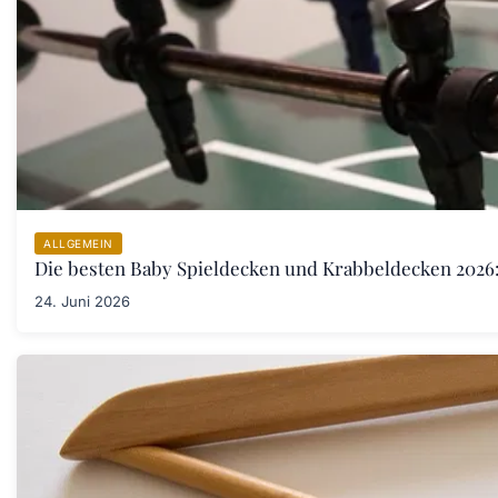
ALLGEMEIN
Die besten Baby Spieldecken und Krabbeldecken 2026:
24. Juni 2026