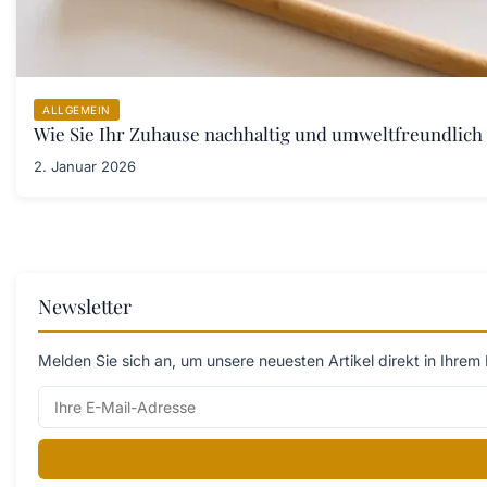
ALLGEMEIN
Wie Sie Ihr Zuhause nachhaltig und umweltfreundlich 
2. Januar 2026
Newsletter
Melden Sie sich an, um unsere neuesten Artikel direkt in Ihrem 