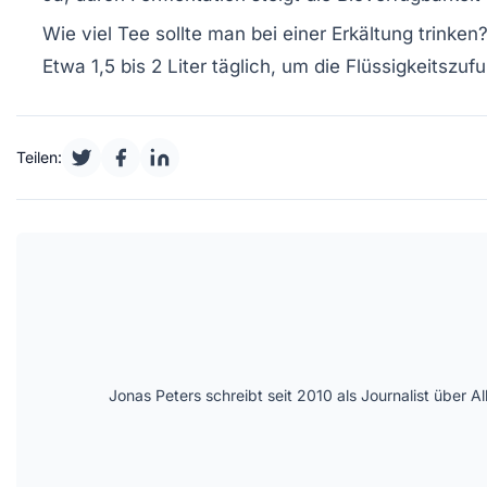
Wie viel Tee sollte man bei einer Erkältung trinken
Etwa 1,5 bis 2 Liter täglich, um die Flüssigkeitszu
Teilen:
Jonas Peters schreibt seit 2010 als Journalist über