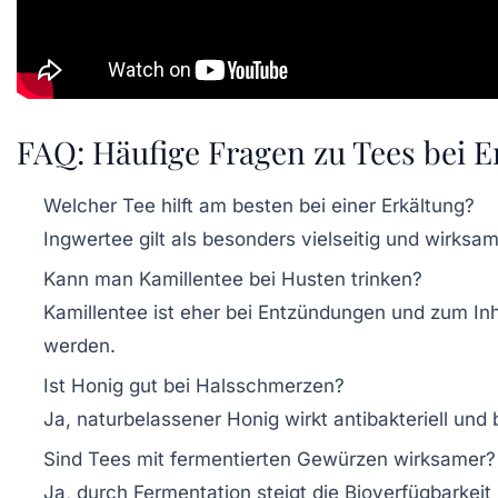
FAQ: Häufige Fragen zu Tees bei 
Welcher Tee hilft am besten bei einer Erkältung?
Ingwertee gilt als besonders vielseitig und wir
Kann man Kamillentee bei Husten trinken?
Kamillentee ist eher bei Entzündungen und zum In
werden.
Ist Honig gut bei Halsschmerzen?
Ja, naturbelassener Honig wirkt antibakteriell und 
Sind Tees mit fermentierten Gewürzen wirksamer?
Ja, durch Fermentation steigt die Bioverfügbarkei