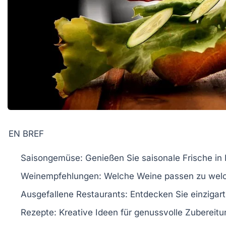
EN BREF
Saisongemüse
: Genießen Sie saisonale Frische in 
Weinempfehlungen
: Welche Weine passen zu we
Ausgefallene Restaurants
: Entdecken Sie einzigar
Rezepte
: Kreative Ideen für genussvolle Zubereitu