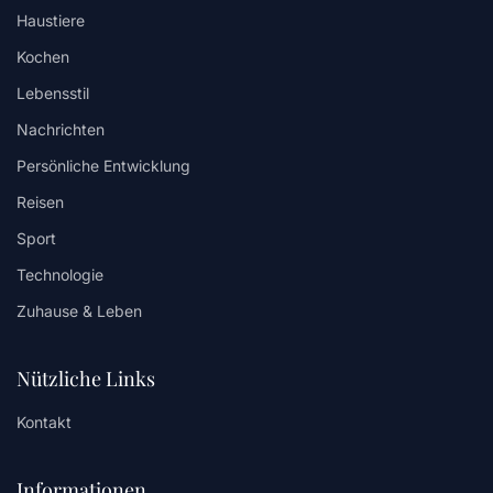
Haustiere
Kochen
Lebensstil
Nachrichten
Persönliche Entwicklung
Reisen
Sport
Technologie
Zuhause & Leben
Nützliche Links
Kontakt
Informationen