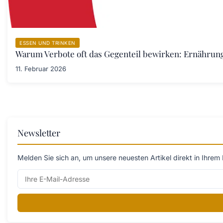
ESSEN UND TRINKEN
Warum Verbote oft das Gegenteil bewirken: Ernährung
11. Februar 2026
Newsletter
Melden Sie sich an, um unsere neuesten Artikel direkt in Ihrem 