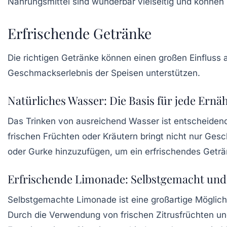
Nahrungsmittel sind wunderbar vielseitig und können
Erfrischende Getränke
Die richtigen Getränke können einen großen Einfluss 
Geschmackserlebnis der Speisen unterstützen.
Natürliches Wasser: Die Basis für jede Ern
Das Trinken von ausreichend
Wasser
ist entscheidend
frischen Früchten oder Kräutern bringt nicht nur Ge
oder Gurke hinzuzufügen, um ein erfrischendes Geträn
Erfrischende Limonade: Selbstgemacht und 
Selbstgemachte
Limonade
ist eine großartige Möglich
Durch die Verwendung von frischen Zitrusfrüchten un