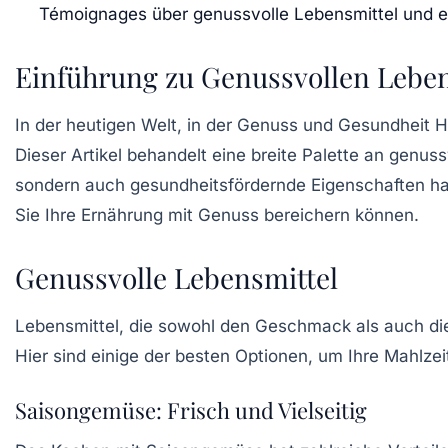
Témoignages über genussvolle Lebensmittel und e
Einführung zu Genussvollen Lebe
In der heutigen Welt, in der Genuss und Gesundheit Ha
Dieser Artikel behandelt eine breite Palette an
genuss
sondern auch gesundheitsfördernde Eigenschaften ha
Sie Ihre Ernährung mit Genuss bereichern können.
Genussvolle Lebensmittel
Lebensmittel, die sowohl den Geschmack als auch die
Hier sind einige der besten Optionen, um Ihre Mahlzei
Saisongemüse: Frisch und Vielseitig