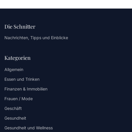
Die Schnitter
Nachrichten, Tipps und Einblicke
Kategorien
Allgemein
Essen und Trinken
Finanzen & Immobilien
Frauen / Mode
Geschäft
Gesundheit
Gesundheit und Wellness