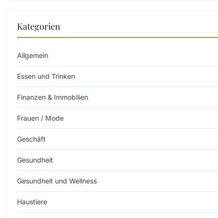
Kategorien
Allgemein
Essen und Trinken
Finanzen & Immobilien
Frauen / Mode
Geschäft
Gesundheit
Gesundheit und Wellness
Haustiere