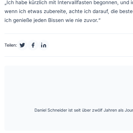
„Ich habe kürzlich mit
Intervallfasten
begonnen, und ic
wenn ich etwas zubereite, achte ich darauf, die bes
ich genieße jeden Bissen wie nie zuvor.“
Teilen:
Daniel Schneider ist seit über zwölf Jahren als Jo