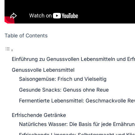
Table of Contents
Einführung zu Genussvollen Lebensmitteln und Er
Genussvolle Lebensmittel
Saisongemüse: Frisch und Vielseitig
Gesunde Snacks: Genuss ohne Reue
Fermentierte Lebensmittel: Geschmackvolle Re
Erfrischende Getränke
Natürliches Wasser: Die Basis für jede Ernähru