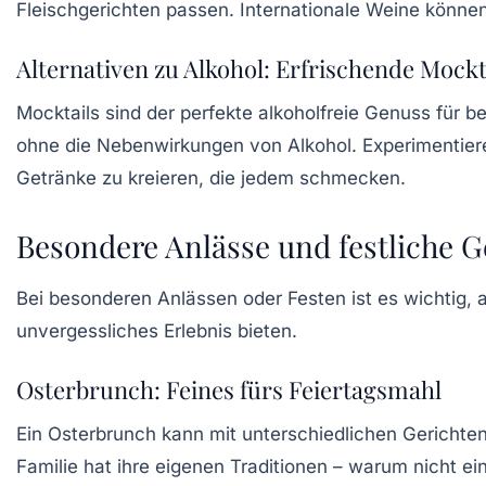
Fleischgerichten passen. Internationale Weine könne
Alternativen zu Alkohol: Erfrischende Mockt
Mocktails sind der perfekte alkoholfreie Genuss für b
ohne die Nebenwirkungen von Alkohol. Experimentiere
Getränke zu kreieren, die jedem schmecken.
Besondere Anlässe und festliche G
Bei besonderen Anlässen oder Festen ist es wichtig,
unvergessliches Erlebnis bieten.
Osterbrunch: Feines fürs Feiertagsmahl
Ein
Osterbrunch
kann mit unterschiedlichen Gerichte
Familie hat ihre eigenen Traditionen – warum nicht e