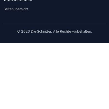
Seitenübersicht
© 2026 Die Schnitter. Alle Rechte vorbehalten.