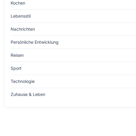
Kochen
Lebensstil
Nachrichten
Persönliche Entwicklung
Reisen
Sport
Technologie
Zuhause & Leben