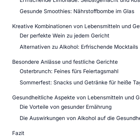
Erfrischende Limonade: Selbstgemacht und Köst
Gesunde Smoothies: Nährstoffbombe im Glas
Kreative Kombinationen von Lebensmitteln und Ge
Der perfekte Wein zu jedem Gericht
Alternativen zu Alkohol: Erfrischende Mocktails
Besondere Anlässe und festliche Gerichte
Osterbrunch: Feines fürs Feiertagsmahl
Sommerfest: Snacks und Getränke für heiße Ta
Gesundheitliche Aspekte von Lebensmitteln und 
Die Vorteile von gesunder Ernährung
Die Auswirkungen von Alkohol auf die Gesundhe
Fazit