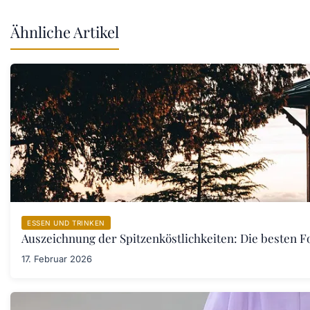
Ähnliche Artikel
ESSEN UND TRINKEN
Auszeichnung der Spitzenköstlichkeiten: Die besten F
17. Februar 2026