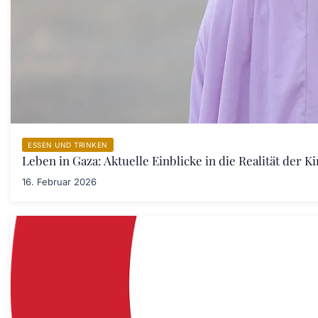
ESSEN UND TRINKEN
Leben in Gaza: Aktuelle Einblicke in die Realität der 
16. Februar 2026