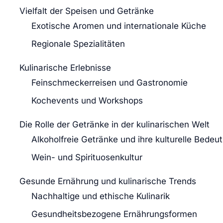
Vielfalt der Speisen und Getränke
Exotische Aromen und internationale Küche
Regionale Spezialitäten
Kulinarische Erlebnisse
Feinschmeckerreisen und Gastronomie
Kochevents und Workshops
Die Rolle der Getränke in der kulinarischen Welt
Alkoholfreie Getränke und ihre kulturelle Bedeu
Wein- und Spirituosenkultur
Gesunde Ernährung und kulinarische Trends
Nachhaltige und ethische Kulinarik
Gesundheitsbezogene Ernährungsformen