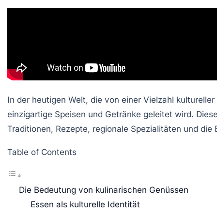
In der heutigen Welt, die von einer Vielzahl kulturelle
einzigartige
Speisen
und
Getränke
geleitet wird. Dies
Traditionen, Rezepte, regionale Spezialitäten und di
Table of Contents
Die Bedeutung von kulinarischen Genüssen
Essen als kulturelle Identität