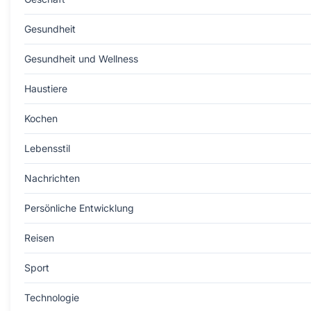
Gesundheit
Gesundheit und Wellness
Haustiere
Kochen
Lebensstil
Nachrichten
Persönliche Entwicklung
Reisen
Sport
Technologie