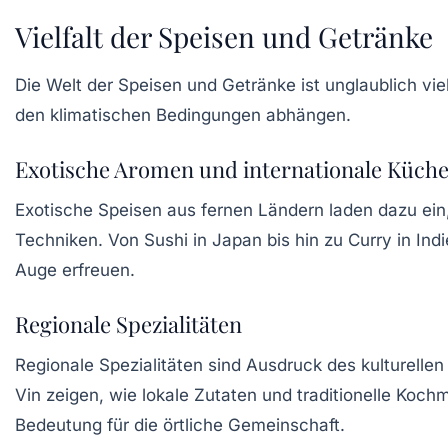
Vielfalt der Speisen und Getränke
Die Welt der
Speisen
und
Getränke
ist unglaublich vi
den klimatischen Bedingungen abhängen.
Exotische Aromen und internationale Küch
Exotische Speisen aus fernen Ländern laden dazu ein
Techniken. Von Sushi in Japan bis hin zu Curry in In
Auge erfreuen.
Regionale Spezialitäten
Regionale Spezialitäten sind Ausdruck des kulturellen
Vin
zeigen, wie lokale Zutaten und traditionelle Koc
Bedeutung für die örtliche Gemeinschaft.