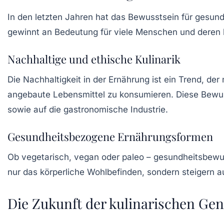
In den letzten Jahren hat das Bewusstsein für ges
gewinnt an Bedeutung für viele Menschen und deren 
Nachhaltige und ethische Kulinarik
Die
Nachhaltigkeit
in der Ernährung ist ein Trend, der
angebaute Lebensmittel zu konsumieren. Diese Bewus
sowie auf die gastronomische Industrie.
Gesundheitsbezogene Ernährungsformen
Ob
vegetarisch
,
vegan
oder paleo – gesundheitsbewus
nur das körperliche Wohlbefinden, sondern steigern a
Die Zukunft der kulinarischen Ge