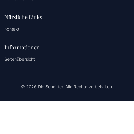
Nützliche Links
Kontakt
Informationen
Seitenübersicht
© 2026 Die Schnitter. Alle Rechte vorbehalten.