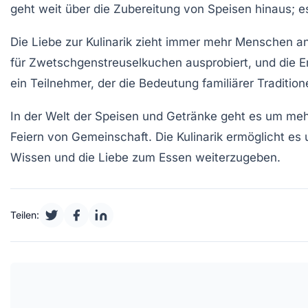
geht weit über die Zubereitung von Speisen hinaus; es
Die Liebe zur
Kulinarik
zieht immer mehr Menschen an.
für
Zwetschgenstreuselkuchen
ausprobiert, und die E
ein Teilnehmer, der die Bedeutung familiärer
Tradition
In der Welt der Speisen und Getränke geht es um meh
Feiern von Gemeinschaft. Die Kulinarik ermöglicht e
Wissen und die Liebe zum Essen weiterzugeben.
Teilen: