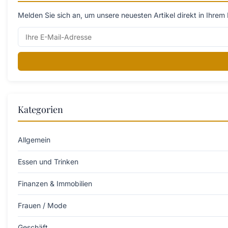
Melden Sie sich an, um unsere neuesten Artikel direkt in Ihrem 
Kategorien
Allgemein
Essen und Trinken
Finanzen & Immobilien
Frauen / Mode
Geschäft