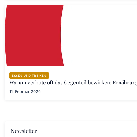
ESSEN UND TRINKEN
Warum Verbote oft das Gegenteil bewirken: Ernährung
11. Februar 2026
Newsletter