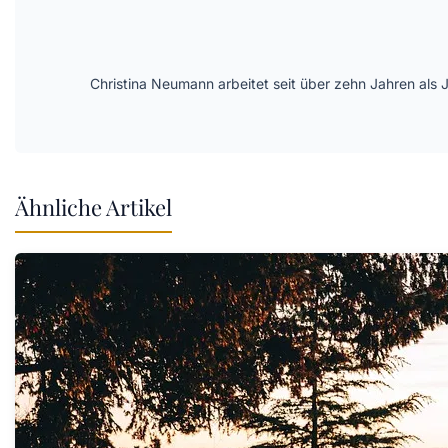
Christina Neumann arbeitet seit über zehn Jahren als 
Ähnliche Artikel