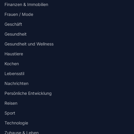
Finanzen & Immobilien
Frauen / Mode
Geschäft
Gesundheit
Gesundheit und Wellness
Haustiere
Kochen
Lebensstil
Nachrichten
Persönliche Entwicklung
Reisen
Sport
Technologie
Zuhause & Leben