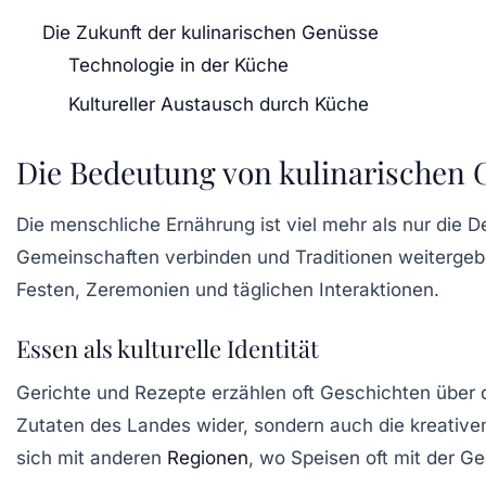
Die Zukunft der kulinarischen Genüsse
Technologie in der Küche
Kultureller Austausch durch Küche
Die Bedeutung von kulinarischen
Die menschliche Ernährung ist viel mehr als nur die
Gemeinschaften verbinden und Traditionen weitergeben
Festen, Zeremonien und täglichen Interaktionen.
Essen als kulturelle Identität
Gerichte und Rezepte erzählen oft Geschichten über di
Zutaten des Landes wider, sondern auch die kreativen
sich mit anderen
Regionen
, wo Speisen oft mit der 