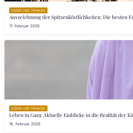
ESSEN UND TRINKEN
Auszeichnung der Spitzenköstlichkeiten: Die besten F
17. Februar 2026
ESSEN UND TRINKEN
Leben in Gaza: Aktuelle Einblicke in die Realität der 
16. Februar 2026