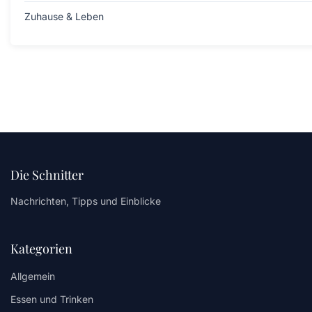
Zuhause & Leben
Die Schnitter
Nachrichten, Tipps und Einblicke
Kategorien
Allgemein
Essen und Trinken