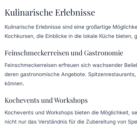
Kulinarische Erlebnisse
Kulinarische Erlebnisse sind eine großartige Möglic
Kochkursen, die Einblicke in die lokale Küche bieten, 
Feinschmeckerreisen und Gastronomie
Feinschmeckerreisen erfreuen sich wachsender Beliebt
deren gastronomische Angebote. Spitzenrestaurants, S
können.
Kochevents und Workshops
Kochevents und Workshops bieten die Möglichkeit, sel
nicht nur das Verständnis für die Zubereitung von S