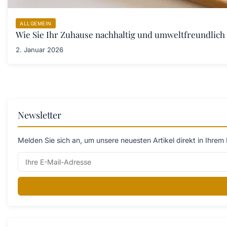
ALLGEMEIN
Wie Sie Ihr Zuhause nachhaltig und umweltfreundlich 
2. Januar 2026
Newsletter
Melden Sie sich an, um unsere neuesten Artikel direkt in Ihrem 