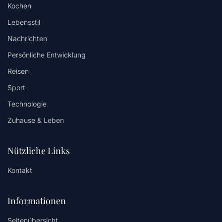
Kochen
Lebensstil
Nachrichten
Persönliche Entwicklung
Reisen
Sport
Technologie
Zuhause & Leben
Nützliche Links
Kontakt
Informationen
Seitenübersicht