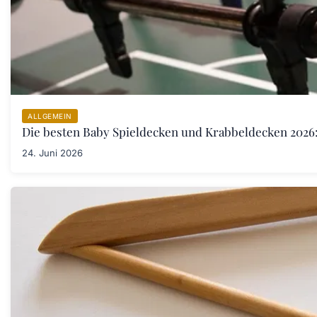
ALLGEMEIN
Die besten Baby Spieldecken und Krabbeldecken 2026:
24. Juni 2026