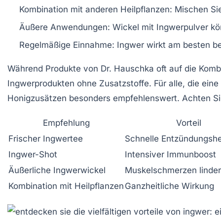
Kombination mit anderen Heilpflanzen:
Mischen Sie 
Äußere Anwendungen:
Wickel mit Ingwerpulver kö
Regelmäßige Einnahme:
Ingwer wirkt am besten be
Während Produkte von
Dr. Hauschka
oft auf die Komb
Ingwerprodukten ohne Zusatzstoffe. Für alle, die ei
Honigzusätzen besonders empfehlenswert. Achten Sie 
Empfehlung
Vorteil
Frischer Ingwertee
Schnelle Entzündungs
Ingwer-Shot
Intensiver Immunboost
Äußerliche Ingwerwickel
Muskelschmerzen linde
Kombination mit Heilpflanzen
Ganzheitliche Wirkung