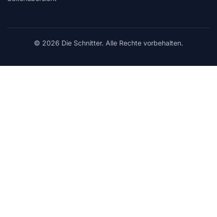
© 2026 Die Schnitter. Alle Rechte vorbehalten.