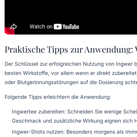
Praktische Tipps zur Anwendung: 
Der Schlüssel zur erfolgreichen Nutzung von Ingwer be
besten Wirkstoffe, vor allem wenn er direkt zuberei
oder Blutgerinnungsstörungen auf die Dosierung acht
Folgende Tipps erleichtern die Anwendung:
Ingwertee zubereiten:
Schneiden Sie wenige Scheib
Geschmack und zusätzliche Wirkung eignen sich H
Ingwer-Shots nutzen:
Besonders morgens als Immun