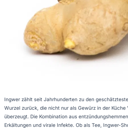
Ingwer zählt seit Jahrhunderten zu den geschätzteste
Wurzel zurück, die nicht nur als Gewürz in der Küche
überzeugt. Die Kombination aus entzündungshemmend
Erkältungen und virale Infekte. Ob als Tee, Ingwer-S