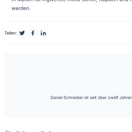
werden.
Teilen:
Daniel Schneider ist seit über zwölf Jahre