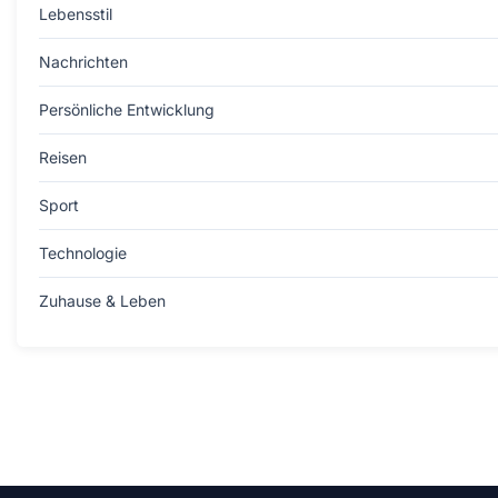
Lebensstil
Nachrichten
Persönliche Entwicklung
Reisen
Sport
Technologie
Zuhause & Leben