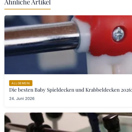
Ähnliche Artikel
ALLGEMEIN
Die besten Baby Spieldecken und Krabbeldecken 2026:
24. Juni 2026