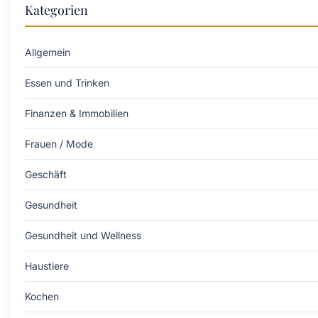
Kategorien
Allgemein
Essen und Trinken
Finanzen & Immobilien
Frauen / Mode
Geschäft
Gesundheit
Gesundheit und Wellness
Haustiere
Kochen