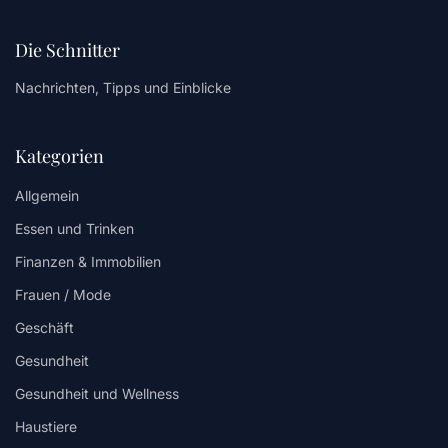
Die Schnitter
Nachrichten, Tipps und Einblicke
Kategorien
Allgemein
Essen und Trinken
Finanzen & Immobilien
Frauen / Mode
Geschäft
Gesundheit
Gesundheit und Wellness
Haustiere