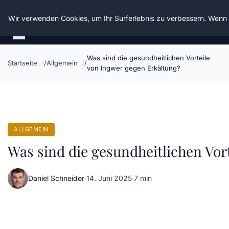
Die Schnitter
Wir verwenden Cookies, um Ihr Surferlebnis zu verbessern. Wenn S
Was sind die gesundheitlichen Vorteile
Startseite
Allgemein
von Ingwer gegen Erkältung?
ALLGEMEIN
Was sind die gesundheitlichen Vor
Daniel Schneider
·
14. Juni 2025
·
7 min