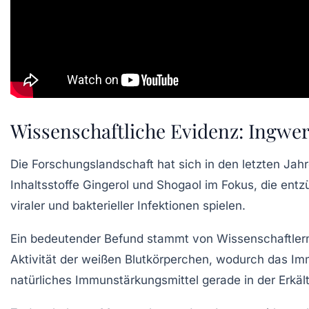
Wissenschaftliche Evidenz: Ingwe
Die Forschungslandschaft hat sich in den letzten Jah
Inhaltsstoffe Gingerol und Shogaol im Fokus, die ent
viraler und bakterieller Infektionen spielen.
Ein bedeutender Befund stammt von Wissenschaftlern 
Aktivität der weißen Blutkörperchen, wodurch das Imm
natürliches Immunstärkungsmittel gerade in der Erkäl