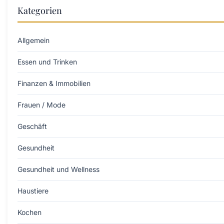
Kategorien
Allgemein
Essen und Trinken
Finanzen & Immobilien
Frauen / Mode
Geschäft
Gesundheit
Gesundheit und Wellness
Haustiere
Kochen