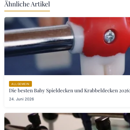
Ähnliche Artikel
ALLGEMEIN
Die besten Baby Spieldecken und Krabbeldecken 2026:
24. Juni 2026