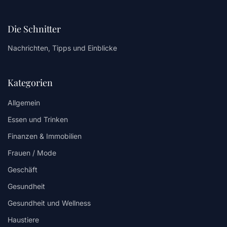
Die Schnitter
Nachrichten, Tipps und Einblicke
Kategorien
Allgemein
Essen und Trinken
Finanzen & Immobilien
Frauen / Mode
Geschäft
Gesundheit
Gesundheit und Wellness
Haustiere