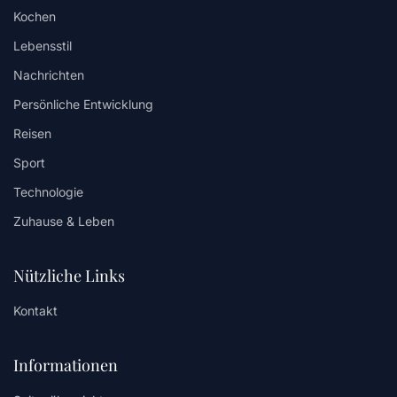
Kochen
Lebensstil
Nachrichten
Persönliche Entwicklung
Reisen
Sport
Technologie
Zuhause & Leben
Nützliche Links
Kontakt
Informationen