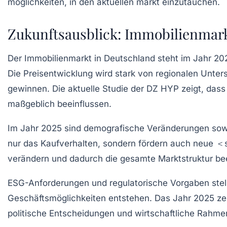
Zukunftsausblick: Immobilienmar
Der
Immobilienmarkt
in Deutschland steht im Jahr 20
Die
Preisentwicklung
wird stark von
regionalen Unter
gewinnen. Die aktuelle Studie der DZ HYP zeigt, das
maßgeblich beeinflussen.
Im Jahr 2025 sind demografische Veränderungen sowie
nur das Kaufverhalten, sondern fördern auch neue ＜s
verändern und dadurch die gesamte Marktstruktur bee
ESG-Anforderungen
und regulatorische Vorgaben stel
Geschäftsmöglichkeiten entstehen. Das Jahr 2025 ze
politische Entscheidungen und wirtschaftliche Rahm