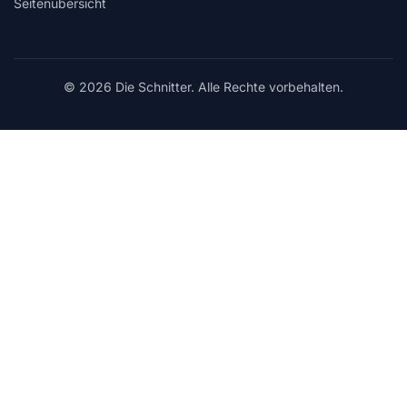
Seitenübersicht
© 2026 Die Schnitter. Alle Rechte vorbehalten.