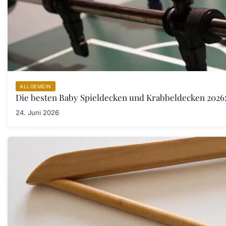
ALLGEMEIN
Die besten Baby Spieldecken und Krabbeldecken 2026:
24. Juni 2026