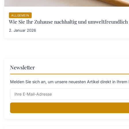
ALLGEMEIN
Wie Sie Ihr Zuhause nachhaltig und umweltfreundlich 
2. Januar 2026
Newsletter
Melden Sie sich an, um unsere neuesten Artikel direkt in Ihrem 