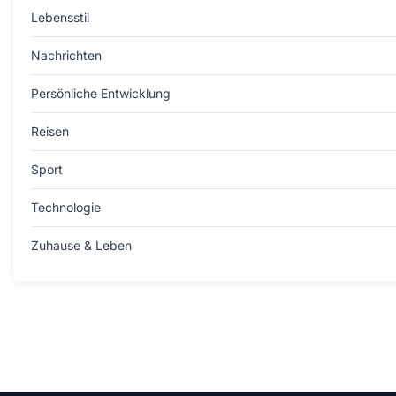
Lebensstil
Nachrichten
Persönliche Entwicklung
Reisen
Sport
Technologie
Zuhause & Leben