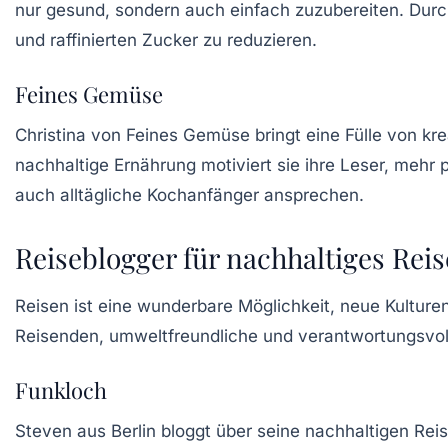
nur gesund, sondern auch einfach zuzubereiten. Durch 
und raffinierten Zucker zu reduzieren.
Feines Gemüse
Christina von Feines Gemüse bringt eine Fülle von k
nachhaltige Ernährung motiviert sie ihre Leser, mehr p
auch alltägliche Kochanfänger ansprechen.
Reiseblogger für nachhaltiges Rei
Reisen ist eine wunderbare Möglichkeit, neue Kultur
Reisenden, umweltfreundliche und verantwortungsvoll
Funkloch
Steven aus Berlin bloggt über seine nachhaltigen Reis