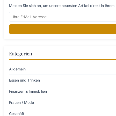
Melden Sie sich an, um unsere neuesten Artikel direkt in Ihrem 
Kategorien
Allgemein
Essen und Trinken
Finanzen & Immobilien
Frauen / Mode
Geschäft