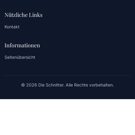
Nützliche Links
Kontakt
Informationen
Seitenübersicht
© 2026 Die Schnitter. Alle Rechte vorbehalten.