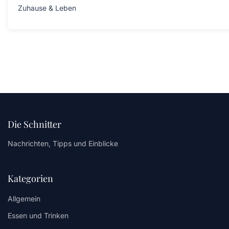
Zuhause & Leben
Die Schnitter
Nachrichten, Tipps und Einblicke
Kategorien
Allgemein
Essen und Trinken