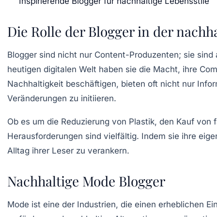
Inspirierende Blogger für nachhaltige Lebensstile
Die Rolle der Blogger in der nach
Blogger sind nicht nur Content-Produzenten; sie sind
heutigen digitalen Welt haben sie die Macht, ihre Co
Nachhaltigkeit
beschäftigen, bieten oft nicht nur Infor
Veränderungen zu initiieren.
Ob es um die Reduzierung von Plastik, den Kauf von fa
Herausforderungen sind vielfältig. Indem sie ihre ei
Alltag ihrer Leser zu verankern.
Nachhaltige Mode Blogger
Mode ist eine der Industrien, die einen erheblichen E