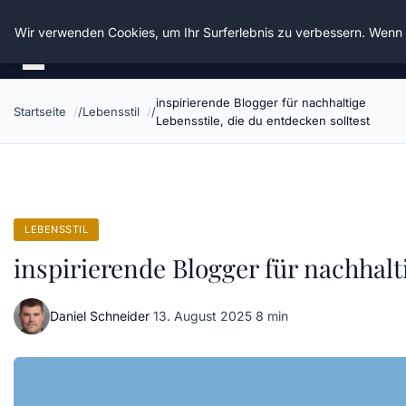
Die Schnitter
Wir verwenden Cookies, um Ihr Surferlebnis zu verbessern. Wenn S
inspirierende Blogger für nachhaltige
Startseite
Lebensstil
Lebensstile, die du entdecken solltest
LEBENSSTIL
inspirierende Blogger für nachhalt
Daniel Schneider
·
13. August 2025
·
8 min