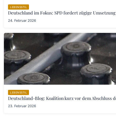
LEBENSSTIL
Deutschland im Fokus: SPD fordert zügige Umsetzung
24. Februar 2026
LEBENSSTIL
Deutschland-Blog: Koalition kurz vor dem Abschluss 
23. Februar 2026