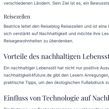
verschiedenen Ländern. Sein Ziel ist es, ein Bewusst
Reisezeilen
Beatrice leitet den Reiseblog Reisezeilen und ist eine
sich verstärkt auf
Nachhaltigkeit
und möchte ihre Lese
Reisegewohnheiten zu überdenken.
Vorteile des nachhaltigen Lebensst
Ein nachhaltiger Lebensstil hat nicht nur positive A
nachhaltigkeit4future.de gibt den Lesern Anregungen
praktische Tipps, um den ökologischen Fußabdruck zu
Einfluss von Technologie auf Nachh