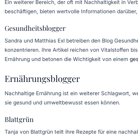
Ein weiterer Bereich, der oft mit Nachhaltigkeit in Ve
beschäftigen, bieten wertvolle Informationen darüber
Gesundheitsblogger
Sandra und Matthias Exl betreiben den Blog Gesundhe
konzentrieren. Ihre Artikel reichen von Vitalstoffen b
Ernährung und betonen die Wichtigkeit von einem
ges
Ernährungsblogger
Nachhaltige Ernährung ist ein weiterer Schlagwort, we
sie gesund und umweltbewusst essen können.
Blattgrün
Tanja von Blattgrün teilt ihre Rezepte für eine
nachhal