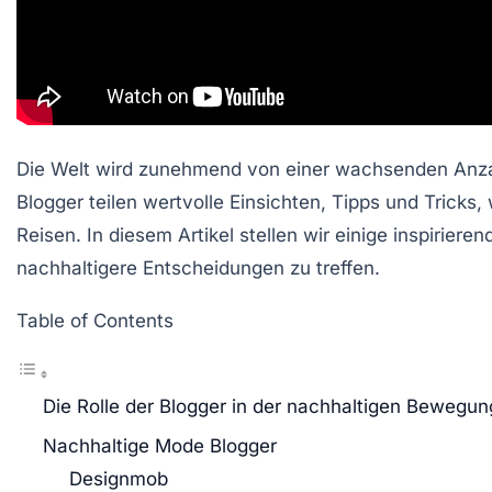
Die Welt wird zunehmend von einer wachsenden Anzahl
Blogger teilen wertvolle Einsichten, Tipps und Tricks
Reisen. In diesem Artikel stellen wir einige inspirie
nachhaltigere Entscheidungen zu treffen.
Table of Contents
Die Rolle der Blogger in der nachhaltigen Bewegun
Nachhaltige Mode Blogger
Designmob