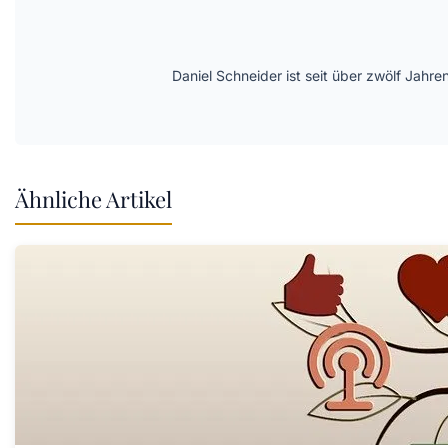
Daniel Schneider ist seit über zwölf Jahre
Ähnliche Artikel