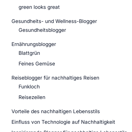
green looks great
Gesundheits- und Wellness-Blogger
Gesundheitsblogger
Ernährungsblogger
Blattgrün
Feines Gemüse
Reiseblogger für nachhaltiges Reisen
Funkloch
Reisezeilen
Vorteile des nachhaltigen Lebensstils
Einfluss von Technologie auf Nachhaltigkeit