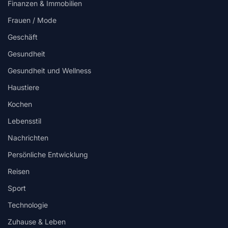
Finanzen & Immobilien
Frauen / Mode
Geschäft
Gesundheit
Gesundheit und Wellness
Haustiere
Kochen
Lebensstil
Nachrichten
Persönliche Entwicklung
Reisen
Sport
Technologie
Zuhause & Leben