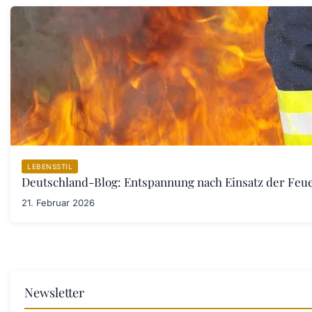
LEBENSSTIL
Deutschland-Blog: Entspannung nach Einsatz der Fe
21. Februar 2026
Newsletter