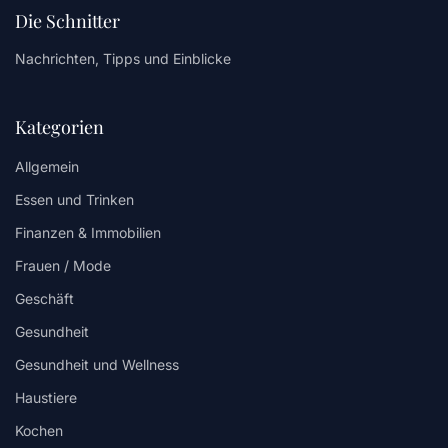
Die Schnitter
Nachrichten, Tipps und Einblicke
Kategorien
Allgemein
Essen und Trinken
Finanzen & Immobilien
Frauen / Mode
Geschäft
Gesundheit
Gesundheit und Wellness
Haustiere
Kochen