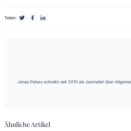
Teilen:
Jonas Peters schreibt seit 2010 als Journalist über Allge
Ähnliche Artikel