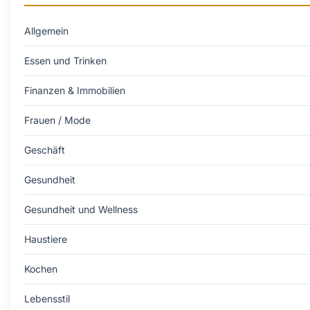
Allgemein
Essen und Trinken
Finanzen & Immobilien
Frauen / Mode
Geschäft
Gesundheit
Gesundheit und Wellness
Haustiere
Kochen
Lebensstil