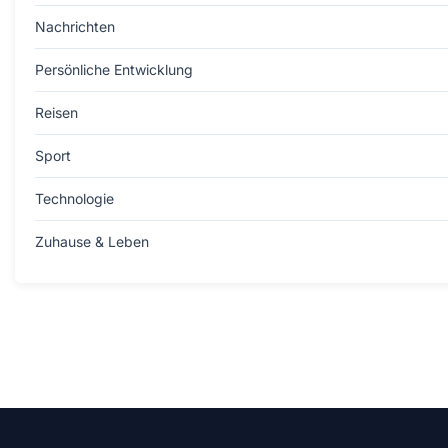
Nachrichten
Persönliche Entwicklung
Reisen
Sport
Technologie
Zuhause & Leben