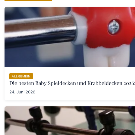
ALLGEMEIN
Die besten Baby Spieldecken und Krabbeldecken 2026:
24. Juni 2026