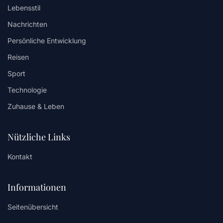
Lebensstil
Nachrichten
Persönliche Entwicklung
Reisen
Sport
Technologie
Zuhause & Leben
Nützliche Links
Kontakt
Informationen
Seitenübersicht