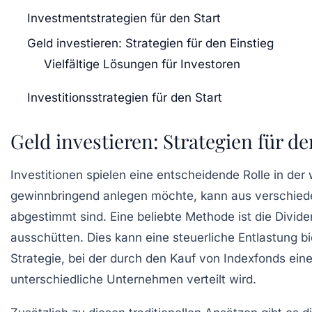
Investmentstrategien für den Start
Geld investieren: Strategien für den Einstieg
Vielfältige Lösungen für Investoren
Investitionsstrategien für den Start
Geld investieren: Strategien für de
Investitionen spielen eine entscheidende Rolle in de
gewinnbringend anlegen möchte, kann aus verschie
abgestimmt sind. Eine beliebte Methode ist die
Divide
ausschütten. Dies kann eine steuerliche Entlastung bi
Strategie
, bei der durch den Kauf von
Indexfonds
eine
unterschiedliche Unternehmen verteilt wird.