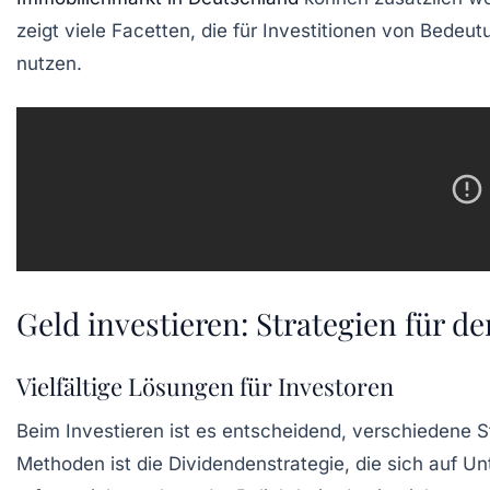
zeigt viele Facetten, die für Investitionen von Bedeut
nutzen.
Geld investieren: Strategien für de
Vielfältige Lösungen für Investoren
Beim
Investieren
ist es entscheidend, verschiedene St
Methoden ist die
Dividendenstrategie
, die sich auf U