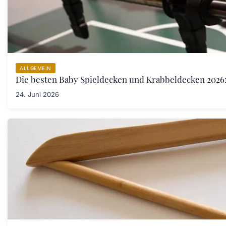
ALLGEMEIN
Die besten Baby Spieldecken und Krabbeldecken 2026:
24. Juni 2026