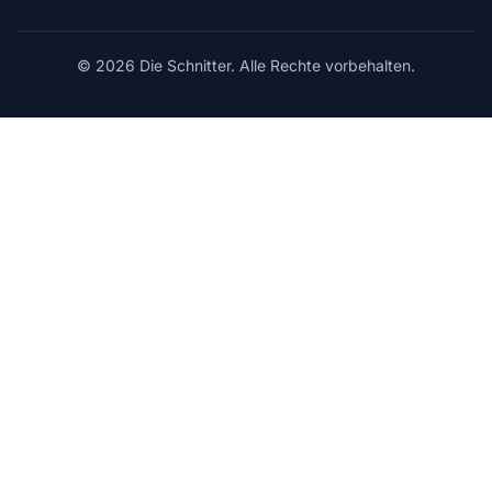
© 2026 Die Schnitter. Alle Rechte vorbehalten.