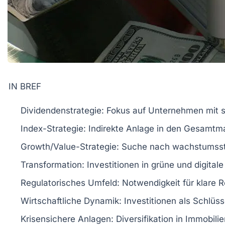
IN BREF
Dividendenstrategie
: Fokus auf Unternehmen mit 
Index-Strategie
: Indirekte Anlage in den Gesamtma
Growth/Value-Strategie
: Suche nach wachstumsst
Transformation
: Investitionen in
grüne
und
digitale
Regulatorisches Umfeld
: Notwendigkeit für klare 
Wirtschaftliche Dynamik
: Investitionen als Schlüs
Krisensichere Anlagen
: Diversifikation in
Immobilie