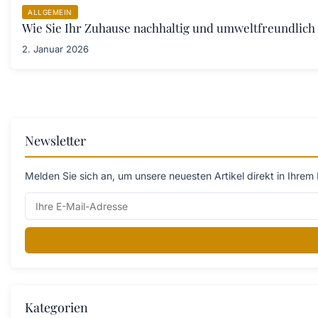
ALLGEMEIN
Wie Sie Ihr Zuhause nachhaltig und umweltfreundlich 
2. Januar 2026
Newsletter
Melden Sie sich an, um unsere neuesten Artikel direkt in Ihrem 
Kategorien