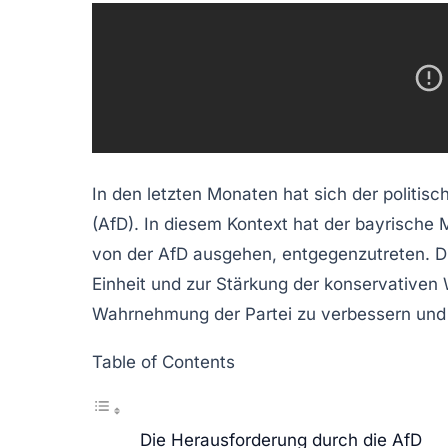
In den letzten Monaten hat sich der politis
(AfD). In diesem Kontext hat der bayrische 
von der AfD ausgehen, entgegenzutreten. Die
Einheit und zur Stärkung der konservativen 
Wahrnehmung der Partei zu verbessern und e
Table of Contents
Die Herausforderung durch die AfD