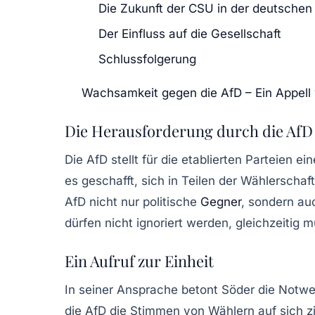
Die Zukunft der CSU in der deutschen 
Der Einfluss auf die Gesellschaft
Schlussfolgerung
Wachsamkeit gegen die AfD – Ein Appell
Die Herausforderung durch die AfD
Die AfD stellt für die etablierten Parteien
es geschafft, sich in Teilen der Wählerscha
AfD nicht nur politische
Gegner
, sondern au
dürfen nicht ignoriert werden, gleichzeitig 
Ein Aufruf zur Einheit
In seiner Ansprache betont Söder die Notwe
die AfD die Stimmen von Wählern auf sich zi