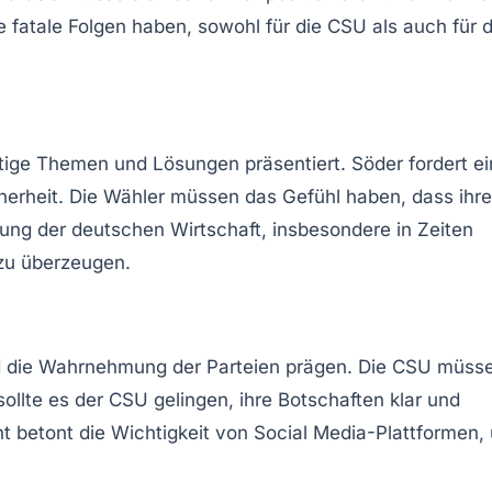
fatale Folgen haben, sowohl für die CSU als auch für d
ige Themen und Lösungen präsentiert. Söder fordert ei
herheit
. Die Wähler müssen das Gefühl haben, dass ihre
ng der deutschen Wirtschaft, insbesondere in Zeiten
 zu überzeugen.
nd die Wahrnehmung der Parteien prägen. Die CSU müss
ollte es der CSU gelingen, ihre Botschaften klar und
nt betont die Wichtigkeit von
Social Media
-Plattformen,