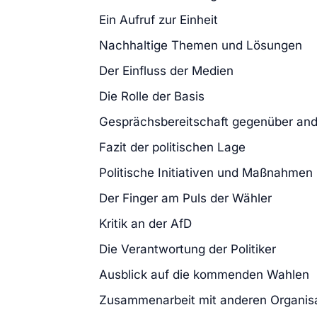
Ein Aufruf zur Einheit
Nachhaltige Themen und Lösungen
Der Einfluss der Medien
Die Rolle der Basis
Gesprächsbereitschaft gegenüber and
Fazit der politischen Lage
Politische Initiativen und Maßnahmen
Der Finger am Puls der Wähler
Kritik an der AfD
Die Verantwortung der Politiker
Ausblick auf die kommenden Wahlen
Zusammenarbeit mit anderen Organis