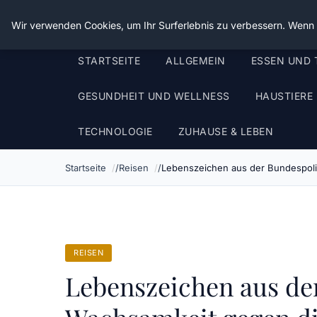
Die Schnitter
Wir verwenden Cookies, um Ihr Surferlebnis zu verbessern. Wenn S
STARTSEITE
ALLGEMEIN
ESSEN UND 
GESUNDHEIT UND WELLNESS
HAUSTIERE
TECHNOLOGIE
ZUHAUSE & LEBEN
Startseite
Reisen
Lebenszeichen aus der Bundespolit
REISEN
Lebenszeichen aus der