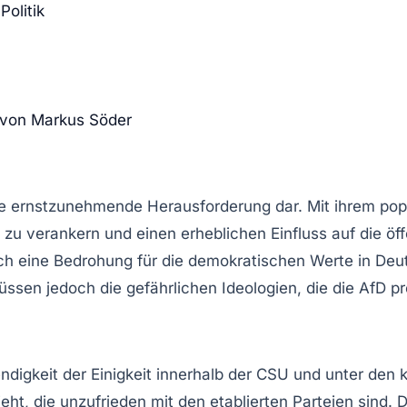
Politik
 von Markus Söder
 eine ernstzunehmende Herausforderung dar. Mit ihrem
pop
ft zu verankern und einen erheblichen Einfluss auf die ö
ch eine Bedrohung für die demokratischen Werte in Deut
müssen jedoch die gefährlichen Ideologien, die die AfD 
ndigkeit der
Einigkeit
innerhalb der CSU und unter den k
eht, die unzufrieden mit den etablierten Parteien sind. 