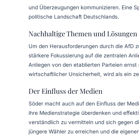
und
Überzeugungen
kommunizieren. Eine Spa
politische Landschaft Deutschlands.
Nachhaltige Themen und Lösungen
Um den Herausforderungen durch die AfD zu
stärkere Fokussierung auf die zentralen Anl
Anliegen von den etablierten Parteien erns
wirtschaftlicher Unsicherheit, wird als ein
Der Einfluss der Medien
Söder macht auch auf den Einfluss der
Med
ihre Medienstrategie überdenken und effekti
verständlich zu vermitteln und sich gegen di
jüngere Wähler zu erreichen und die eigenen