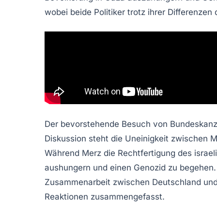
wobei beide Politiker trotz ihrer Differenzen
Der bevorstehende Besuch von Bundeskanzler
Diskussion steht die Uneinigkeit zwischen M
Während Merz die Rechtfertigung des israeli
aushungern und einen Genozid zu begehen. D
Zusammenarbeit zwischen Deutschland und der
Reaktionen zusammengefasst.