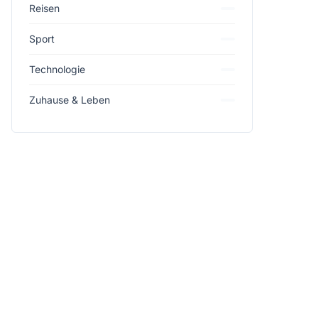
Reisen
Sport
Technologie
Zuhause & Leben