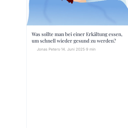
Was sollte man bei einer Erkältung essen,
um schnell wieder gesund zu werden?
Jonas Peters
·
14. Juni 2025
·
9 min