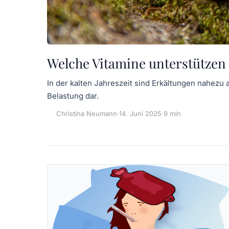
Welche Vitamine unterstützen
In der kalten Jahreszeit sind Erkältungen nahezu 
Belastung dar.
Christina Neumann
·
14. Juni 2025
·
9 min