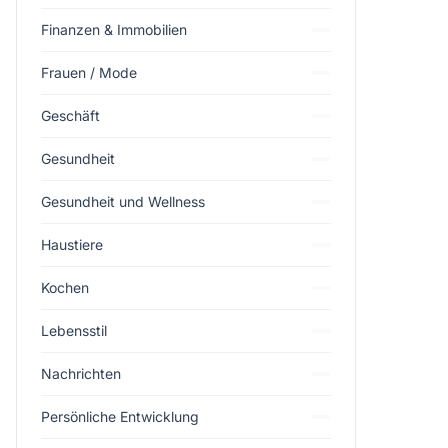
Finanzen & Immobilien
Frauen / Mode
Geschäft
Gesundheit
Gesundheit und Wellness
Haustiere
Kochen
Lebensstil
Nachrichten
Persönliche Entwicklung