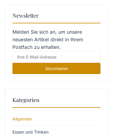
Newsletter
Melden Sie sich an, um unsere
neuesten Artikel direkt in Ihrem
Postfach zu erhalten.
Abonnieren
Kategorien
Allgemein
Essen und Trinken