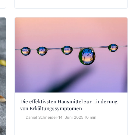
Die effektivsten Hausmittel zur Linderung
von Erkältungssymptomen
Daniel Schneider
·
14. Juni 2025
·
10 min