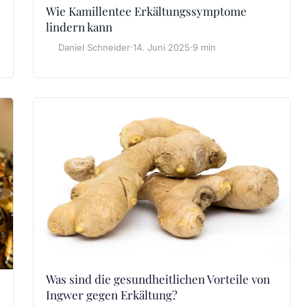
Wie Kamillentee Erkältungssymptome
lindern kann
Daniel Schneider
·
14. Juni 2025
·
9 min
Was sind die gesundheitlichen Vorteile von
Ingwer gegen Erkältung?