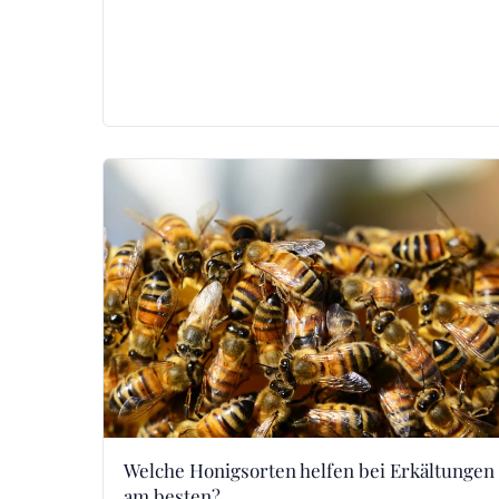
Welche Honigsorten helfen bei Erkältungen
am besten?