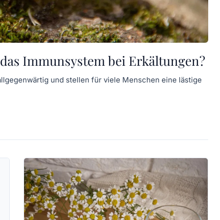
 das Immunsystem bei Erkältungen?
allgegenwärtig und stellen für viele Menschen eine lästige