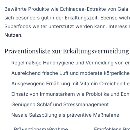
Bewährte Produkte wie Echinacea-Extrakte von Gai
sich besonders gut in der Erkältungszeit. Ebenso wic
Superfoods weiter unterstützt werden kann. Interessie
Nutzen
.
Präventionsliste zur Erkältungsvermeidung
Regelmäßige Handhygiene und Vermeidung von en
Ausreichend frische Luft und moderate körperliche 
Ausgewogene Ernährung mit Vitamin C-reichen Le
Einsatz von Immunstärkern wie Probiotika und Ec
Genügend Schlaf und Stressmanagement
Nasale Salzspülung als präventive Maßnahme
Präventionsmaßnahme
Empfohlene Pro