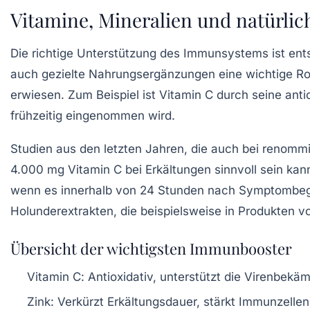
Vitamine, Mineralien und natürli
Die richtige Unterstützung des Immunsystems ist en
auch gezielte Nahrungsergänzungen eine wichtige Rol
erwiesen. Zum Beispiel ist Vitamin C durch seine ant
frühzeitig eingenommen wird.
Studien aus den letzten Jahren, die auch bei renomm
4.000 mg Vitamin C bei Erkältungen sinnvoll sein kan
wenn es innerhalb von 24 Stunden nach Symptombeg
Holunderextrakten, die beispielsweise in Produkten vo
Übersicht der wichtigsten Immunbooster
Vitamin C
: Antioxidativ, unterstützt die Virenbekä
Zink
: Verkürzt Erkältungsdauer, stärkt Immunzellen