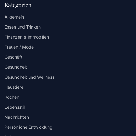
Kategorien
Allgemein
Essen und Trinken
Finanzen & Immobilien
Frauen / Mode
Geschäft
Gesundheit
Gesundheit und Wellness
Haustiere
Kochen
Lebensstil
Nachrichten
Persönliche Entwicklung