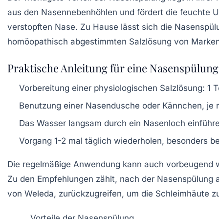
aus den Nasennebenhöhlen und fördert die feuchte Um
verstopften Nase. Zu Hause lässt sich die Nasenspül
homöopathisch abgestimmten Salzlösung von Marken 
Praktische Anleitung für eine Nasenspülun
Vorbereitung einer physiologischen Salzlösung: 1
Benutzung einer Nasendusche oder Kännchen, je na
Das Wasser langsam durch ein Nasenloch einführe
Vorgang 1-2 mal täglich wiederholen, besonders 
Die regelmäßige Anwendung kann auch vorbeugend wi
Zu den Empfehlungen zählt, nach der Nasenspülung a
von Weleda, zurückzugreifen, um die Schleimhäute zu
Vorteile der Nasenspülung