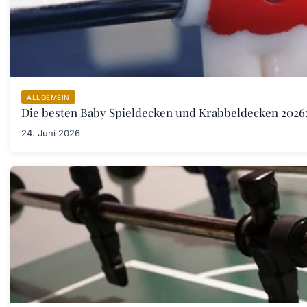
ALLGEMEIN
Die besten Baby Spieldecken und Krabbeldecken 2026:
24. Juni 2026