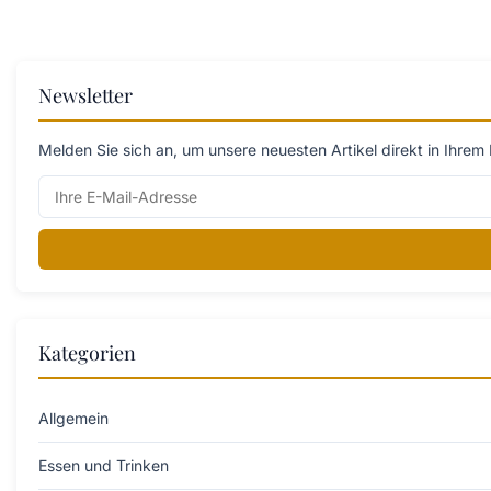
Newsletter
Melden Sie sich an, um unsere neuesten Artikel direkt in Ihrem 
Kategorien
Allgemein
Essen und Trinken