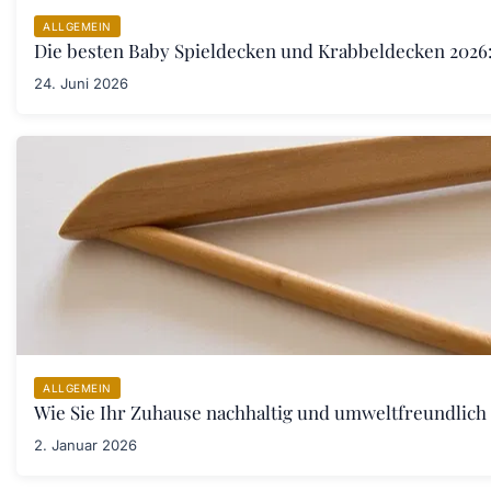
ALLGEMEIN
Die besten Baby Spieldecken und Krabbeldecken 2026:
24. Juni 2026
ALLGEMEIN
Wie Sie Ihr Zuhause nachhaltig und umweltfreundlich 
2. Januar 2026