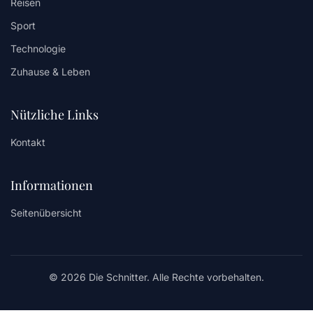
Reisen
Sport
Technologie
Zuhause & Leben
Nützliche Links
Kontakt
Informationen
Seitenübersicht
© 2026 Die Schnitter. Alle Rechte vorbehalten.