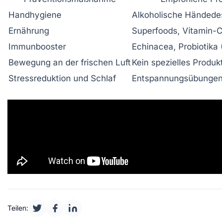
Handhygiene
Alkoholische Händedes
Ernährung
Superfoods, Vitamin-C
Immunbooster
Echinacea, Probiotika 
Bewegung an der frischen Luft
Kein spezielles Produkt
Stressreduktion und Schlaf
Entspannungsübungen
Teilen: