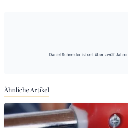
Daniel Schneider ist seit über zwölf Jahre
Ähnliche Artikel