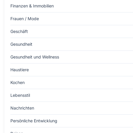
Finanzen & Immobilien
Frauen / Mode
Geschäft
Gesundheit
Gesundheit und Wellness
Haustiere
Kochen
Lebensstil
Nachrichten
Persönliche Entwicklung