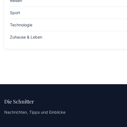
Reisen
Sport
Technologie
Zuhause & Leben
Die Schnitter
Nachrichten, Tipps und Einblicke