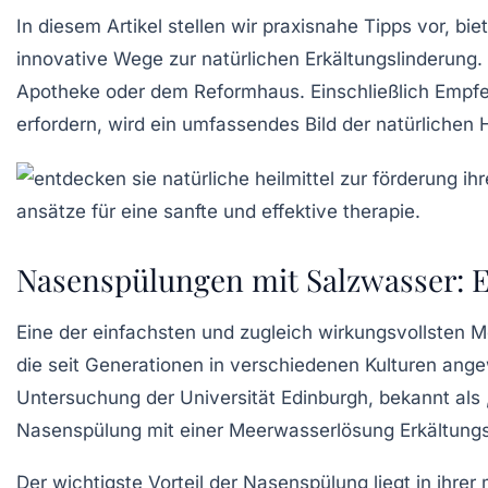
In diesem Artikel stellen wir praxisnahe Tipps vor, bi
innovative Wege zur natürlichen Erkältungslinderung
Apotheke oder dem Reformhaus. Einschließlich Empfe
erfordern, wird ein umfassendes Bild der natürlichen
Nasenspülungen mit Salzwasser: E
Eine der einfachsten und zugleich wirkungsvollsten 
die seit Generationen in verschiedenen Kulturen ang
Untersuchung der Universität Edinburgh, bekannt als „
Nasenspülung mit einer Meerwasserlösung Erkältungs
Der wichtigste Vorteil der Nasenspülung liegt in ihre