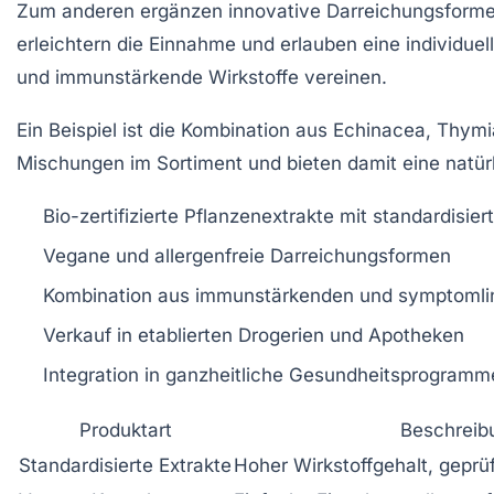
Zum anderen ergänzen innovative Darreichungsforme
erleichtern die Einnahme und erlauben eine individuel
und immunstärkende Wirkstoffe vereinen.
Ein Beispiel ist die Kombination aus Echinacea, Thy
Mischungen im Sortiment und bieten damit eine natür
Bio-zertifizierte Pflanzenextrakte mit standardisier
Vegane und allergenfreie Darreichungsformen
Kombination aus immunstärkenden und symptomli
Verkauf in etablierten Drogerien und Apotheken
Integration in ganzheitliche Gesundheitsprogramm
Produktart
Beschreib
Standardisierte Extrakte
Hoher Wirkstoffgehalt, geprüf