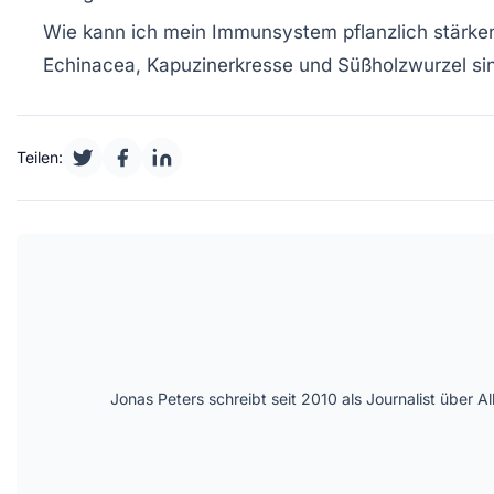
Wie kann ich mein Immunsystem pflanzlich stärke
Echinacea, Kapuzinerkresse und Süßholzwurzel si
Teilen:
Jonas Peters schreibt seit 2010 als Journalist über