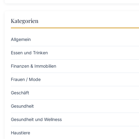
Kategorien
Allgemein
Essen und Trinken
Finanzen & Immobilien
Frauen / Mode
Geschäft
Gesundheit
Gesundheit und Wellness
Haustiere