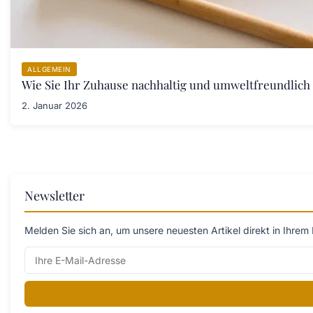
ALLGEMEIN
Wie Sie Ihr Zuhause nachhaltig und umweltfreundlich 
2. Januar 2026
Newsletter
Melden Sie sich an, um unsere neuesten Artikel direkt in Ihrem 