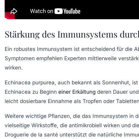
Stärkung des Immunsystems durch
Ein robustes Immunsystem ist entscheidend für die A
Symptomen empfehlen Experten mittlerweile verstärkt
wirken.
Echinacea purpurea
, auch bekannt als Sonnenhut, is
Echinacea zu Beginn
einer Erkältung
deren Dauer und
leicht dosierbare Einnahme als Tropfen oder Tablette
Weitere wichtige Pflanzen, die das Immunsystem in de
vielseitige Wirkstoffe, die antimikrobiell wirken und
Droguerie de la santé
unterstützt die natürliche Imm