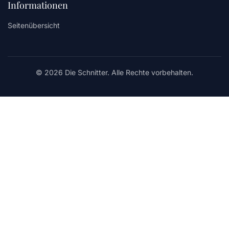
Informationen
Seitenübersicht
© 2026 Die Schnitter. Alle Rechte vorbehalten.