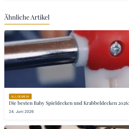
Ähnliche Artikel
ALLGEMEIN
Die besten Baby Spieldecken und Krabbeldecken 2026:
24. Juni 2026