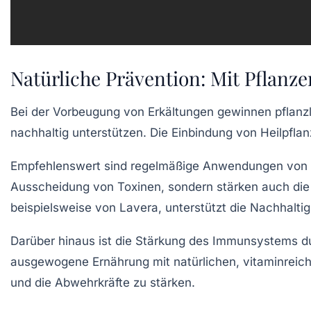
Natürliche Prävention: Mit Pflanz
Bei der Vorbeugung von Erkältungen gewinnen pflan
nachhaltig unterstützen. Die Einbindung von Heilpflan
Empfehlenswert sind regelmäßige Anwendungen von 
Ausscheidung von Toxinen, sondern stärken auch die 
beispielsweise von
Lavera
, unterstützt die Nachhaltig
Darüber hinaus ist die Stärkung des Immunsystems du
ausgewogene Ernährung mit natürlichen, vitaminreic
und die Abwehrkräfte zu stärken.