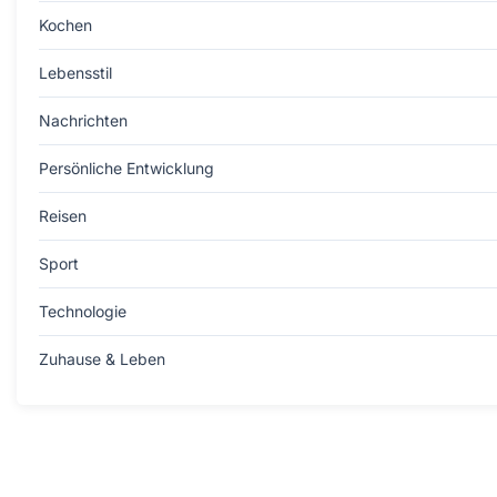
Kochen
Lebensstil
Nachrichten
Persönliche Entwicklung
Reisen
Sport
Technologie
Zuhause & Leben