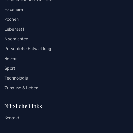
Haustiere
Kochen
Lebensstil
Nachrichten
Persönliche Entwicklung
Reisen
Sport
Technologie
Zuhause & Leben
Nützliche Links
Kontakt