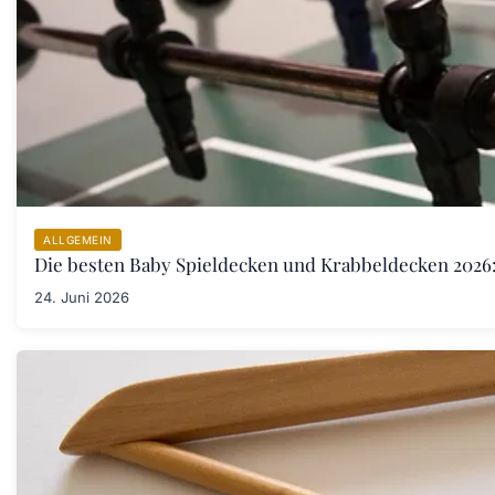
ALLGEMEIN
Die besten Baby Spieldecken und Krabbeldecken 2026:
24. Juni 2026