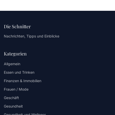
Die Schnitter
Nachrichten, Tipps und Einblicke
Kategorien
Allgemein
Essen und Trinken
Finanzen & Immobilien
Frauen / Mode
Geschäft
Gesundheit
Gesundheit und Wellness