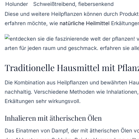
Holunder
Schweißtreibend, fiebersenkend
Diese und weitere Heilpflanzen können durch Produk
erfahren möchte, wie
natürliche Heilmittel
Erkältungen 
Traditionelle Hausmittel mit Pfl
Die Kombination aus Heilpflanzen und bewährten Haus
nachhaltig. Verschiedene Methoden wie Inhalationen, 
Erkältungen sehr wirkungsvoll.
Inhalieren mit ätherischen Ölen
Das Einatmen von Dampf, der mit ätherischen Ölen von