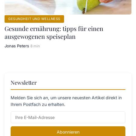
GESUNDHEIT UND WELLNESS
Gesunde ernährung: tipps für einen
ausgewogenen speiseplan
Jonas Peters
8 min
Newsletter
Melden Sie sich an, um unsere neuesten Artikel direkt in
Ihrem Postfach zu erhalten.
Abonnieren