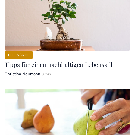
LEBENSSTIL
Tipps für einen nachhaltigen Lebensstil
Christina Neumann
8 min