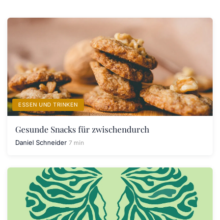
ESSEN UND TRINKEN
Gesunde Snacks für zwischendurch
Daniel Schneider
7 min