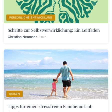
PERSÖNLICHE ENTWICKLUNG
Schritte zur Selbstverwirklichung: Ein Leitfaden
Christina Neumann
8 min
REISEN
Tipps für einen stressfreien Familienurlaub