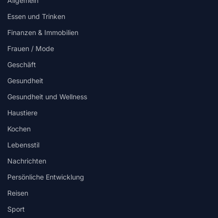
Allgemein
Essen und Trinken
Finanzen & Immobilien
Frauen / Mode
Geschäft
Gesundheit
Gesundheit und Wellness
Haustiere
Kochen
Lebensstil
Nachrichten
Persönliche Entwicklung
Reisen
Sport