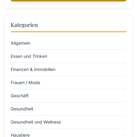
Kategorien
Allgemein
Essen und Trinken
Finanzen & Immobilien
Frauen / Mode
Geschäft
Gesundheit
Gesundheit und Wellness
Haustiere