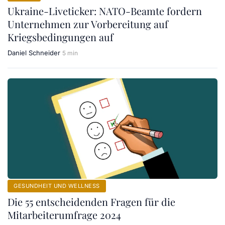
Ukraine-Liveticker: NATO-Beamte fordern
Unternehmen zur Vorbereitung auf
Kriegsbedingungen auf
Daniel Schneider
5 min
GESUNDHEIT UND WELLNESS
Die 55 entscheidenden Fragen für die
Mitarbeiterumfrage 2024