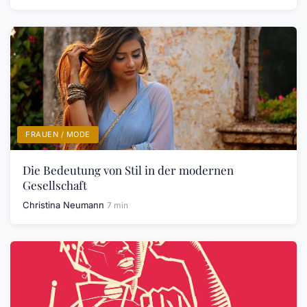
FRAUEN / MODE
Die Bedeutung von Stil in der modernen
Gesellschaft
Christina Neumann
7 min