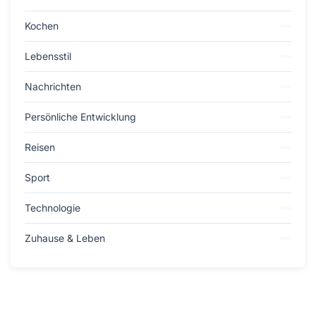
Kochen
Lebensstil
Nachrichten
Persönliche Entwicklung
Reisen
Sport
Technologie
Zuhause & Leben