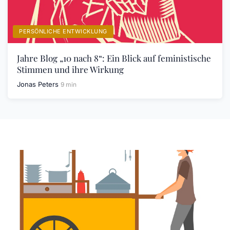
PERSÖNLICHE ENTWICKLUNG
Jahre Blog „10 nach 8“: Ein Blick auf feministische
Stimmen und ihre Wirkung
Jonas Peters
9 min