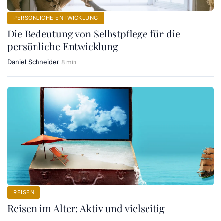
PERSÖNLICHE ENTWICKLUNG
Die Bedeutung von Selbstpflege für die
persönliche Entwicklung
Daniel Schneider
8 min
REISEN
Reisen im Alter: Aktiv und vielseitig