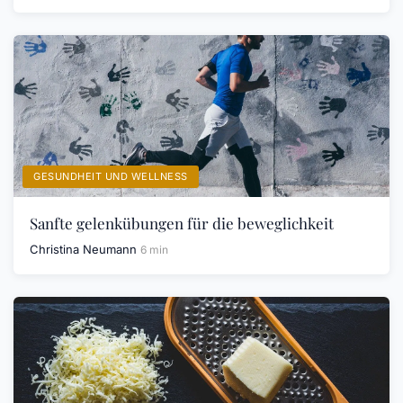
GESUNDHEIT UND WELLNESS
Sanfte gelenkübungen für die beweglichkeit
Christina Neumann
6 min