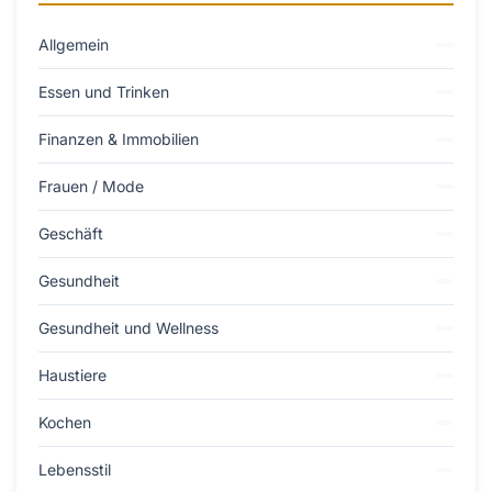
Allgemein
Essen und Trinken
Finanzen & Immobilien
Frauen / Mode
Geschäft
Gesundheit
Gesundheit und Wellness
Haustiere
Kochen
Lebensstil