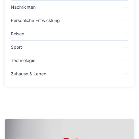
Nachrichten
Persönliche Entwicklung
Reisen
Sport
Technologie
Zuhause & Leben