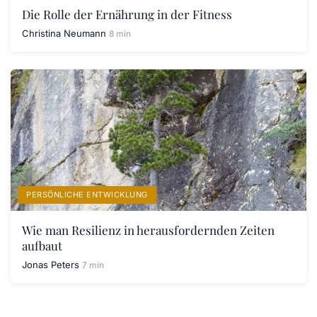
Die Rolle der Ernährung in der Fitness
Christina Neumann
8 min
PERSÖNLICHE ENTWICKLUNG
Wie man Resilienz in herausfordernden Zeiten
aufbaut
Jonas Peters
7 min