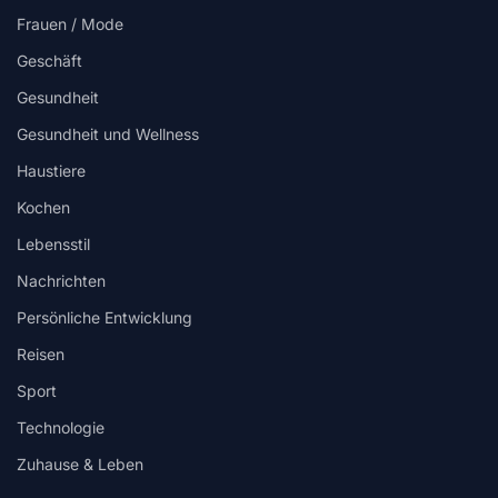
Frauen / Mode
Geschäft
Gesundheit
Gesundheit und Wellness
Haustiere
Kochen
Lebensstil
Nachrichten
Persönliche Entwicklung
Reisen
Sport
Technologie
Zuhause & Leben