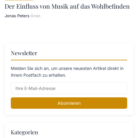
Der Einfluss von Musik auf das Wohlbefinden
Jonas Peters
9 min
Newsletter
Melden Sie sich an, um unsere neuesten Artikel direkt in
Ihrem Postfach zu erhalten.
Abonnieren
Kategorien