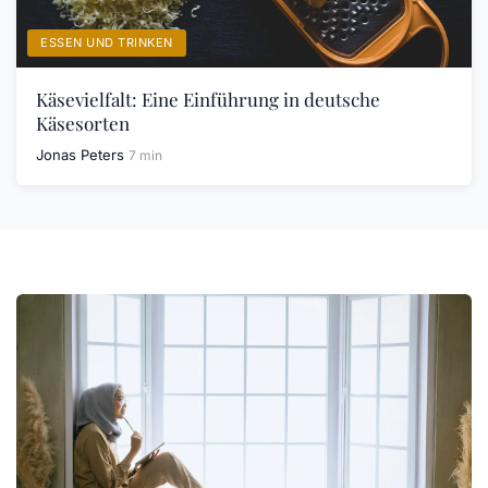
ESSEN UND TRINKEN
Käsevielfalt: Eine Einführung in deutsche
Käsesorten
Jonas Peters
7 min