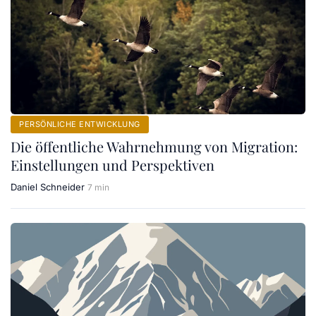
PERSÖNLICHE ENTWICKLUNG
Die öffentliche Wahrnehmung von Migration:
Einstellungen und Perspektiven
Daniel Schneider
7 min