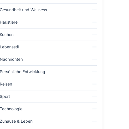
Gesundheit und Wellness
Haustiere
Kochen
Lebensstil
Nachrichten
Persönliche Entwicklung
Reisen
Sport
Technologie
Zuhause & Leben