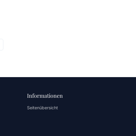
Informationen
Seitenübersicht