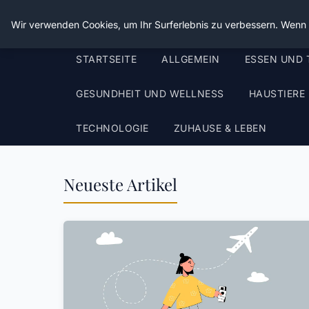
Die Schnitter
Wir verwenden Cookies, um Ihr Surferlebnis zu verbessern. Wenn S
STARTSEITE
ALLGEMEIN
ESSEN UND 
GESUNDHEIT UND WELLNESS
HAUSTIERE
TECHNOLOGIE
ZUHAUSE & LEBEN
Neueste Artikel