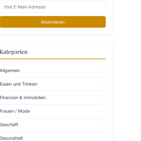
Abonnieren
Kategorien
Allgemein
Essen und Trinken
Finanzen & Immobilien
Frauen / Mode
Geschäft
Gesundheit