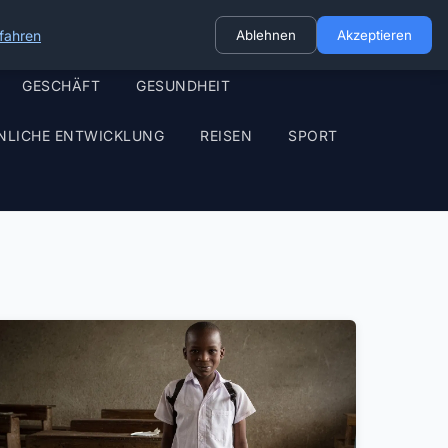
fahren
Ablehnen
Akzeptieren
GESCHÄFT
GESUNDHEIT
NLICHE ENTWICKLUNG
REISEN
SPORT