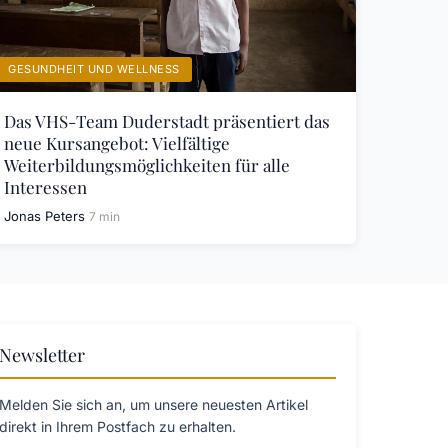
GESUNDHEIT UND WELLNESS
Das VHS-Team Duderstadt präsentiert das
neue Kursangebot: Vielfältige
Weiterbildungsmöglichkeiten für alle
Interessen
Jonas Peters
7 min
Newsletter
Melden Sie sich an, um unsere neuesten Artikel
direkt in Ihrem Postfach zu erhalten.