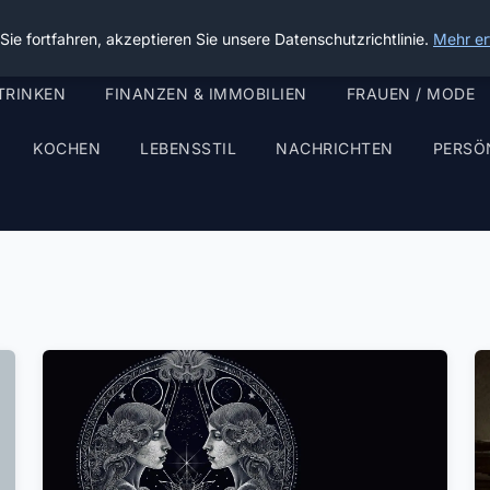
ie fortfahren, akzeptieren Sie unsere Datenschutzrichtlinie.
Mehr er
TRINKEN
FINANZEN & IMMOBILIEN
FRAUEN / MODE
KOCHEN
LEBENSSTIL
NACHRICHTEN
PERSÖ