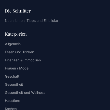
Die Schnitter
Nachrichten, Tipps und Einblicke
Kategorien
Allgemein
Essen und Trinken
Finanzen & Immobilien
Frauen / Mode
Geschäft
Gesundheit
Gesundheit und Wellness
Haustiere
Kochen