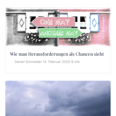
Wie man Herausforderungen als Chancen sieht
Daniel Schneider
·
13. Februar 2025
·
9 min