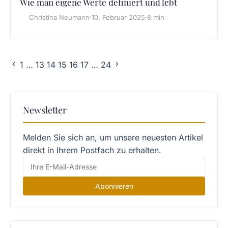
Wie man eigene Werte definiert und lebt
Christina Neumann
·
10. Februar 2025
·
8 min
1
…
13
14
15
16
17
…
24
Newsletter
Melden Sie sich an, um unsere neuesten Artikel
direkt in Ihrem Postfach zu erhalten.
Abonnieren