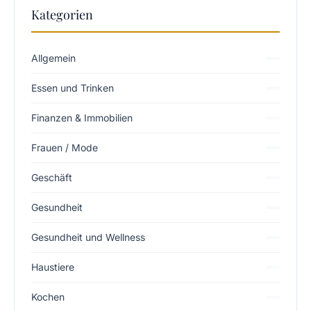
Kategorien
Allgemein
Essen und Trinken
Finanzen & Immobilien
Frauen / Mode
Geschäft
Gesundheit
Gesundheit und Wellness
Haustiere
Kochen