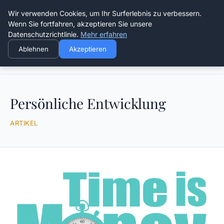
Die Schnitter
Wir verwenden Cookies, um Ihr Surferlebnis zu verbessern.
Wenn Sie fortfahren, akzeptieren Sie unsere
Datenschutzrichtlinie.
Mehr erfahren
Ablehnen
Akzeptieren
Startseite
Persönliche Entwicklung
Persönliche Entwicklung
ARTIKEL