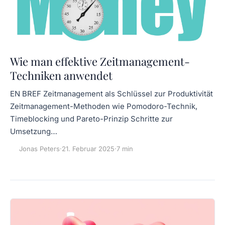
Wie man effektive Zeitmanagement-
Techniken anwendet
EN BREF Zeitmanagement als Schlüssel zur Produktivität
Zeitmanagement-Methoden wie Pomodoro-Technik,
Timeblocking und Pareto-Prinzip Schritte zur
Umsetzung…
Jonas Peters
·
21. Februar 2025
·
7 min