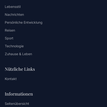
Lebensstil
Nachrichten
Persönliche Entwicklung
Reisen
Sport
Technologie
Zuhause & Leben
Nützliche Links
Kontakt
Informationen
Seitenübersicht