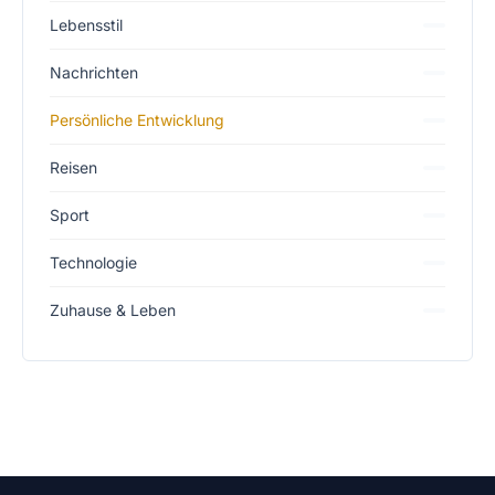
Lebensstil
Nachrichten
Persönliche Entwicklung
Reisen
Sport
Technologie
Zuhause & Leben