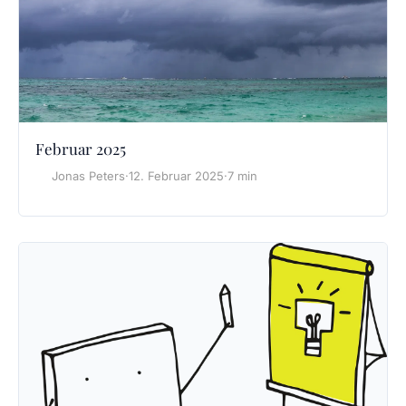
Februar 2025
Jonas Peters
·
12. Februar 2025
·
7 min