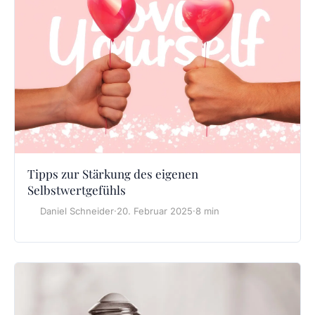
Tipps zur Stärkung des eigenen
Selbstwertgefühls
Daniel Schneider
·
20. Februar 2025
·
8 min