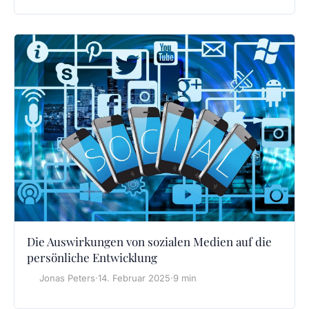
Die Auswirkungen von sozialen Medien auf die
persönliche Entwicklung
Jonas Peters
·
14. Februar 2025
·
9 min