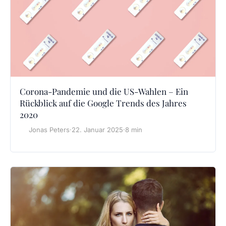
Corona-Pandemie und die US-Wahlen – Ein
Rückblick auf die Google Trends des Jahres
2020
Jonas Peters
·
22. Januar 2025
·
8 min