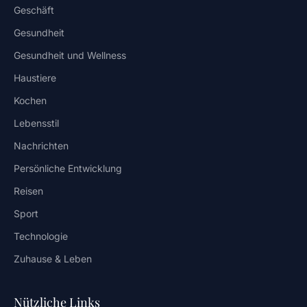
Geschäft
Gesundheit
Gesundheit und Wellness
Haustiere
Kochen
Lebensstil
Nachrichten
Persönliche Entwicklung
Reisen
Sport
Technologie
Zuhause & Leben
Nützliche Links