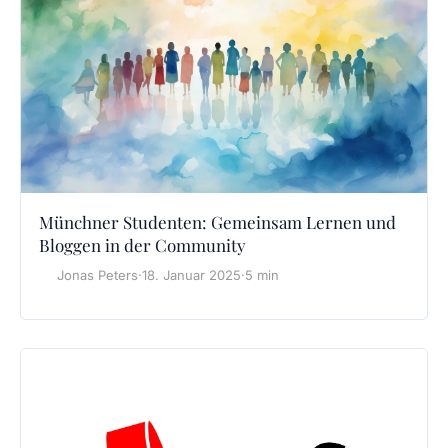
Münchner Studenten: Gemeinsam Lernen und
Bloggen in der Community
Jonas Peters
·
18. Januar 2025
·
5 min