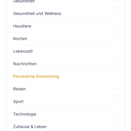
Gesundheit
Gesundheit und Wellness
Haustiere
Kochen
Lebensstil
Nachrichten
Persönliche Entwicklung
Reisen
Sport
Technologie
Zuhause & Leben