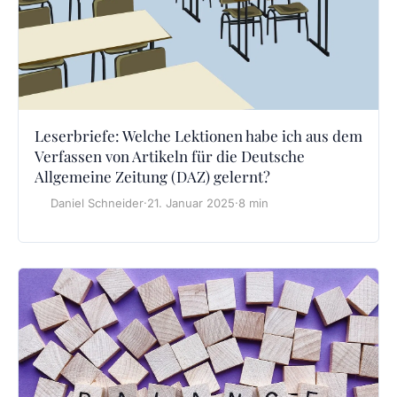
Leserbriefe: Welche Lektionen habe ich aus dem
Verfassen von Artikeln für die Deutsche
Allgemeine Zeitung (DAZ) gelernt?
Daniel Schneider
·
21. Januar 2025
·
8 min