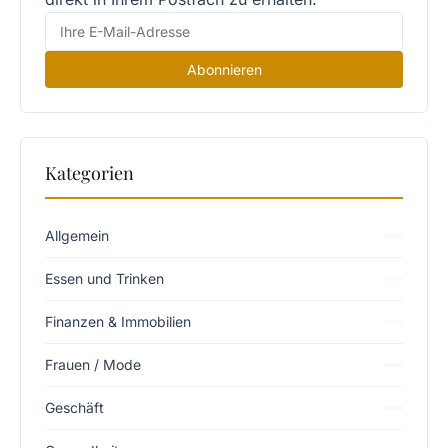
Abonnieren
Kategorien
Allgemein
Essen und Trinken
Finanzen & Immobilien
Frauen / Mode
Geschäft