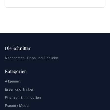
Die Schnitter
Nachrichten, Tipps und Einblicke
Kategorien
Allgemein
Essen und Trinken
Finanzen & Immobilien
Frauen / Mode