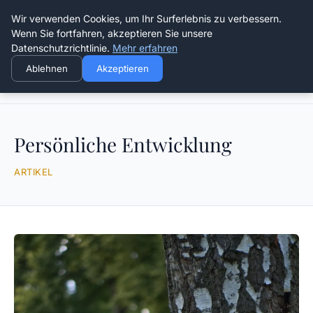
Die Schnitter
Wir verwenden Cookies, um Ihr Surferlebnis zu verbessern.
Wenn Sie fortfahren, akzeptieren Sie unsere
Datenschutzrichtlinie.
Mehr erfahren
Ablehnen
Akzeptieren
Startseite
Persönliche Entwicklung
Persönliche Entwicklung
ARTIKEL