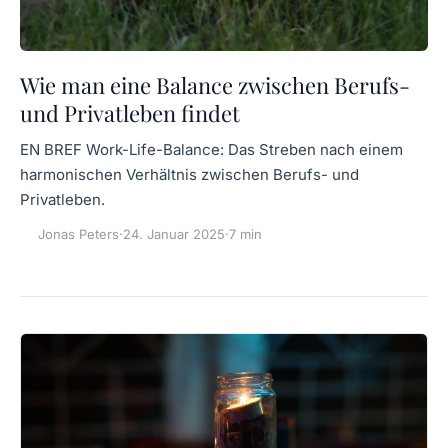
Wie man eine Balance zwischen Berufs-
und Privatleben findet
EN BREF Work-Life-Balance: Das Streben nach einem
harmonischen Verhältnis zwischen Berufs- und
Privatleben.
Jonas Peters
·
24. Januar 2025
·
7 min