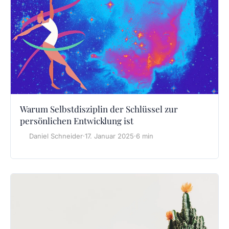
Warum Selbstdisziplin der Schlüssel zur
persönlichen Entwicklung ist
Daniel Schneider
·
17. Januar 2025
·
6 min