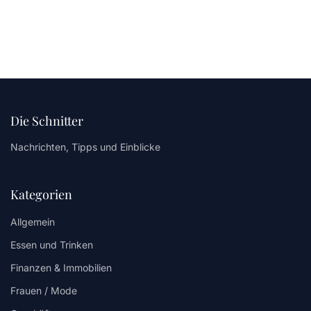
Die Schnitter
Nachrichten, Tipps und Einblicke
Kategorien
Allgemein
Essen und Trinken
Finanzen & Immobilien
Frauen / Mode