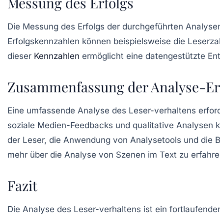
Messung des Erfolgs
Die Messung des Erfolgs der durchgeführten Analys
Erfolgskennzahlen können beispielsweise die Leserzah
dieser
Kennzahlen
ermöglicht eine datengestützte En
Zusammenfassung der Analyse-Er
Eine umfassende Analyse des Leser-verhaltens erfor
soziale Medien-Feedbacks und qualitative Analysen kö
der Leser, die Anwendung von Analysetools und die B
mehr über die Analyse von Szenen im Text zu erfahr
Fazit
Die Analyse des Leser-verhaltens ist ein fortlaufende