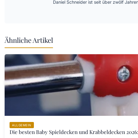
Daniel Schneider ist seit über zwölf Jahre
Ähnliche Artikel
ALLGEMEIN
Die besten Baby Spieldecken und Krabbeldecken 2026: