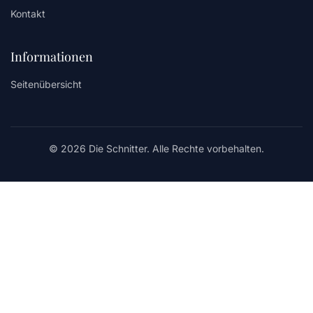
Kontakt
Informationen
Seitenübersicht
© 2026 Die Schnitter. Alle Rechte vorbehalten.