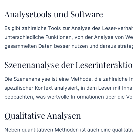
Analysetools und Software
Es gibt zahlreiche Tools zur Analyse des Leser-verh
unterschiedliche Funktionen, von der Analyse von Web
gesammelten Daten besser nutzen und daraus strateg
Szenenanalyse der Leserinterakti
Die
Szenenanalyse
ist eine Methode, die zahlreiche I
spezifischer Kontext analysiert, in dem Leser mit Inha
beobachten, was wertvolle Informationen über die Vor
Qualitative Analysen
Neben quantitativen Methoden ist auch eine qualitati