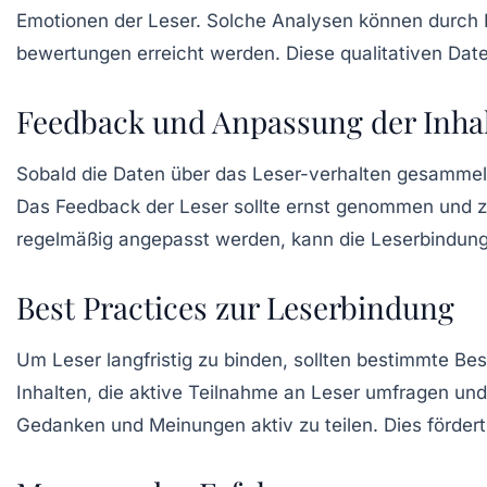
Emotionen der Leser. Solche Analysen können durch 
bewertungen erreicht werden. Diese qualitativen Dat
Feedback und Anpassung der Inha
Sobald die Daten über das Leser-verhalten gesammelt u
Das Feedback der Leser sollte ernst genommen und zur
regelmäßig angepasst werden, kann die Leserbindung
Best Practices zur Leserbindung
Um Leser langfristig zu binden, sollten bestimmte B
Inhalten, die aktive Teilnahme an Leser umfragen und
Gedanken und Meinungen aktiv zu teilen. Dies fördert