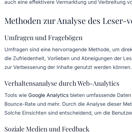
auch eine effektivere Vermarktung und Verbreitung vo
Methoden zur Analyse des Leser-v
Umfragen und Fragebögen
Umfragen sind eine hervorragende Methode, um direkt
die Zufriedenheit, Vorlieben und Abneigungen der Lese
zur Verbesserung der Inhalte genutzt werden können.
Verhaltensanalyse durch Web-Analytics
Tools wie
Google Analytics
bieten umfassende Daten ü
Bounce-Rate und mehr. Durch die Analyse dieser Met
Solche Einsichten sind entscheidend, um die Benutze
Soziale Medien und Feedback