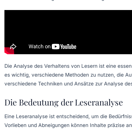
Die Analyse des Verhaltens von Lesern ist eine essenz
es wichtig, verschiedene Methoden zu nutzen, die Aufs
verschiedene Techniken und Ansätze zur Analyse des L
Die Bedeutung der Leseranalyse
Eine
Leseranalyse
ist entscheidend, um die Bedürfni
Vorlieben und Abneigungen können Inhalte präzise an