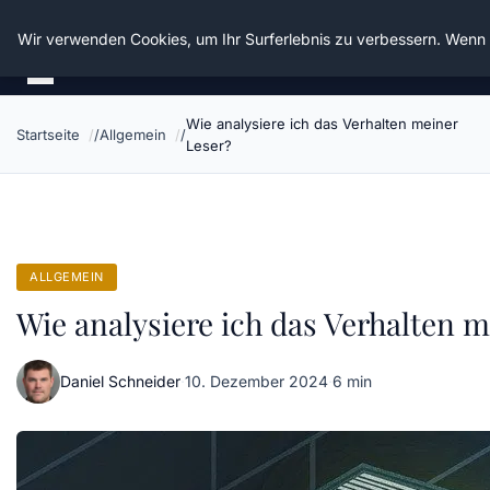
Die Schnitter
Wir verwenden Cookies, um Ihr Surferlebnis zu verbessern. Wenn S
Wie analysiere ich das Verhalten meiner
Startseite
Allgemein
Leser?
ALLGEMEIN
Wie analysiere ich das Verhalten 
Daniel Schneider
·
10. Dezember 2024
·
6 min