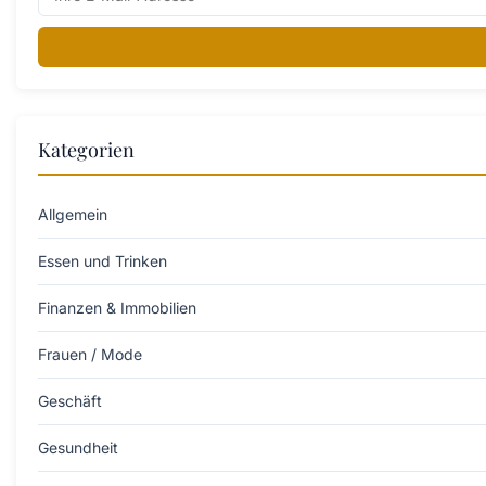
Kategorien
Allgemein
Essen und Trinken
Finanzen & Immobilien
Frauen / Mode
Geschäft
Gesundheit