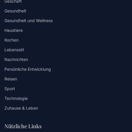
Geschäft
Gesundheit
Gesundheit und Wellness
Haustiere
Kochen
Lebensstil
Nachrichten
Persönliche Entwicklung
Reisen
Sport
Technologie
Zuhause & Leben
Nützliche Links