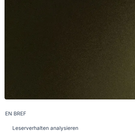
EN BREF
Leserverhalten
analysieren