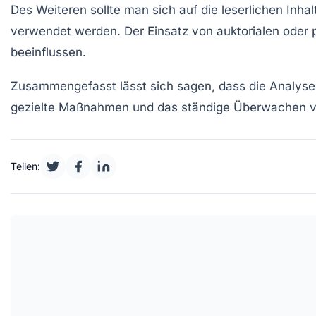
Des Weiteren sollte man sich auf die
leserlichen Inhal
verwendet werden. Der Einsatz von
auktorialen
oder
beeinflussen.
Zusammengefasst lässt sich sagen, dass die Analyse 
gezielte Maßnahmen und das ständige Überwachen von 
Teilen: