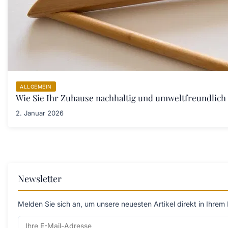
ALLGEMEIN
Wie Sie Ihr Zuhause nachhaltig und umweltfreundlich 
2. Januar 2026
Newsletter
Melden Sie sich an, um unsere neuesten Artikel direkt in Ihrem 