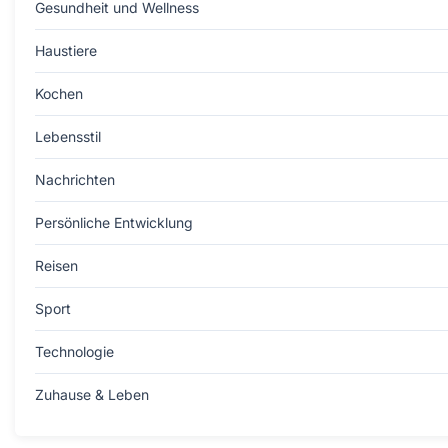
Gesundheit und Wellness
Haustiere
Kochen
Lebensstil
Nachrichten
Persönliche Entwicklung
Reisen
Sport
Technologie
Zuhause & Leben