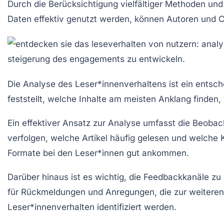
Durch die Berücksichtigung vielfältiger Methoden un
Daten effektiv genutzt werden, können Autoren und Co
Die
Analyse des Leser*innenverhaltens
ist ein entsc
feststellt, welche Inhalte am meisten Anklang finden
Ein effektiver Ansatz zur Analyse umfasst die
Beobach
verfolgen, welche Artikel häufig gelesen und welche
Formate bei den Leser*innen gut ankommen.
Darüber hinaus ist es wichtig, die
Feedbackkanäle
zu 
für Rückmeldungen und Anregungen, die zur weiteren
Leser*innenverhalten identifiziert werden.