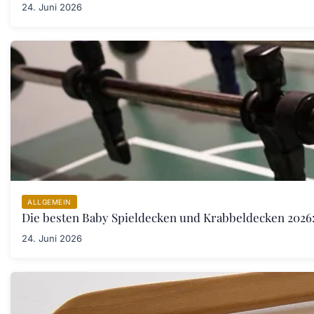
24. Juni 2026
ALLGEMEIN
Die besten Baby Spieldecken und Krabbeldecken 2026:
24. Juni 2026